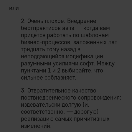
или
2. Очень плохое. Внедрение
бестпрактисов as is — когда вам
придется работать по шаблонам
бизнес-процессов, заложенных лет
тридцать тому назад в
неподдающийся модификации
разумными усилиями софт. Между
пунктами 1 и 2 выбирайте, что
сильнее соблазняет.
3. Отвратительное качество
поствнедренческого сопровождения:
издевательски долгую (и,
соответственно, — дорогую)
реализацию самых примитивных
изменений.