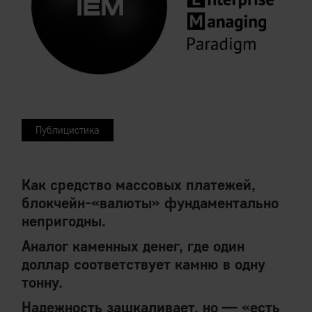
Публицистика
Как средство массовых платежей,
блокчейн-«валюты» фундаментально
непригодны.
Аналог каменных денег, где один
доллар соответствует камню в одну
тонну.
Надежность зашкаливает, но — «есть