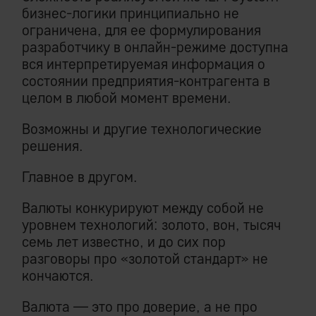
бизнес-логики принципиально не
ограничена, для ее формулирования
разработчику в онлайн-режиме доступна
вся интерпретируемая информация о
состоянии предприятия-контрагента в
целом в любой момент времени.
Возможны и другие технологические
решения.
Главное в другом.
Валюты конкурируют между собой не
уровнем технологий: золото, вон, тысяч
семь лет известно, и до сих пор
разговоры про «золотой стандарт» не
кончаются.
Валюта — это про доверие, а не про