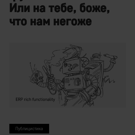
Или на тебе, боже,
что нам негоже
Публицистика