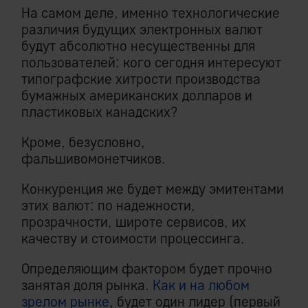
На самом деле, именно технологические
различия будущих электронных валют
будут абсолютно несущественны для
пользователей: кого сегодня интересуют
типографские хитрости производства
бумажных американских долларов и
пластиковых канадских?
Кроме, безусловно,
фальшивомонетчиков.
Конкуренция же будет между эмитентами
этих валют: по надежности,
прозрачности, широте сервисов, их
качеству и стоимости процессинга.
Определяющим фактором будет прочно
занятая доля рынка.
Как и на любом
зрелом рынке
, будет один лидер (первый