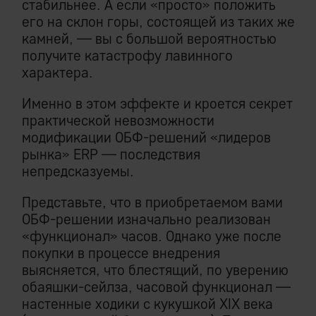
стабильнее. А если «просто» положить
его на склон горы, состоящей из таких же
камней, — вы с большой вероятностью
получите катастрофу лавинного
характера.
Именно в этом эффекте и кроется секрет
практической невозможности
модификации ОБФ-решений «лидеров
рынка» ERP — последствия
непредсказуемы.
Представьте, что в приобретаемом вами
ОБФ-решении изначально реализован
«функционал» часов. Однако уже после
покупки в процессе внедрения
выясняется, что блестящий, по уверению
обаяшки-сейлза, часовой функционал —
настенные ходики с кукушкой XIX века