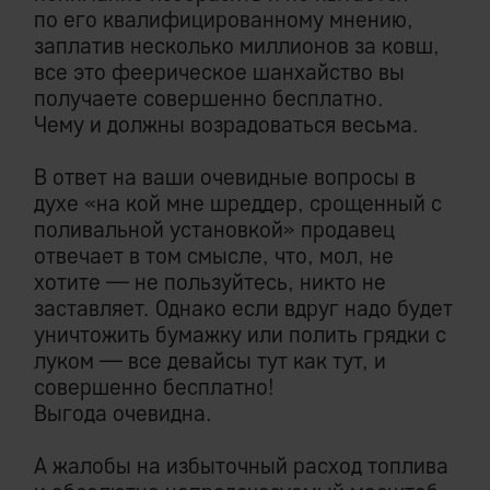
по его квалифицированному мнению,
заплатив несколько миллионов за ковш,
все это феерическое шанхайство вы
получаете совершенно бесплатно.
Чему и должны возрадоваться весьма.
В ответ на ваши очевидные вопросы в
духе «на кой мне шреддер, срощенный с
поливальной установкой» продавец
отвечает в том смысле, что, мол, не
хотите — не пользуйтесь, никто не
заставляет. Однако если вдруг надо будет
уничтожить бумажку или полить грядки с
луком — все девайсы тут как тут, и
совершенно бесплатно!
​Выгода очевидна.
А жалобы на избыточный расход топлива