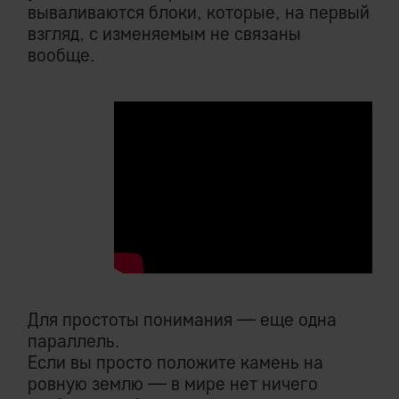
вываливаются блоки, которые, на первый
взгляд, с изменяемым не связаны
вообще.
Для простоты понимания — еще одна
параллель.
Если вы просто положите камень на
ровную землю — в мире нет ничего