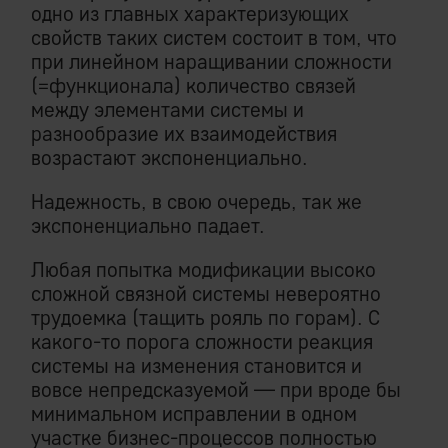
одно из главных характеризующих
свойств таких систем состоит в том, что
при линейном наращивании сложности
(=функционала) количество связей
между элементами системы и
разнообразие их взаимодействия
возрастают экспоненциально.
Надежность, в свою очередь, так же
экспоненциально падает.
Любая попытка модификации высоко
сложной связной системы невероятно
трудоемка (тащить рояль по горам). С
какого-то порога сложности реакция
системы на изменения становится и
вовсе непредсказуемой — при вроде бы
минимальном исправлении в одном
участке бизнес-процессов полностью