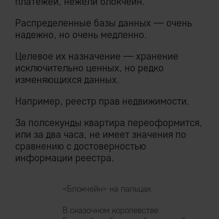
платежей, нежели блокчейн.
Распределенные базы данных — очень
надежно, но очень медленно.
Целевое их назначение — хранение
исключительно ценных, но редко
изменяющихся данных.
Например, реестр прав недвижимости.
За полсекунды квартира переоформится,
или за два часа, не имеет значения по
сравнению с достоверностью
информации реестра.
«Блокчейн» на пальцах
В сказочном королевстве