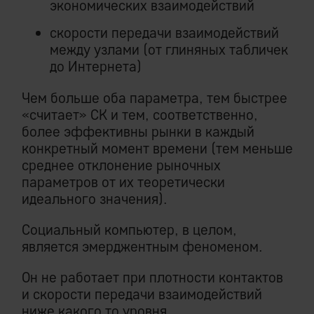
экономических взаимодействий
скорости передачи взаимодействий
между узлами (от глиняных табличек
до Интернета)
Чем больше оба параметра, тем быстрее
«считает» СК и тем, соответственно,
более эффективны рынки в каждый
конкретный момент времени (тем меньше
среднее отклонение рыночных
параметров от их теоретически
идеального значения).
Социальный компьютер, в целом,
является эмерджентным феноменом.
Он не работает при плотности контактов
и скорости передачи взаимодействий
ниже какого то уровня.