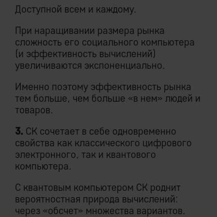
Доступной всем и каждому.
При наращивании размера рынка
сложность его социального компьютера
(и эффективность вычислений)
увеличиваются экспоненциально.
Именно поэтому эффективность рынка
тем больше, чем больше «в нем» людей и
товаров.
3.
СК сочетает в себе одновременно
свойства как классического цифрового
электронного, так и квантового
компьютера.
С квантовым компьютером СК роднит
вероятностная природа вычислений:
через «обсчет» множества вариантов.