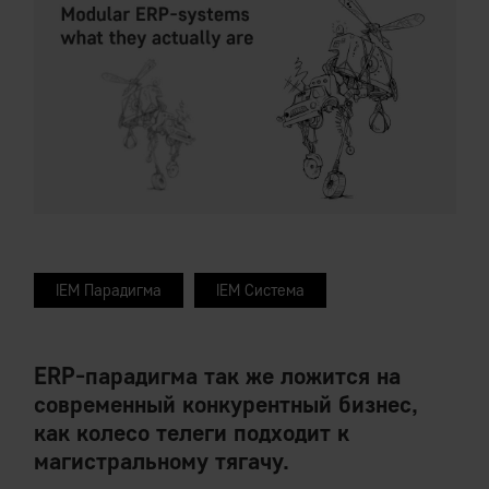
IEM Парадигма
IEM Система
ERP-парадигма так же ложится на
современный конкурентный бизнес,
как колесо телеги подходит к
магистральному тягачу.