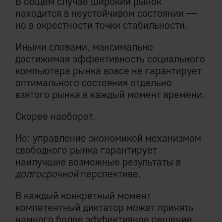
В общем случае широкий рынок
находится в неустойчивом состоянии —
но в окрестности точки стабильности.
Иными словами, максимально
достижимая эффективность социального
компьютера рынка вовсе не гарантирует
оптимального состояния отдельно
взятого рынка в каждый момент времени.
Скорее наоборот.
Но: управление экономикой механизмом
свободного рынка гарантирует
наилучшие возможные результаты в
долгосрочной
перспективе.
В каждый конкретный момент
компетентный диктатор может
принять
намного более эффективное решение,