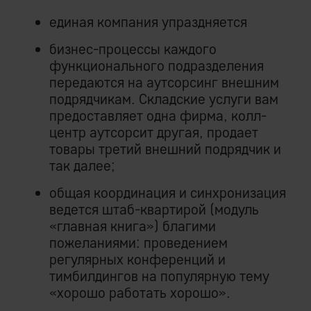
единая компания упраздняется
бизнес-процессы каждого
функционального подразделения
передаются на аутсорсинг внешним
подрядчикам. Складские услуги вам
предоставляет одна фирма, колл-
центр аутсорсит другая, продает
товары третий внешний подрядчик и
так далее;
общая координация и синхронизация
ведется штаб-квартирой (модуль
«главная книга») благими
пожеланиями: проведением
регулярных конференций и
тимбилдингов на популярную тему
«хорошо работать хорошо».