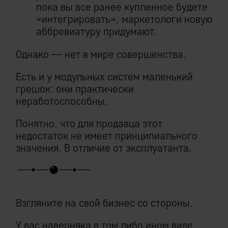
пока вы все ранее купленное будете
«интегрировать», маркетологи новую
аббревиатуру придумают.
Однако — нет в мире совершенства.
Есть и у модульных систем маленький
грешок: они практически
неработоспособны.
Понятно, что для продавца этот
недостаток не имеет принципиального
значения. В отличие от эксплуатанта.
Взгляните на свой бизнес со стороны.
У вас наверняка в том либо ином виде