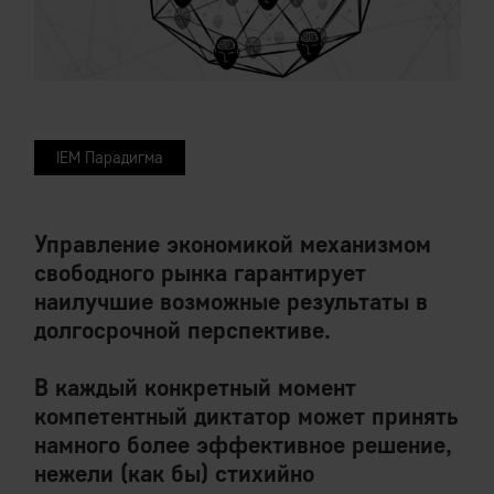
IEM Парадигма
Управление экономикой механизмом
свободного рынка гарантирует
наилучшие возможные результаты в
долгосрочной перспективе.
В каждый конкретный момент
компетентный диктатор может принять
намного более эффективное решение,
нежели (как бы) стихийно