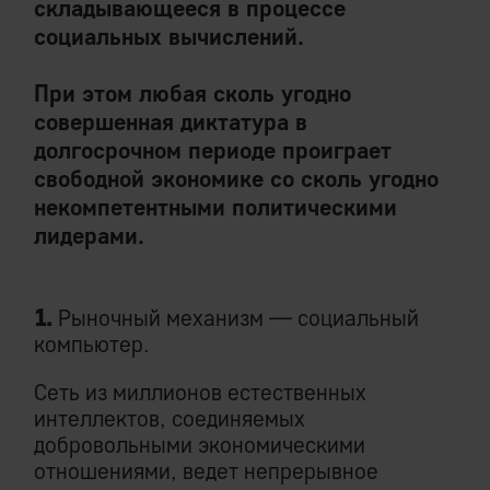
складывающееся в процессе
социальных вычислений.
При этом любая сколь угодно
совершенная диктатура в
долгосрочном периоде проиграет
свободной экономике со сколь угодно
некомпетентными политическими
лидерами.
1.
Рыночный механизм — социальный
компьютер.
Сеть из миллионов естественных
интеллектов, соединяемых
добровольными экономическими
отношениями, ведет непрерывное