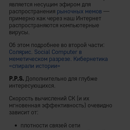
является несущим эфиром для
распространения
рыночных мемов
—
примерно как через наш Интернет
распространяются компьютерные
вирусы.
Об этом подробнее во второй части:
Солярис. Social Computer в
меметическом разрезе. Кибернетика
«спирали истории»
P.P.S.
Дополнительно для глубже
интересующихся.
Скорость вычислений СК (и их
мгновенная эффективность) очевидно
зависит от:
плотности связей сети