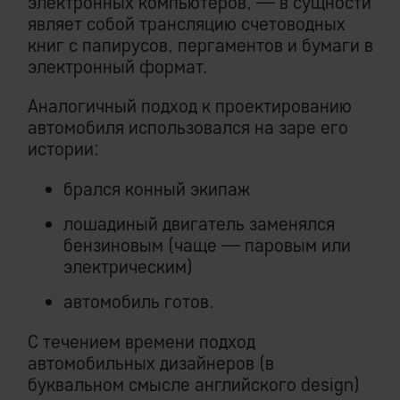
электронных компьютеров, — в сущности
являет собой трансляцию счетоводных
книг с папирусов, пергаментов и бумаги в
электронный формат.
Аналогичный подход к проектированию
автомобиля использовался на заре его
истории:
брался конный экипаж
лошадиный двигатель заменялся
бензиновым (чаще — паровым или
электрическим)
автомобиль готов.
С течением времени подход
автомобильных дизайнеров (в
буквальном смысле английского design)