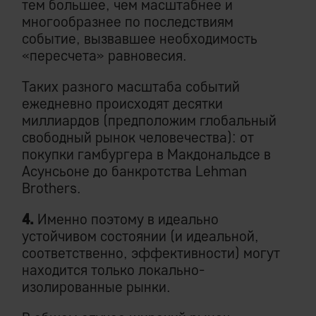
тем большее, чем масштабнее и
многообразнее по последствиям
событие, вызвавшее необходимость
«пересчета» равновесия.
Таких разного масштаба событий
ежедневно происходят десятки
миллиардов (предположим глобальный
свободный рынок человечества): от
покупки гамбургера в Макдональдсе в
Асунсьоне до банкротства Lehman
Brothers.
4.
Именно поэтому в идеально
устойчивом состоянии (и идеальной,
соответственно, эффективности) могут
находится только локально-
изолированные рынки.