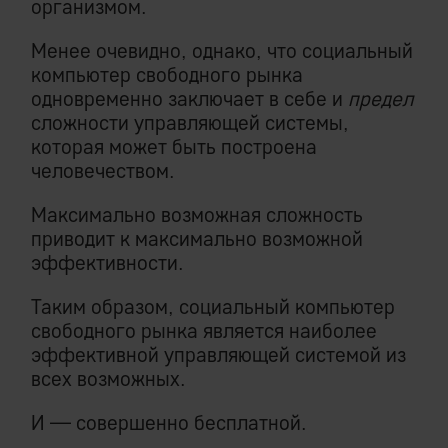
организмом.
Менее очевидно, однако, что социальный
компьютер свободного рынка
одновременно заключает в себе и
предел
сложности управляющей системы,
которая может быть построена
человечеством.
Максимально возможная сложность
приводит к максимально возможной
эффективности.
Таким образом, социальный компьютер
свободного рынка является наиболее
эффективной управляющей системой из
всех возможных.
И — совершенно бесплатной.