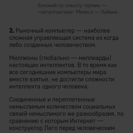
Близкий по смыслу термин —
«каталлактика» Мизеса — Хайека.
2.
Рыночный компьютер — наиболее
сложная управляющая система из когда
либо созданных человечеством.
Миллионы (глобально — миллиарды)
настоящих интеллектов. В то время как
все сегодняшние компьютеры мира
вместе взятые, не достигли сложности
интеллекта
одного
человека.
Соединенные и переплетенные
немыслимым количеством социальных
связей немыслимого же разнообразия, по
сравнению с которым Интернет —
конструктор Лего перед человеческим