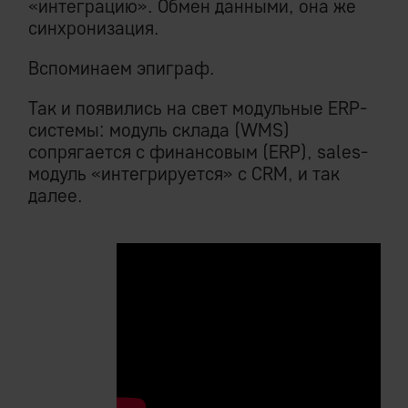
«интеграцию». Обмен данными, она же
синхронизация.
Вспоминаем эпиграф.
Так и появились на свет модульные ERP-
системы: модуль склада (WMS)
сопрягается с финансовым (ERP), sales-
модуль «интегрируется» с CRM, и так
далее.