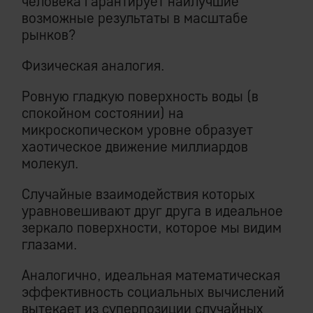
человека гарантирует наилучшие
возможные результаты в масштабе
рынков?
Физическая аналогия.
Ровную гладкую поверхность воды (в
спокойном состоянии) на
микроскопическом уровне образует
хаотическое движение миллиардов
молекул.
Случайные взаимодействия которых
уравновешивают друг друга в идеальное
зеркало поверхности, которое мы видим
глазами.
Аналогично, идеальная математическая
эффективность социальных вычислений
вытекает из суперпозиции случайных