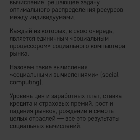
вычисление, решающее задачу
оптимального распределения ресурсов
между индивидуумами.
Каждый из которых, в свою очередь,
является единичным «социальным
процессором» социального компьютера
рынка.
Назовем такие вычисления
«социальными вычислениями» (social
computing).
Уровень цен и заработных плат, ставка
кредита и страховых премий, рост и
падения рынков, рождение и смерть
целых отраслей — все это результаты
социальных вычислений.