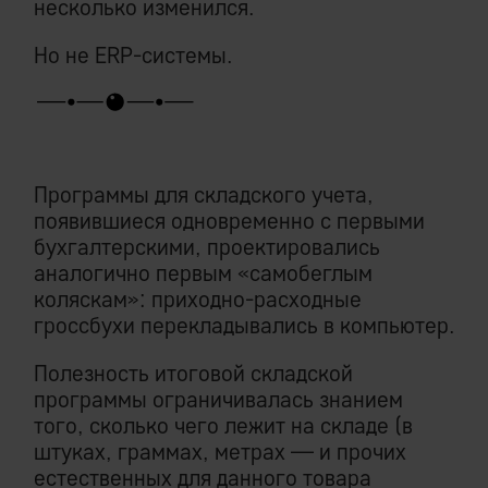
несколько изменился.
Но не ERP-системы.
Программы для складского учета,
появившиеся одновременно с первыми
бухгалтерскими, проектировались
аналогично первым «самобеглым
коляскам»: приходно-расходные
гроссбухи перекладывались в компьютер.
Полезность итоговой складской
программы ограничивалась знанием
того, сколько чего лежит на складе (в
штуках, граммах, метрах — и прочих
естественных для данного товара