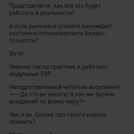
Представляете, как все это будет
работать в реальности?
А если рыночные условия вынуждают
постоянно оптимизировать бизнес-
процессы?
Во-от.
Именно так на практике и работают
модульные ERP.
Неподготовленный читатель воскликнет:
«— Да что вы несете! А как же тысячи
внедрений по всему миру?»
Увы и ах. Сказку про голого короля
помните?