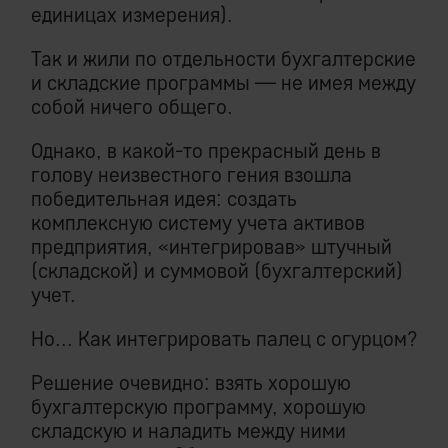
единицах измерения).
Так и жили по отдельности бухгалтерские
и складские программы — не имея между
собой ничего общего.
Однако, в какой-то прекрасный день в
голову неизвестного гения взошла
победительная идея: создать
комплексную систему учета активов
предприятия, «интегрировав» штучный
(складской) и суммовой (бухгалтерский)
учет.
Но... Как интегрировать палец с огурцом?
Решение очевидно: взять хорошую
бухгалтерскую программу, хорошую
складскую и наладить между ними