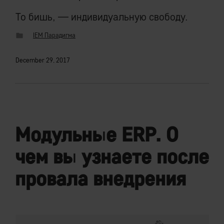
То бишь, — индивидуальную свободу.
IEM Парадигма
December 29, 2017
Модульные ERP. О
чем вы узнаете после
провала внедрения