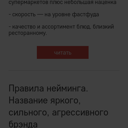
супермаркетов плюс небольшая наценка
- скорость — на уровне фастфуда
- качество и ассортимент блюд, близкий
ресторанному.
читать
Правила нейминга.
Название яркого,
сильного, агрессивного
брэнда