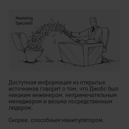
Доступная информация из открытых
источников говорит о том, что Джобс был
никаким инженером, непримечательным
менеджером и весьма посредственным
лидером.
Скорее, способным манипулятором.