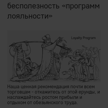
бесполезность «программ
лояльности»
Наша ценная рекомендация почти всем
торговцам - откажитесь от этой ерунды, и
наслаждайтесь ростом прибыли и
отдыхом от обезьянского труда.