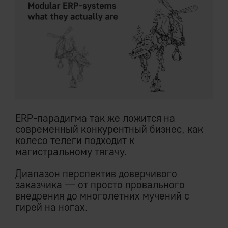
ERP-парадигма так же ложится на
современный конкурентный бизнес, как
колесо телеги подходит к
магистральному тягачу.
Диапазон перспектив доверчивого
заказчика — от просто провального
внедрения до многолетних мучений с
гирей на ногах.