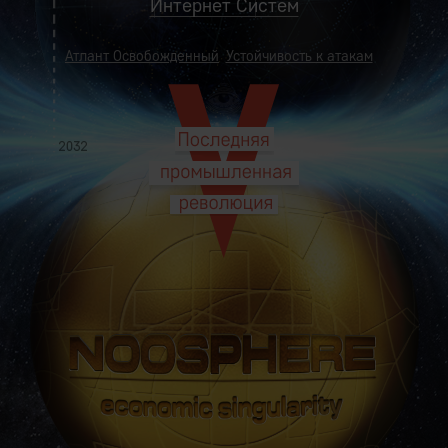
Интернет Систем
Атлант Освобожденный
Устойчивость к атакам
ия