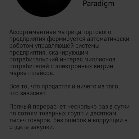
Ассортиментная матрица торгового
предприятия формируется автоматически
роботом управляющей системы
предприятия, сканирующим
потребительский интерес миллионов
потребителей с электронных витрин
маркетплейсов.
Все то, что продастся и ничего из того,
что зависнет.
Полный перерасчет несколько раз в сутки
по сотням товарных групп и десяткам
тысяч товаров, без ошибок и коррупции в
отделе закупки.