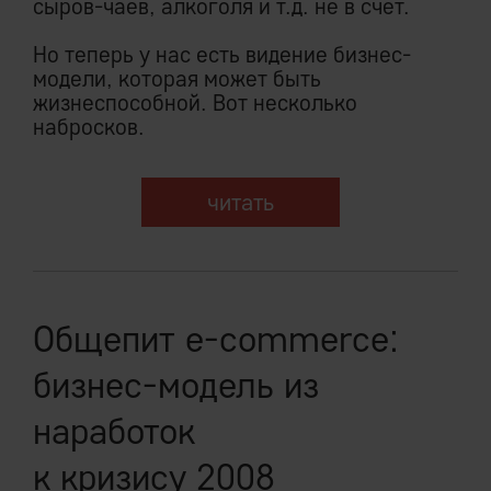
сыров-чаев, алкоголя и т.д. не в счет.
Но теперь у нас есть видение бизнес-
модели, которая может быть
жизнеспособной. Вот несколько
набросков.
читать
Общепит e-commerce:
бизнес-модель из
наработок
к кризису 2008