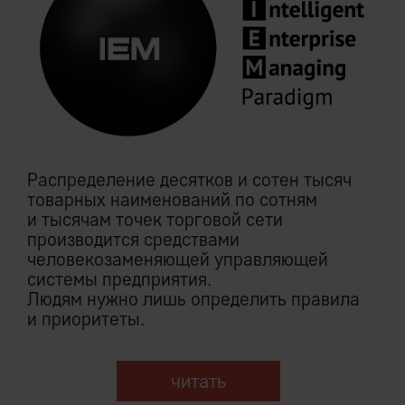
Распределение десятков и сотен тысяч
товарных наименований по сотням
и тысячам точек торговой сети
производится средствами
человекозаменяющей управляющей
системы предприятия.
Людям нужно лишь определить правила
и приоритеты.
читать