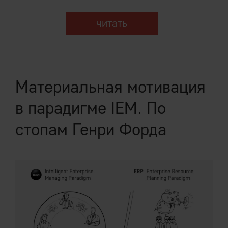
читать
Материальная мотивация
в парадигме IEM. По
стопам Генри Форда