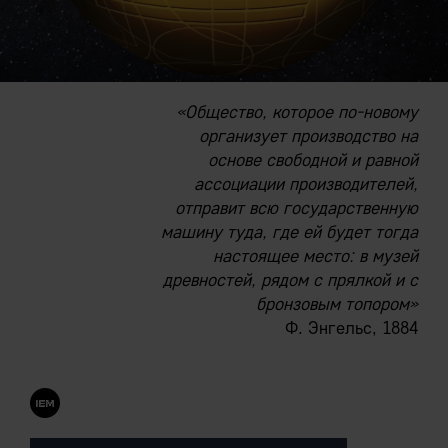
«Общество, которое по-новому
организует производство на
основе свободной и равной
ассоциации производителей,
отправит всю государственную
машину туда, где ей будет тогда
настоящее место: в музей
древностей, рядом с прялкой и с
бронзовым топором»
Ф. Энгельс, 1884