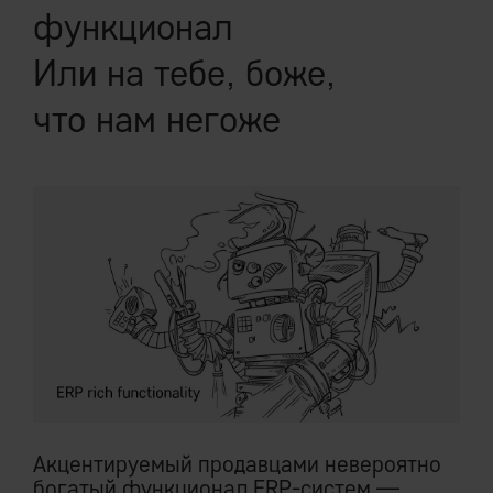
функционал
Или на тебе, боже,
что нам негоже
Акцентируемый продавцами невероятно
богатый функционал ERP-систем —