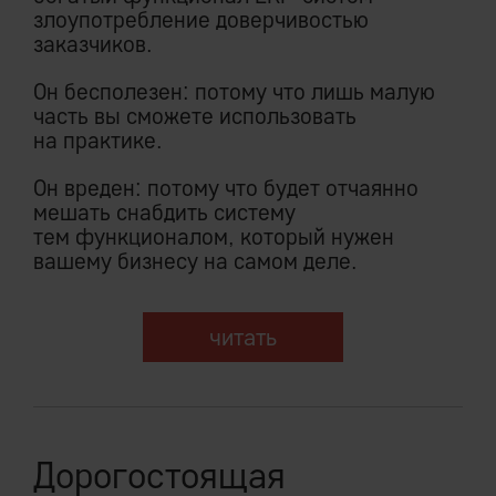
злоупотребление доверчивостью
заказчиков.
Он бесполезен: потому что лишь малую
часть вы сможете использовать
на практике.
Он вреден: потому что будет отчаянно
мешать снабдить систему
тем функционалом, который нужен
вашему бизнесу на самом деле.
читать
Дорогостоящая