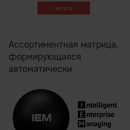
читать
Ассортиментная матрица,
формирующаяся
автоматически