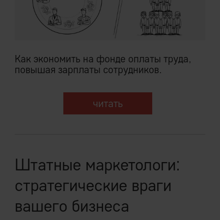
Как экономить на фонде оплаты труда,
повышая зарплаты сотрудников.
читать
Штатные маркетологи:
стратегические враги
вашего бизнеса