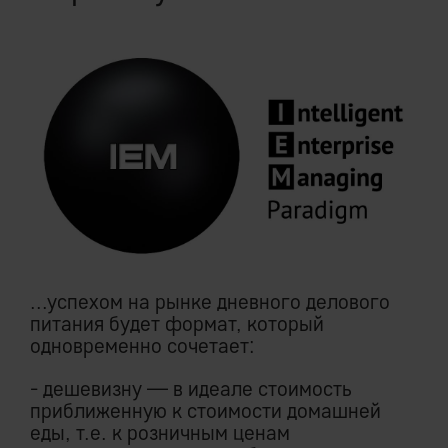
...успехом на рынке дневного делового
питания будет формат, который
одновременно сочетает:
- дешевизну — в идеале стоимость
приближенную к стоимости домашней
еды, т.е. к розничным ценам