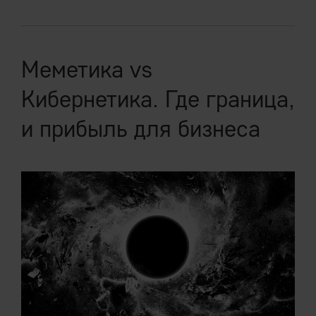
Меметика vs
Кибернетика. Где граница,
и прибыль для бизнеса