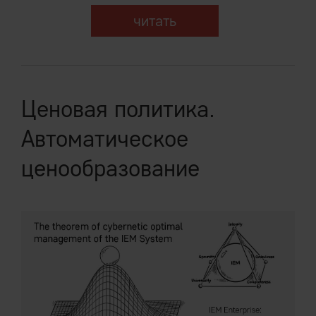
читать
Ценовая политика.
Автоматическое
ценообразование