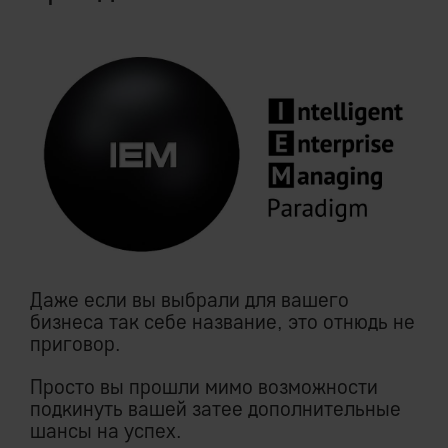
Даже если вы выбрали для вашего
бизнеса так себе название, это отнюдь не
приговор.
Просто вы прошли мимо возможности
подкинуть вашей затее дополнительные
шансы на успех.