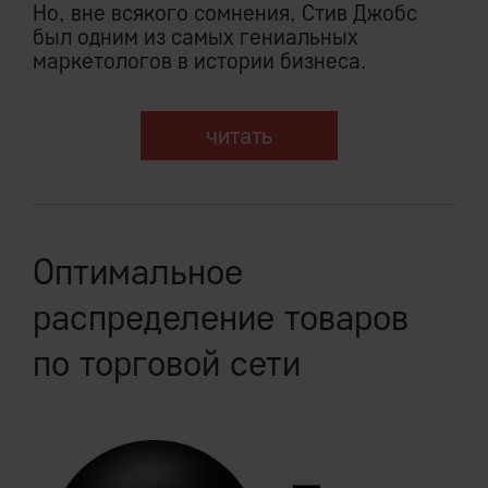
Но, вне всякого сомнения, Стив Джобс
был одним из самых гениальных
маркетологов в истории бизнеса.
читать
Оптимальное
распределение товаров
по торговой сети