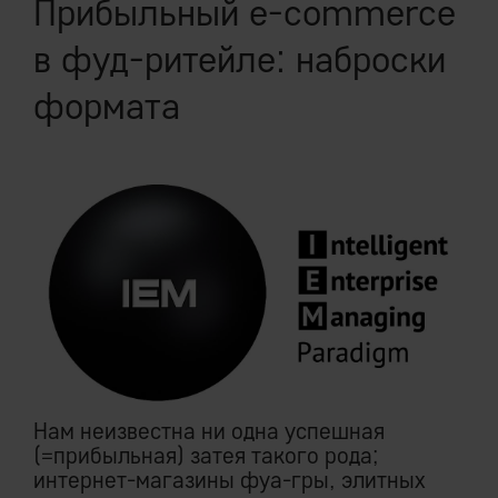
Прибыльный e-commerce
в фуд-ритейле: наброски
формата
Нам неизвестна ни одна успешная
(=прибыльная) затея такого рода;
интернет-магазины фуа-гры, элитных