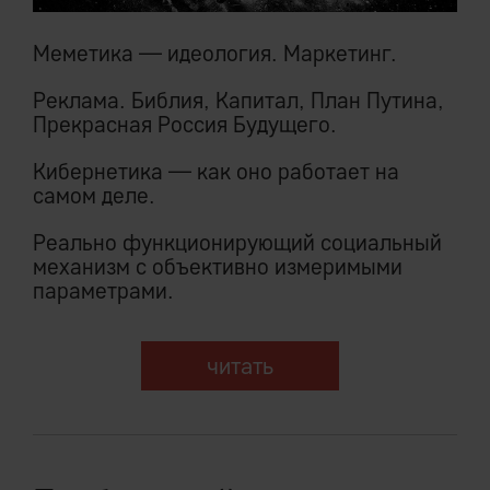
Меметика — идеология. Маркетинг.
Реклама. Библия, Капитал, План Путина,
Прекрасная Россия Будущего.
Кибернетика — как оно работает на
самом деле.
Реально функционирующий социальный
механизм с объективно измеримыми
параметрами.
читать