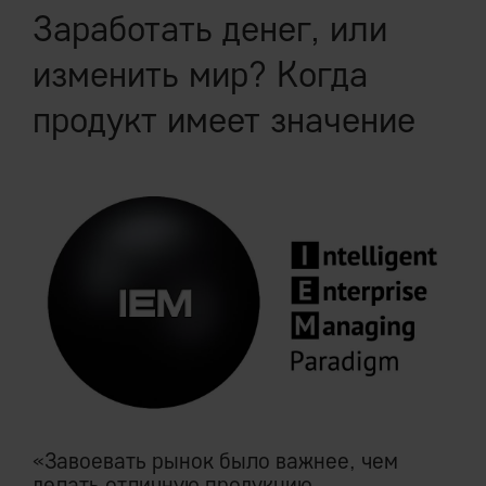
Заработать денег, или
изменить мир? Когда
продукт имеет значение
«Завоевать рынок было важнее, чем
делать отличную продукцию.