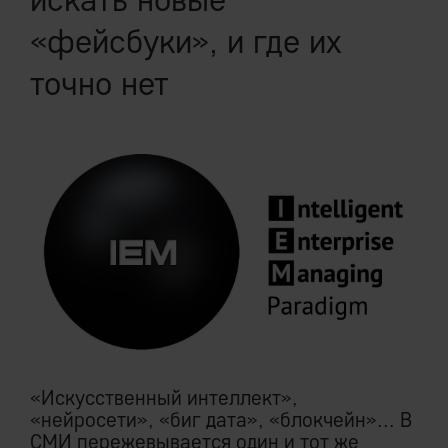
«фейсбуки», и где их
точно нет
«Искусственный интеллект»,
«нейросети», «биг дата», «блокчейн»... В
СМИ пережевывается один и тот же