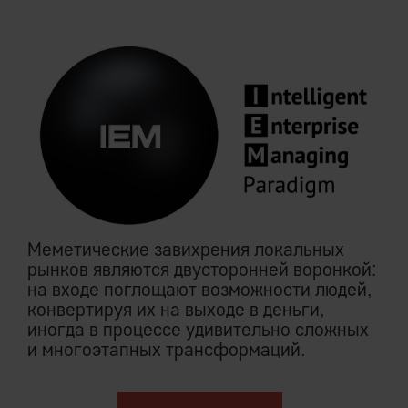
Меметические завихрения локальных
рынков являются двусторонней воронкой:
на входе поглощают возможности людей,
конвертируя их на выходе в деньги,
иногда в процессе удивительно сложных
и многоэтапных трансформаций.