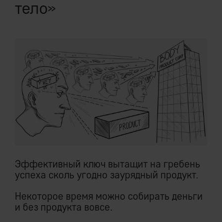
тело»
Эффективный ключ вытащит на гребень
успеха сколь угодно заурядный продукт.
Некоторое время можно собирать деньги
и без продукта вовсе.