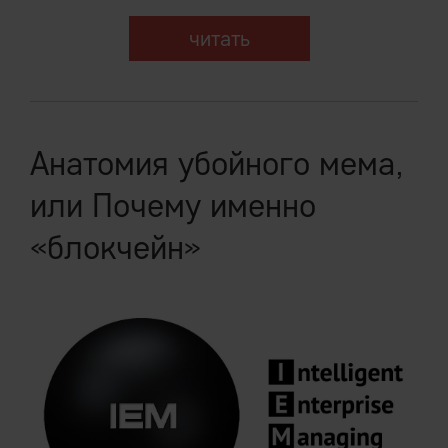
читать
Анатомия убойного мема,
или Почему именно
«блокчейн»