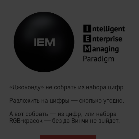
«Джоконду» не собрать из набора цифр.
Разложить на цифры — сколько угодно.
А вот собрать — из цифр, или набора
RGB-красок — без да Винчи не выйдет.