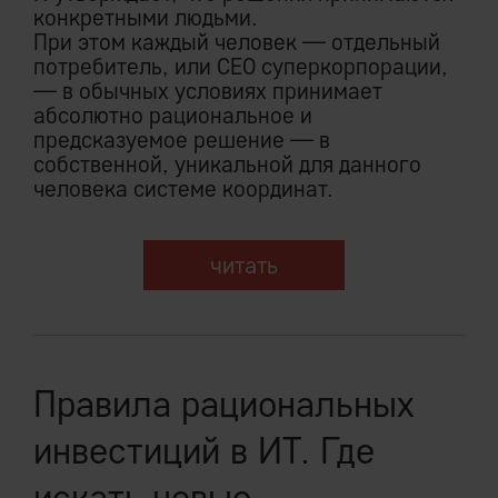
конкретными людьми.
При этом каждый человек — отдельный
потребитель, или CEO суперкорпорации,
— в обычных условиях принимает
абсолютно рациональное и
предсказуемое решение — в
собственной, уникальной для данного
человека системе координат.
читать
Правила рациональных
инвестиций в ИТ. Где
искать новые