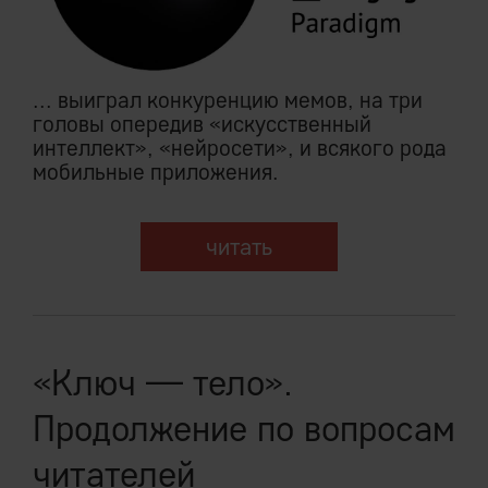
... выиграл конкуренцию мемов, на три
головы опередив «искусственный
интеллект», «нейросети», и всякого рода
мобильные приложения.
читать
«Ключ — тело».
Продолжение по вопросам
читателей