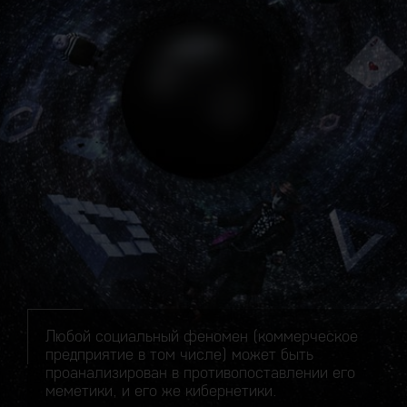
Любой социальный феномен (коммерческое
предприятие в том числе) может быть
проанализирован в противопоставлении его
меметики, и его же кибернетики.