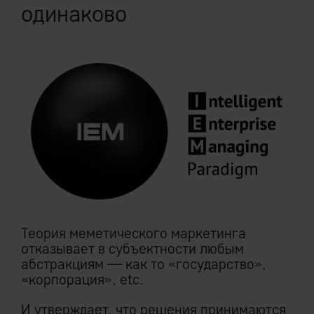
одинаково
Теория меметического маркетинга
отказывает в субъектности любым
абстракциям — как то «государство»,
«корпорация», etc.
И утверждает, что решения принимаются