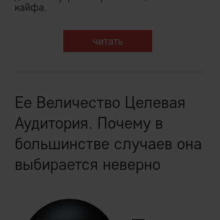
кайфа.
читать
Ее Величество Целевая
Аудитория. Почему в
большинстве случаев она
выбирается неверно