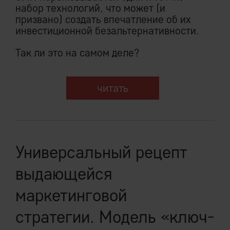
набор технологий, что может (и
призвано) создать впечатление об их
инвестиционной безальтернативности.
Так ли это на самом деле?
читать
Универсальный рецепт
выдающейся
маркетинговой
стратегии. Модель «ключ-