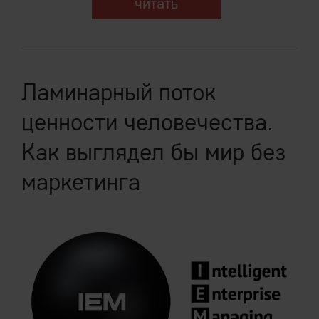
читать
Ламинарный поток
ценности человечества.
Как выглядел бы мир без
маркетинга