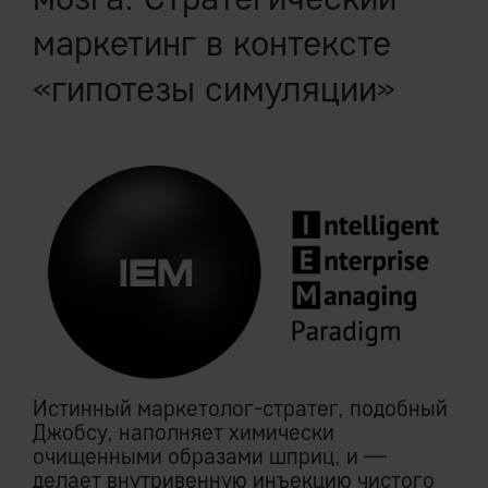
маркетинг в контексте
«гипотезы симуляции»
Истинный маркетолог-стратег, подобный
Джобсу, наполняет химически
очищенными образами шприц, и —
делает внутривенную инъекцию чистого