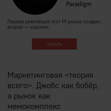
Первая революция этот М-рынок создает,
вторая — хоронит.
читать
Маркетинговая «теория
всего». Джобс как бобёр,
а рынок как
мемокомплекс