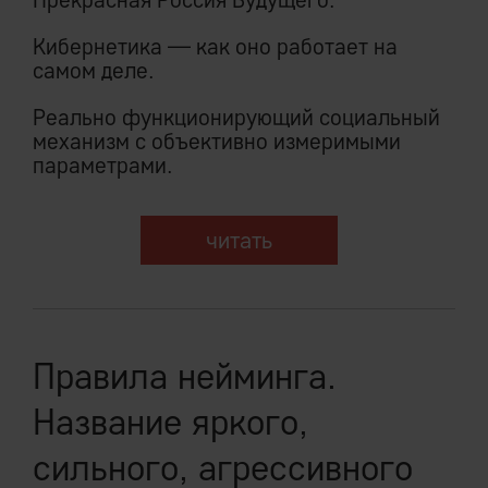
Кибернетика — как оно работает на
самом деле.
Реально функционирующий социальный
механизм с объективно измеримыми
параметрами.
читать
Правила нейминга.
Название яркого,
сильного, агрессивного