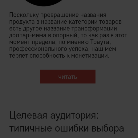
Поскольку превращение названия
продукта в название категории товаров
есть другое название трансформации
доллар-мема в опорный, то как раз в этот
момент предела, по мнению Траута,
профессионального успеха, наш мем
теряет
способность к монетизации.
читать
Целевая аудитория:
типичные ошибки выбора