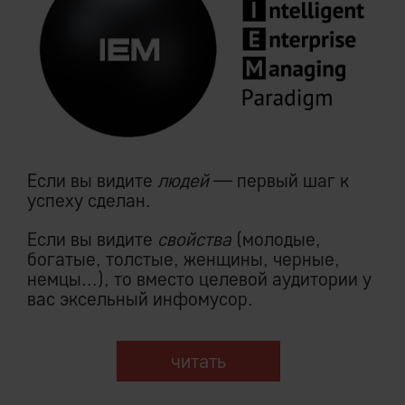
Если вы видите
людей
— первый шаг к
успеху сделан.
Если вы видите
свойства
(молодые,
богатые, толстые, женщины, черные,
немцы...), то вместо целевой аудитории у
вас эксельный инфомусор.
читать