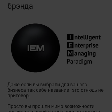
брэнда
Даже если вы выбрали для вашего
бизнеса так себе название, это отнюдь не
приговор.
Просто вы прошли мимо возможности
подкинуть вашей затее дополнительные