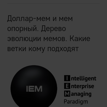
Доллар-мем и мем
опорный. Дерево
эволюции мемов. Какие
ветки кому подходят