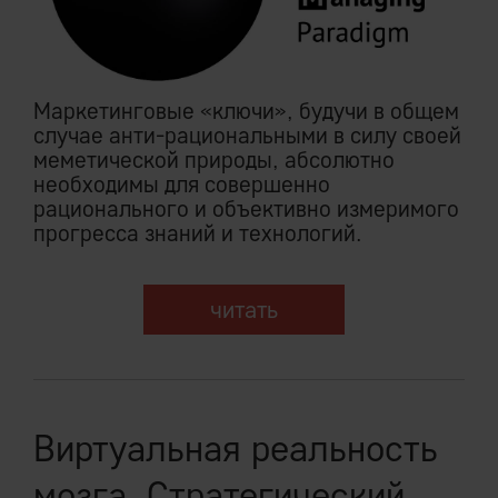
Маркетинговые «ключи», будучи в общем
случае анти-рациональными в силу своей
меметической природы, абсолютно
необходимы для совершенно
рационального и объективно измеримого
прогресса знаний и технологий.
читать
Виртуальная реальность
мозга. Стратегический