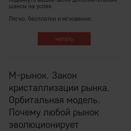
шансы на успех.
Легко, бесплатно и мгновенно.
читать
М-рынок. Закон
кристаллизации рынка.
Орбитальная модель.
Почему любой рынок
эволюционирует