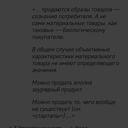
«... продаются образы товаров —
сознанию потребителя. А не
сами материальные товары, как
таковые — биологическому
покупателю.
В общем случае объективные
характеристики материального
товара не имеют определяющего
значения.
Можно продать вполне
заурядный продукт.
Можно продать то, чего вообще
не существует (см.
«стартапы»)....»