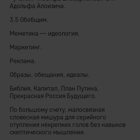
Адольфа Алоизича.
3.5 Обобщим.
Меметика — идеология.
Маркетинг.
Реклама.
Образы, обещания, идеалы.
Библия, Капитал, План Путина,
Прекрасная Россия Будущего.
По большому счету, малосвязная
словесная мишура для серийного
отупления некрепких голов без навыков
скептического мышления.