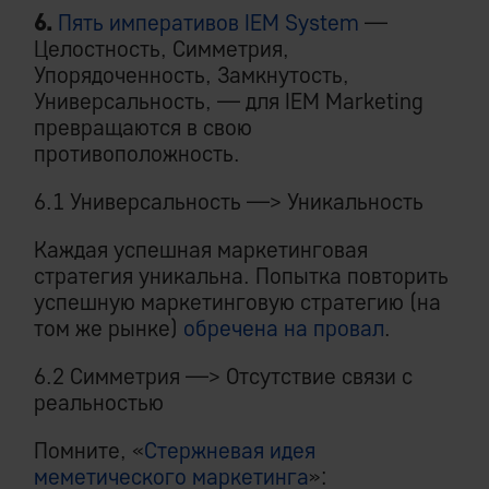
6.
Пять императивов IEM System
—
Целостность, Симметрия,
Упорядоченность, Замкнутость,
Универсальность, — для IEM Marketing
превращаются в свою
противоположность.
6.1 Универсальность —> Уникальность
Каждая успешная маркетинговая
стратегия уникальна. Попытка повторить
успешную маркетинговую стратегию (на
том же рынке)
обречена на провал
.
6.2 Симметрия —> Отсутствие связи с
реальностью
Помните, «
Стержневая идея
меметического маркетинга
»: