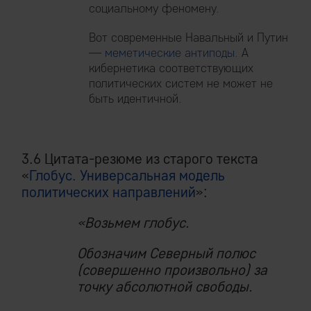
социальному феномену.
Вот современные Навальный и Путин
—
меметические антиподы
. А
кибернетика соответствующих
политических систем не может не
быть идентичной.
3.6 Цитата-резюме из старого текста
«
Глобус. Универсальная модель
политических направлений
»:
«Возьмем глобус.
Обозначим Северный полюс
(совершенно произвольно) за
точку абсолютной свободы.