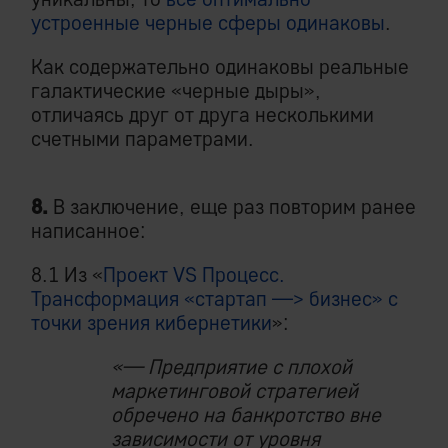
устроенные черные сферы одинаковы
.
Как содержательно одинаковы реальные
галактические «черные дыры»,
отличаясь друг от друга несколькими
счетными параметрами.
8.
В заключение, еще раз повторим ранее
написанное:
8.1 Из «
Проект VS Процесс.
Трансформация «стартап —> бизнес» с
точки зрения кибернетики
»:
«— Предприятие с плохой
маркетинговой стратегией
обречено на банкротство вне
зависимости от уровня