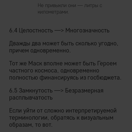
Не привыкли они — литры с
километрами.
6.4 Целостность —> Многозначность
Дважды два может быть сколько угодно,
причем одновременно.
Тот же Маск вполне может быть Героем
частного космоса, одновременно
полностью финансируясь из госбюджета.
6.5 Замкнутость —> Безразмерная
расплывчатость
Если уйти от сложно интерпретируемой
терминологии, обратясь к визуальным
образам, то вот.