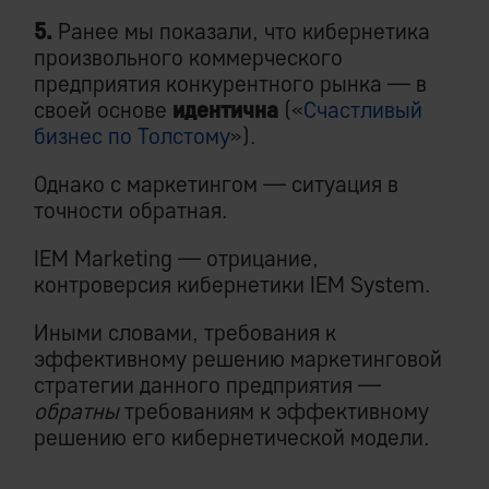
5.
Ранее мы показали, что кибернетика
произвольного коммерческого
предприятия конкурентного рынка — в
своей основе
идентична
(«
Счастливый
бизнес по Толстому
»).
Однако с маркетингом — ситуация в
точности обратная.
IEM Marketing — отрицание,
контроверсия кибернетики IEM System.
Иными словами, требования к
эффективному решению маркетинговой
стратегии данного предприятия —
обратны
требованиям к эффективному
решению его кибернетической модели.