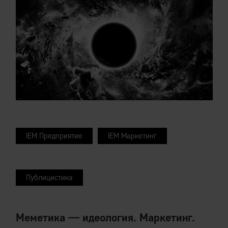
IEM Предприятие
IEM Маркетинг
Публицистика
Меметика — идеология. Маркетинг.