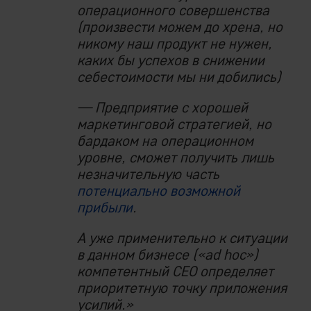
операционного совершенства
(произвести можем до хрена, но
никому наш продукт не нужен,
каких бы успехов в снижении
себестоимости мы ни добились)
— Предприятие с хорошей
маркетинговой стратегией, но
бардаком на операционном
уровне, сможет получить лишь
незначительную часть
потенциально возможной
прибыли
.
А уже применительно к ситуации
в данном бизнесе («ad hoc»)
компетентный СЕО определяет
приоритетную точку приложения
усилий.»