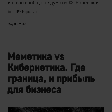
Я о вас вообще не думаю» Ф. Раневская.
IEM Маркетинг
May 03, 2018
Меметика vs
Кибернетика. Где
граница, и прибыль
для бизнеса