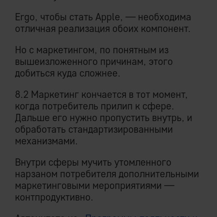
Ergo, чтобы стать Apple, — необходима
отличная реализация обоих компонент.
Но с маркетингом, по понятным из
вышеизложенного причинам, этого
добиться куда сложнее.
8.2 Маркетинг кончается в тот момент,
когда потребитель прилип к сфере.
Дальше его нужно пропустить внутрь, и
обработать стандартизированными
механизмами.
Внутри сферы мучить утомленного
нарзаном потребителя дополнительными
маркетинговыми мероприятиями —
контпродуктивно.