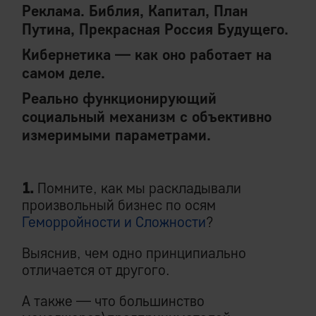
Реклама. Библия, Капитал, План
Путина, Прекрасная Россия Будущего.
Кибернетика — как оно работает на
самом деле.
Реально функционирующий
социальный механизм с объективно
измеримыми параметрами.
1.
Помните, как мы раскладывали
произвольный бизнес по осям
Геморройности и Сложности
?
Выяснив, чем одно принципиально
отличается от другого.
А также — что большинство