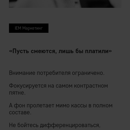
IEM Маркетинг
«Пусть смеются, лишь бы платили»
Внимание потребителя ограничено.
Фокусируется на самом контрастном
пятне.
А фон пролетает мимо кассы в полном
составе.
Не бойтесь дифференцироваться,