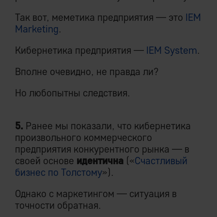
Так вот, меметика предприятия — это
IEM
Marketing
.
Кибернетика предприятия —
IEM System
.
Вполне очевидно, не правда ли?
Но любопытны следствия.
5.
Ранее мы показали, что кибернетика
произвольного коммерческого
предприятия конкурентного рынка — в
своей основе
идентична
(«
Счастливый
бизнес по Толстому
»).
Однако с маркетингом — ситуация в
точности обратная.