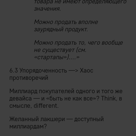
товара не имеют определяющего
значения.
Можно продать вполне
заурядный продукт.
Можно продать то, чего вообще
не существует (см.
«стартапы»)....»
6.3 Упорядоченность —> Хаос
противоречий
Миллиард покупателей одного и того же
девайса — и «быть не как все»? Think, в
смысле, different.
Желанный лакшери — доступный
миллиардам?