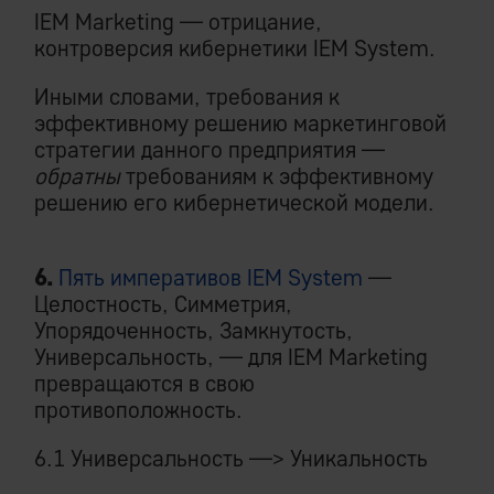
IEM Marketing — отрицание,
контроверсия кибернетики IEM System.
Иными словами, требования к
эффективному решению маркетинговой
стратегии данного предприятия —
обратны
требованиям к эффективному
решению его кибернетической модели.
6.
Пять императивов IEM System
—
Целостность, Симметрия,
Упорядоченность, Замкнутость,
Универсальность, — для IEM Marketing
превращаются в свою
противоположность.
6.1 Универсальность —> Уникальность