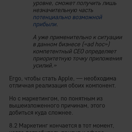
уровне, сможет получить лишь
незначительную часть
потенциально возможной
прибыли
.
А уже применительно к ситуации
в данном бизнесе («ad hoc»)
компетентный СЕО определяет
приоритетную точку приложения
усилий.»
Ergo, чтобы стать Apple, — необходима
отличная реализация обоих компонент.
Но с маркетингом, по понятным из
вышеизложенного причинам, этого
добиться куда сложнее.
8.2 Маркетинг кончается в тот момент,