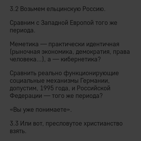
3.2 Возьмем ельцинскую Россию.
Сравним с Западной Европой того же
периода.
Меметика — практически идентичная
(рыночная экономика, демократия, права
человека…), а — кибернетика?
Сравнить реально функционирующие
социальные механизмы Германии,
допустим, 1995 года, и Российской
Федерации — того же периода?
«Вы уже понимаете».
3.3 Или вот, пресловутое христианство
взять.