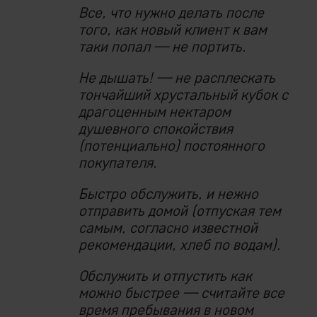
Все, что нужно делать после
того, как новый клиент к вам
таки попал — не портить.
Не дышать! — не расплескать
тончайший хрустальный кубок с
драгоценным нектаром
душевного спокойствия
(потенциально) постоянного
покупателя.
Быстро обслужить, и нежно
отправить домой (отпуская тем
самым, согласно известной
рекомендации, хлеб по водам).
Обслужить и отпустить как
можно быстрее — считайте все
время пребывания в новом