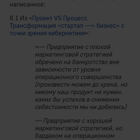
написанное:
8.1 Из «
Проект VS Процесс.
Трансформация «стартап —> бизнес» с
точки зрения кибернетики
»:
«— Предприятие с плохой
маркетинговой стратегией
обречено на банкротство вне
зависимости от уровня
операционного совершенства
(произвести можем до хрена, но
никому наш продукт не нужен,
каких бы успехов в снижении
себестоимости мы ни добились)
— Предприятие с хорошей
маркетинговой стратегией, но
бардаком на операционном