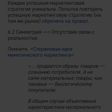
Каждая успешная маркетинговая
стратегия уникальна. Попытка повторить
успешную маркетинговую стратегию (на
том же рынке)
обречена на провал
.
6.2 Симметрия —> Отсутствие связи с
реальностью
Помните, «
Стержневая идея
меметического маркетинга
»:
«... продаются образы товаров —
сознанию потребителя. А не
сами материальные товары, как
таковые — биологическому
покупателю.
В общем случае объективные
характеристики материального