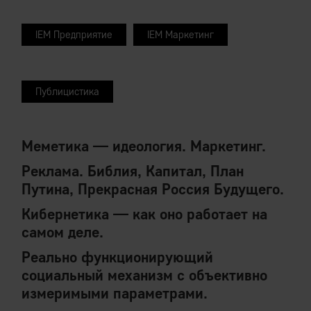
IEM Предприятие
IEM Маркетинг
Публицистика
Меметика — идеология. Маркетинг.
Реклама. Библия, Капитал, План
Путина, Прекрасная Россия Будущего.
Кибернетика — как оно работает на
самом деле.
Реально функционирующий
социальный механизм с объективно
измеримыми параметрами.