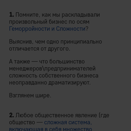
1.
Помните, как мы раскладывали
произвольный бизнес по осям
Геморройности и Сложности
?
Выяснив, чем одно принципиально
отличается от другого.
А также — что большинство
менеджеров\предпринимателей
сложность собственного бизнеса
неоправданно драматизируют.
Взглянем шире.
2.
Любое общественное явление (где
общество —
сложная система,
включающая в себя множество