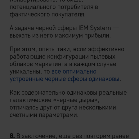
потенциального потребителя в
фактического покупателя.
А задача черной сферы IEM System —
выжать из него максимум прибыли.
При этом, опять-таки, если эффективно
работающие конфигурации пылевых
облаков маркетинга в каждом случае
уникальны, то
все оптимально
устроенные черные сферы одинаковы
.
Как содержательно одинаковы реальные
галактические «черные дыры»,
отличаясь друг от друга несколькими
счетными параметрами.
8.
В заключение, еще раз повторим ранее