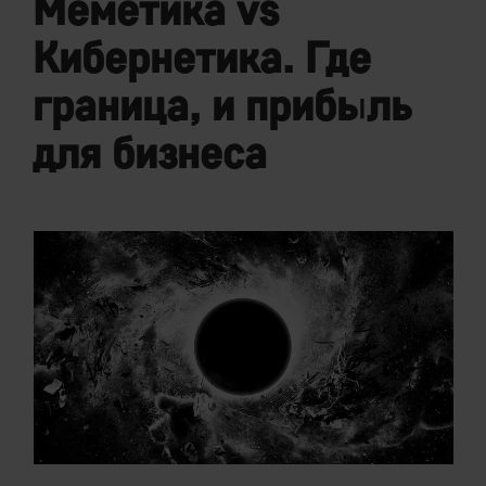
Меметика vs
Кибернетика. Где
граница, и прибыль
для бизнеса