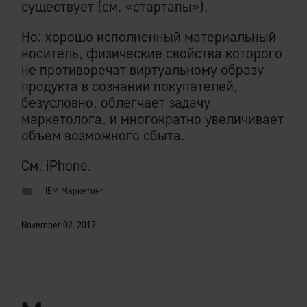
существует (см. «стартапы»).
Но: хорошо исполненный материальный
носитель, физические свойства которого
не противоречат виртуальному образу
продукта в сознании покупателей,
безусловно, облегчает задачу
маркетолога, и многократно увеличивает
объем возможного сбыта.
См. iPhone.
IEM Маркетинг
November 02, 2017