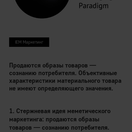
IEM Маркетинг
Продаются образы товаров —
сознанию потребителя. Объективные
характеристики материального товара
не имеют определяющего значения.
1. Стержневая идея меметического
маркетинга: продаются образы
товаров — сознанию потребителя.