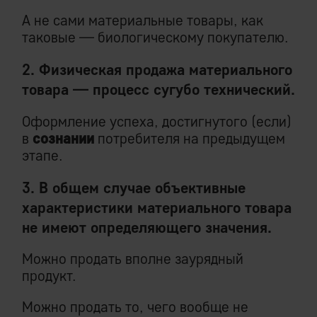
А не сами материальные товары, как
таковые — биологическому покупателю.
2. Физическая продажа материального
товара — процесс сугубо технический.
Оформление успеха, достигнутого (если)
в
сознании
потребителя на предыдущем
этапе.
3. В общем случае объективные
характеристики материального товара
не имеют определяющего значения.
Можно продать вполне заурядный
продукт.
Можно продать то, чего вообще не