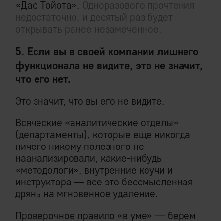
«Дао Тойота».
Одноразового прочтения
недостаточно, и десятый раз будет
открывать ранее незамеченное.
5. Если вы в своей компании лишнего
функционала не видите, это не значит,
что его нет.
Это значит, что вы его не видите.
Всяческие «аналитические отделы»
(департаменты), которые еще никогда
ничего никому полезного не
наанализировали, какие-нибудь
«методологи», внутренние коучи и
инструктора — все это бессмысленная
дрянь на мгновенное удаление.
Проверочное правило «в уме» — берем