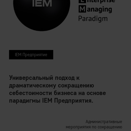
IEM Предприятие
Универсальный подход к
драматическому сокращению
себестоимости бизнеса на основе
парадигмы IEM Предприятия.
Административные
мероприятия по сокращению