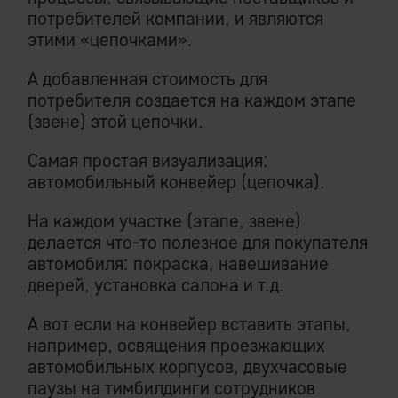
потребителей компании, и являются
этими «цепочками».
А добавленная стоимость для
потребителя создается на каждом этапе
(звене) этой цепочки.
Самая простая визуализация:
автомобильный конвейер (цепочка).
На каждом участке (этапе, звене)
делается что-то полезное для покупателя
автомобиля: покраска, навешивание
дверей, установка салона и т.д.
А вот если на конвейер вставить этапы,
например, освящения проезжающих
автомобильных корпусов, двухчасовые
паузы на тимбилдинги сотрудников