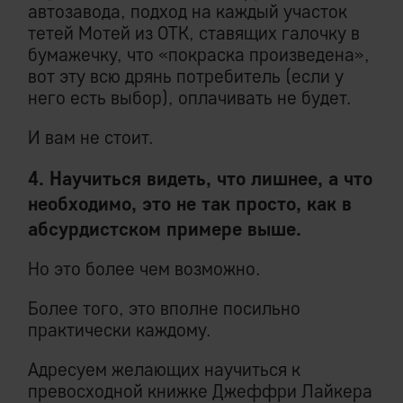
автозавода, подход на каждый участок
тетей Мотей из ОТК, ставящих галочку в
бумажечку, что «покраска произведена»,
вот эту всю дрянь потребитель (если у
него есть выбор), оплачивать не будет.
И вам не стоит.
4. Научиться видеть, что лишнее, а что
необходимо, это не так просто, как в
абсурдистском примере выше.
Но это более чем возможно.
Более того, это вполне посильно
практически каждому.
Адресуем желающих научиться к
превосходной книжке Джеффри Лайкера