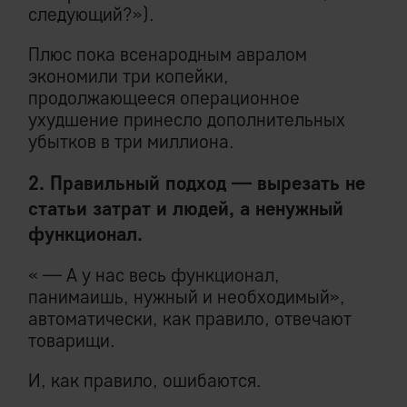
следующий?»).
Плюс пока всенародным авралом
экономили три копейки,
продолжающееся операционное
ухудшение принесло дополнительных
убытков в три миллиона.
2. Правильный подход — вырезать не
статьи затрат и людей, а ненужный
функционал.
« — А у нас весь функционал,
панимаишь, нужный и необходимый»,
автоматически, как правило, отвечают
товарищи.
И, как правило, ошибаются.