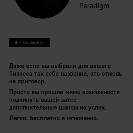
IEM Маркетинг
Даже если вы выбрали для вашего
бизнеса так себе название, это отнюдь
не приговор.
Просто вы прошли мимо возможности
подкинуть вашей затее
дополнительные шансы на успех.
Легко, бесплатно и мгновенно.