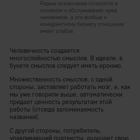
Редкие исключения относятся в
основном к обслуживанию нужд
чиновников, а это вообще к
конкурентному бизнесу отношение
имеет слабое.
Человечность создается
многослойностью смыслов. В идеале, в
букете смыслов следует иметь иронию.
Множественность смыслов, с одной
стороны, заставляет работать мозг, и, как
мы уже говорили выше, автоматически
придает ценность результатам этой
работы (отсюда запоминаемость
названия).
С другой стороны, потребитель,
улавливающий подтексты, ощущает свою