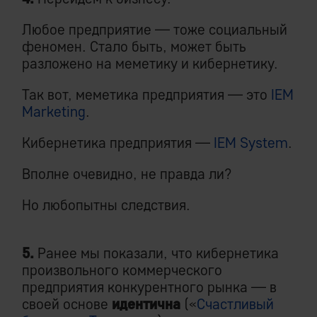
Любое предприятие — тоже социальный
феномен. Стало быть, может быть
разложено на меметику и кибернетику.
Так вот, меметика предприятия — это
IEM
Marketing
.
Кибернетика предприятия —
IEM System
.
Вполне очевидно, не правда ли?
Но любопытны следствия.
5.
Ранее мы показали, что кибернетика
произвольного коммерческого
предприятия конкурентного рынка — в
своей основе
идентична
(«
Счастливый