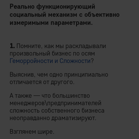
Реально функционирующий
социальный механизм с объективно
измеримыми параметрами.
1.
Помните, как мы раскладывали
произвольный бизнес по осям
Геморройности и Сложности
?
Выяснив, чем одно принципиально
отличается от другого.
А также — что большинство
менеджеров\предпринимателей
сложность собственного бизнеса
неоправданно драматизируют.
Взглянем шире.