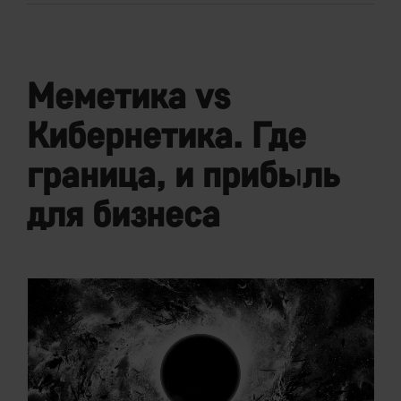
Меметика vs
Кибернетика. Где
граница, и прибыль
для бизнеса