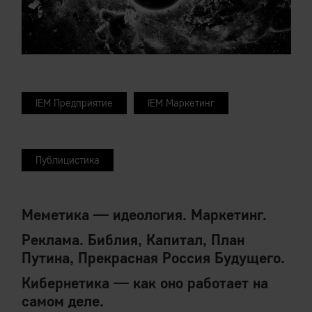
IEM Предприятие
IEM Маркетинг
Публицистика
Меметика — идеология. Маркетинг.
Реклама. Библия, Капитал, План
Путина, Прекрасная Россия Будущего.
Кибернетика — как оно работает на
самом деле.