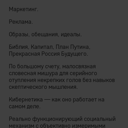
Маркетинг.
Реклама.
Образы, обещания, идеалы.
Библия, Капитал, План Путина,
Прекрасная Россия Будущего.
По большому счету, малосвязная
словесная мишура для серийного
отупления некрепких голов без навыков
скептического мышления.
Кибернетика — как оно работает на
самом деле.
Реально функционирующий социальный
механизм с объективно измеримыми