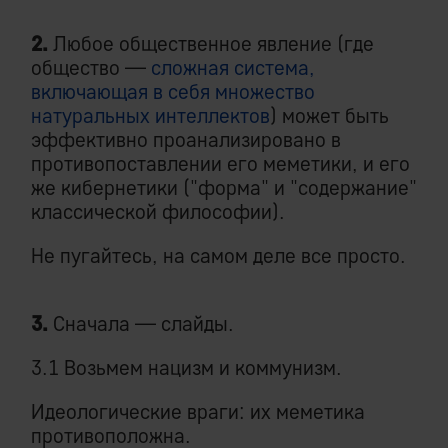
2.
Любое общественное явление (где
общество —
сложная система,
включающая в себя множество
натуральных интеллектов
) может быть
эффективно проанализировано в
противопоставлении его меметики, и его
же кибернетики ("форма" и "содержание"
классической философии).
Не пугайтесь, на самом деле все просто.
3.
Сначала — слайды.
3.1 Возьмем нацизм и коммунизм.
Идеологические враги: их меметика
противоположна.