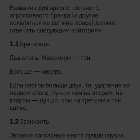
Название для яркого, сильного,
агрессивного брэнда (а другие
появляться не должны вовсе) должно
отвечать следующим критериям:
1.1
Краткость
Два слога. Максимум — три.
Больше — кисель.
Если слогов больше двух, то: ударение на
первом слоге, лучше чем на втором, на
втором — лучше, чем на третьем и так
далее.
1.2
Звонкость
Звонкие согласные много лучше глухих.