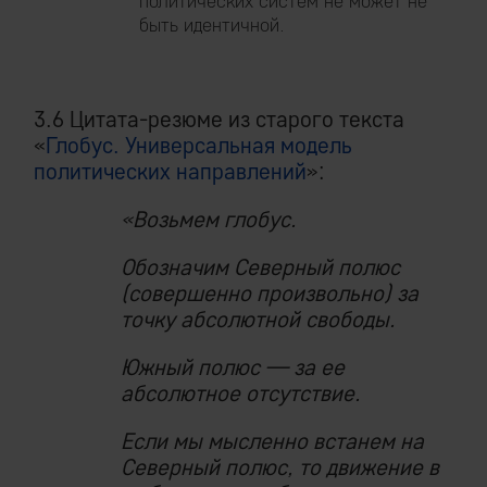
политических систем не может не
быть идентичной.
3.6 Цитата-резюме из старого текста
«
Глобус. Универсальная модель
политических направлений
»:
«Возьмем глобус.
Обозначим Северный полюс
(совершенно произвольно) за
точку абсолютной свободы.
Южный полюс — за ее
абсолютное отсутствие.
Если мы мысленно встанем на
Северный полюс, то движение в