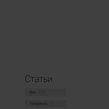
Статьи
Все
132
Гипермолл
1