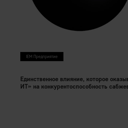
IEM Предприятие
Единственное влияние, которое оказ
ИТ» на конкурентоспособность сабжев