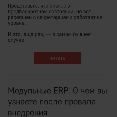
Представьте, что бизнес в
предбанкротном состоянии, но вот
ресепшен с секретаршами работает на
уровне.
И это, еще раз, — в самом лучшем
случае.
читать
Модульные ERP. О чем вы
узнаете после провала
внедрения