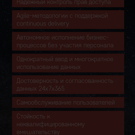
Надежный контроль прав доступа
Agile-методологии с поддержкой
continuous delivery
Автономное исполнение бизнес-
процессов без участия персонала
Однократный ввод и многократное
использование данных
Достоверность и согласованность
данных 24х7х365
Самообслуживание пользователей
Стойкость к
неквалифицированному
вмешательству