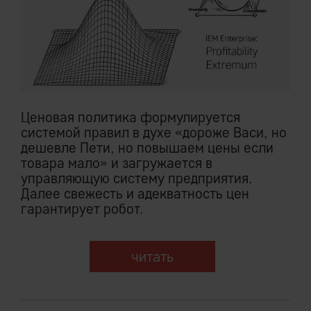
Ценовая политика формулируется
системой правил в духе «дороже Васи, но
дешевле Пети, но повышаем цены если
товара мало» и загружается в
управляющую систему предприятия.
Далее свежесть и адекватность цен
гарантирует робот.
читать