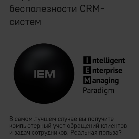
бесполезности CRM-
систем
В самом лучшем случае вы получите
компьютерный учет обращений клиентов
и задач сотрудников. Реальная польза?