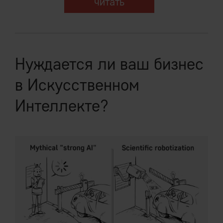
читать
Нуждается ли ваш бизнес
в Искусственном
Интеллекте?