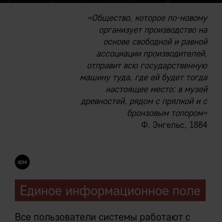
«Общество, которое по-новому
организует производство на
основе свободной и равной
ассоциации производителей,
отправит всю государственную
машину туда, где ей будет тогда
настоящее место: в музей
древностей, рядом с прялкой и с
бронзовым топором»
Ф. Энгельс, 1884
Единое информационное поле
Все пользователи системы работают с