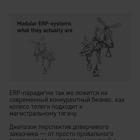
ERP-парадигма так же ложится на
современный конкурентный бизнес, как
колесо телеги подходит к
магистральному тягачу.
Диапазон перспектив доверчивого
заказчика — от просто провального