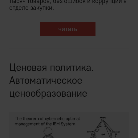
тысяч товаров, без ошибок и коррупции в
отделе закупки.
читать
Ценовая политика.
Автоматическое
ценообразование