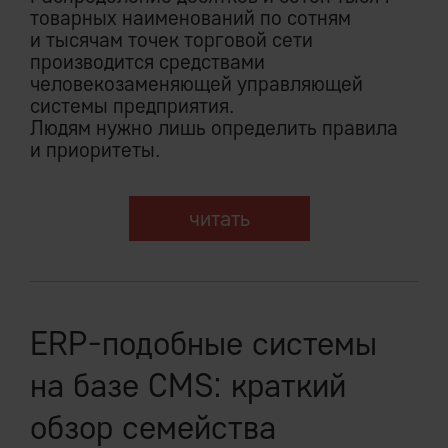
товарных наименований по сотням
и тысячам точек торговой сети
производится средствами
человекозаменяющей управляющей
системы предприятия.
Людям нужно лишь определить правила
и приоритеты.
читать
ERP-подобные системы
на базе CMS: краткий
обзор семейства