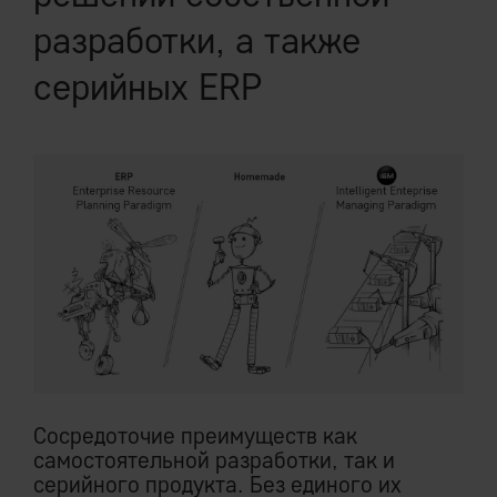
разработки, а также
серийных ERP
Cocредоточие преимуществ как
самостоятельной разработки, так и
серийного продукта. Без единого их