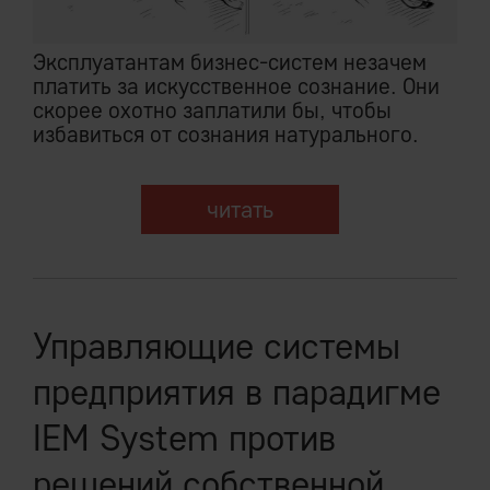
Эксплуатантам бизнес-систем незачем
платить за искусственное сознание. Они
скорее охотно заплатили бы, чтобы
избавиться от сознания натурального.
читать
Управляющие системы
предприятия в парадигме
IEM System против
решений собственной