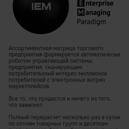
Ассортиментная матрица торгового
предприятия формируется автоматически
роботом управляющей системы
предприятия, сканирующим
потребительский интерес миллионов
потребителей с электронных витрин
маркетплейсов.
Все то, что продастся и ничего из того,
что зависнет.
Полный перерасчет несколько раз в сутки
по сотням товарных групп и десяткам