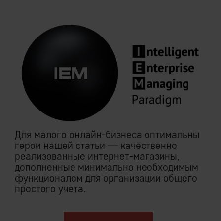
Для малого онлайн-бизнеса оптимальны
герои нашей статьи — качественно
реализованные интернет-магазины,
дополненные минимально необходимым
функционалом для организации общего
простого учета.