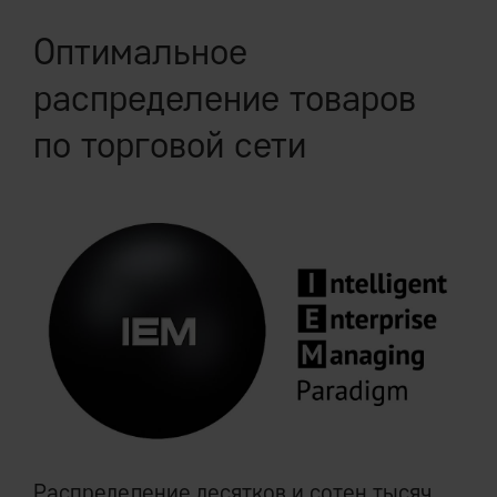
Оптимальное
распределение товаров
по торговой сети
Распределение десятков и сотен тысяч