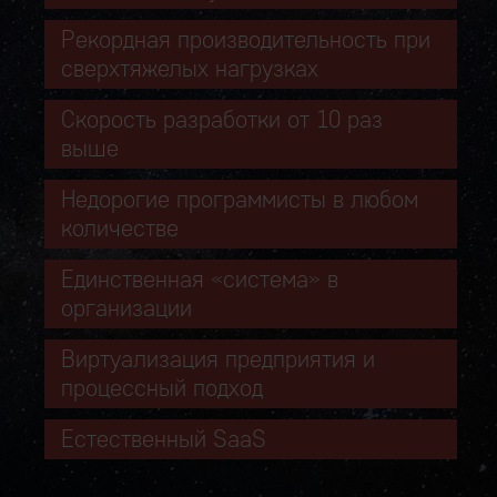
Рекордная производительность при
сверхтяжелых нагрузках
Скорость разработки от 10 раз
выше
Недорогие программисты в любом
количестве
Единственная «система» в
организации
Виртуализация предприятия и
процессный подход
Естественный SaaS