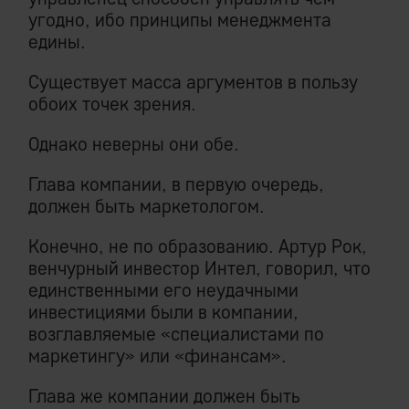
угодно, ибо принципы менеджмента
едины.
Существует масса аргументов в пользу
обоих точек зрения.
Однако неверны они обе.
Глава компании, в первую очередь,
должен быть маркетологом.
Конечно, не по образованию. Артур Рок,
венчурный инвестор Интел, говорил, что
единственными его неудачными
инвестициями были в компании,
возглавляемые «специалистами по
маркетингу» или «финансам».
Глава же компании должен быть