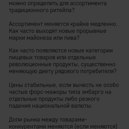
можно определить для ассортимента
традиционного ритейла?
Ассортимент меняется крайне медленно.
Как часто выходят новые прорывные
марки майонеза или пива?
Как часто появляются новые категории
пищевых товаров или отдельные
революционные продукты, существенно
меняющую диету рядового потребителя?
Цены стабильные, если вычесть не особо
частые форс-мажоры типа эмбарго на
отдельные продукты либо резкого
падения национальной валюты.
Доли рынка между товарами-
конкурентами меняются (если меняются)