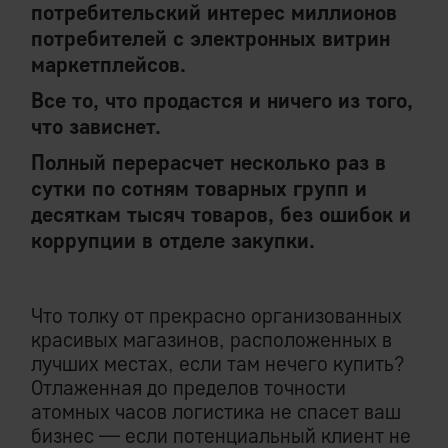
потребительский интерес миллионов
потребителей с электронных витрин
маркетплейсов.
Все то, что продастся и ничего из того,
что зависнет.
Полный перерасчет несколько раз в
сутки по сотням товарных групп и
десяткам тысяч товаров, без ошибок и
коррупции в отделе закупки.
Что толку от прекрасно организованных
красивых магазинов, расположенных в
лучших местах, если там нечего купить?
Отлаженная до пределов точности
атомных часов логистика не спасет ваш
бизнес — если потенциальный клиент не