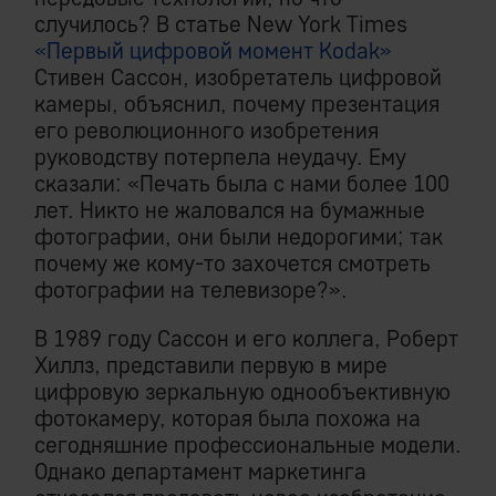
случилось? В статье New York Times
«Первый цифровой момент Kodak»
Стивен Сассон, изобретатель цифровой
камеры, объяснил, почему презентация
его революционного изобретения
руководству потерпела неудачу. Ему
сказали: «Печать была с нами более 100
лет. Никто не жаловался на бумажные
фотографии, они были недорогими; так
почему же кому-то захочется смотреть
фотографии на телевизоре?».
В 1989 году Сассон и его коллега, Роберт
Хиллз, представили первую в мире
цифровую зеркальную однообъективную
фотокамеру, которая была похожа на
сегодняшние профессиональные модели.
Однако департамент маркетинга