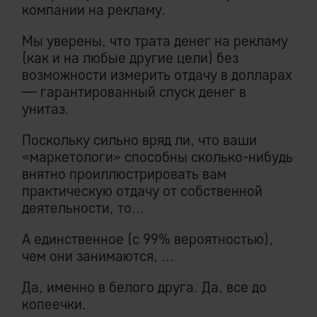
компании на рекламу.
Мы уверены, что трата денег на рекламу
(как и на любые другие цели) без
возможности измерить отдачу в долларах
— гарантированный спуск денег в
унитаз.
Поскольку сильно вряд ли, что ваши
«маркетологи» способны сколько-нибудь
внятно проиллюстрировать вам
практическую отдачу от собственной
деятельности, то...
А единственное (с 99% вероятностью),
чем они занимаются, ...
Да, именно в белого друга. Да, все до
копеечки.