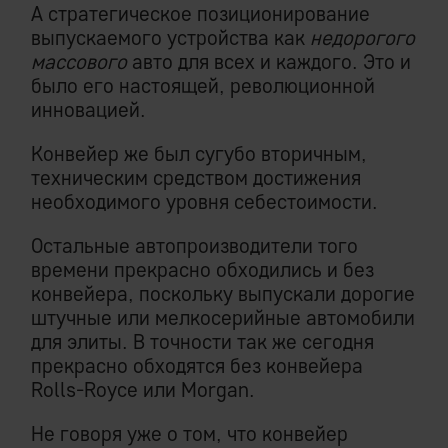
А стратегическое позиционирование
выпускаемого устройства как
недорогого
массового
авто для всех и каждого. Это и
было его настоящей, революционной
инновацией.
Конвейер же был сугубо вторичным,
техническим средством достижения
необходимого уровня себестоимости.
Остальные автопроизводители того
времени прекрасно обходились и без
конвейера, поскольку выпускали дорогие
штучные или мелкосерийные автомобили
для элиты. В точности так же сегодня
прекрасно обходятся без конвейера
Rolls-Royce или Morgan.
Не говоря уже о том, что конвейер