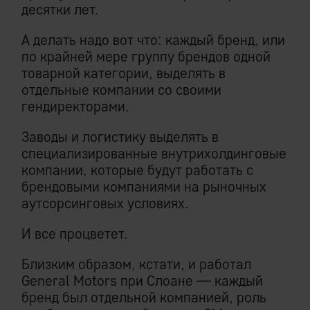
десятки лет.
А делать надо вот что: каждый бренд, или
по крайней мере группу брендов одной
товарной категории, выделять в
отдельные компании со своими
гендиректорами.
Заводы и логистику выделять в
специализированные внутрихолдинговые
компании, которые будут работать с
брендовыми компаниями на рыночных
аутсорсинговых условиях.
И все процветет.
Близким образом, кстати, и работал
General Motors при Слоане — каждый
бренд был отдельной компанией, роль