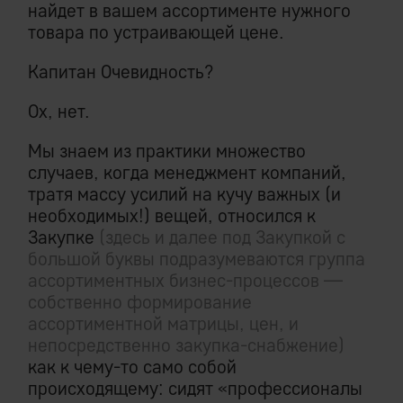
найдет в вашем ассортименте нужного
товара по устраивающей цене.
Капитан Очевидность?
Ох, нет.
Мы знаем из практики множество
случаев, когда менеджмент компаний,
тратя массу усилий на кучу важных (и
необходимых!) вещей, относился к
Закупке
(здесь и далее под Закупкой с
большой буквы подразумеваются группа
ассортиментных бизнес-процессов —
собственно формирование
ассортиментной матрицы, цен, и
непосредственно закупка-снабжение)
как к чему-то само собой
происходящему: сидят «профессионалы