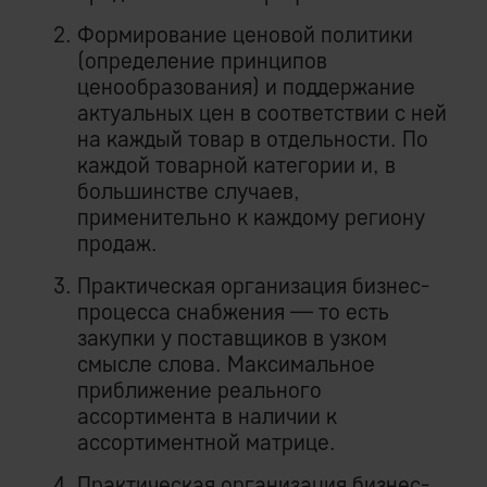
Формирование ценовой политики
(определение принципов
ценообразования) и поддержание
актуальных цен в соответствии с ней
на каждый товар в отдельности. По
каждой товарной категории и, в
большинстве случаев,
применительно к каждому региону
продаж.
Практическая организация бизнес-
процесса снабжения — то есть
закупки у поставщиков в узком
смысле слова. Максимальное
приближение реального
ассортимента в наличии к
ассортиментной матрице.
Практическая организация бизнес-