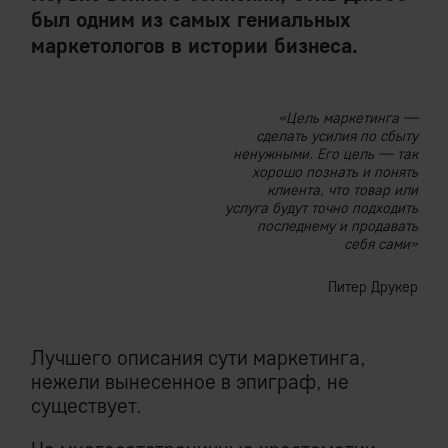
был одним из самых гениальных
маркетологов в истории бизнеса.
«Цель маркетинга —
сделать усилия по сбыту
ненужными. Его цель — так
хорошо познать и понять
клиента, что товар или
услуга будут точно подходить
последнему и продавать
себя сами»
Питер Друкер
Лучшего описания сути маркетинга,
нежели вынесенное в эпиграф, не
существует.