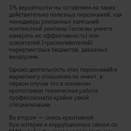
1% вероятности мы оставляем на таких
действительно полезных персонажей, как
менеджеры рекламных кампаний
контекстной рекламы (
если
вы умеете
измерять их эффективность) или
освоителей (=распиливателей)
маркетинговых бюджетов, даваемых
вендорами.
Однако деятельность этих персонажей к
маркетингу отношения не имеет: в
первом случае это в основном
кропотливая техническая работа
профессионала крайне узкой
специализации.
Во втором — смесь креативной
бухгалтерии и коррупционных связок со