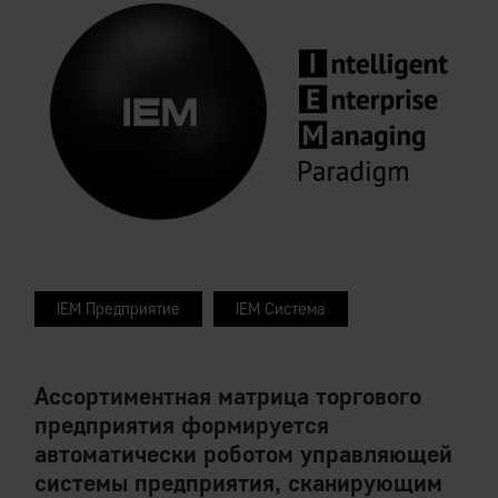
IEM Предприятие
IEM Система
Ассортиментная матрица торгового
предприятия формируется
автоматически роботом управляющей
системы предприятия, сканирующим