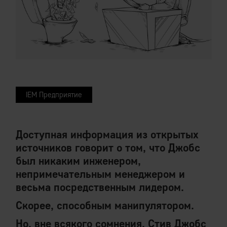
IEM Предприятие
Доступная информация из открытых
источников говорит о том, что Джобс
был никаким инженером,
непримечательным менеджером и
весьма посредственным лидером.
Скорее, способным манипулятором.
Но, вне всякого сомнения, Стив Джобс