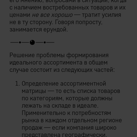
с наличием востребованных товаров и их
ценами
не все хорошо
— тратит усилия
не в ту сторону. Говоря попросту,
занимается ерундой.
Решение проблемы формирования
идеального ассортимента в общем
случае состоит из следующих частей:
Определение ассортиментной
матрицы — то есть списка товаров
по категориям, которые должны
лежать на складе в идеале.
Применительно к потребностям
рынка в каждом отдельном регионе
продаж — если компания широко
представлена географически.