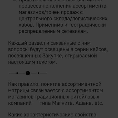
процесса пополнения ассортимента
магазинов/точек продаж с
центрального склада/логистических
хабов. Применимо к географически
распределенным сетевикам.
Каждый раздел и связанные с ним
вопросы будут освещены в серии кейсов,
посвященных Закупке, открываемой
настоящим текстом.
Как правило, понятие ассортиментной
матрицы связывается с ассортиментом
магазинов традиционных ритейловых
компаний — типа Магнита, Ашана, etc.
Какие характеристические свойства