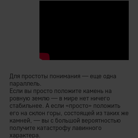
Для простоты понимания — еще одна
параллель.
Если вы просто положите камень на
ровную землю — в мире нет ничего
стабильнее. А если «просто» положить
его на склон горы, состоящей из таких же
камней, — вы с большой вероятностью
получите катастрофу лавинного
характера.