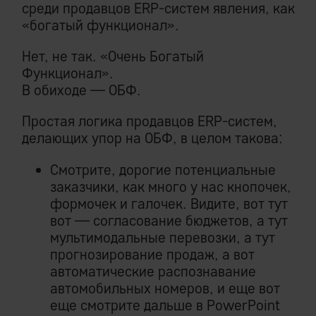
среди продавцов ERP-систем явления, как
«богатый функционал».
Нет, не так. «Очень Богатый
Функционал».
В обиходе — ОБФ.
Простая логика продавцов ERP-систем,
делающих упор на ОБФ, в целом такова:
Смотрите, дорогие потенциальные
заказчики, как много у нас кнопочек,
формочек и галочек. Видите, вот тут
вот — согласование бюджетов, а тут
мультимодальные перевозки, а тут
прогнозирование продаж, а вот
автоматические распознавание
автомобильных номеров, и еще вот
еще смотрите дальше в PowerPoint