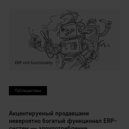
Публицистика
Акцентируемый продавцами
невероятно богатый функционал ERP-
систем — злоупотребление