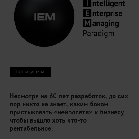
Публицистика
Несмотря на 60 лет разработок, до сих
пор никто не знает, каким боком
пристыковать «нейросети» к бизнесу,
чтобы вышло хоть что-то
рентабельное.