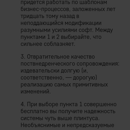
придется работать по шаблонам
бизнес-процессов, заложенных лет
тридцать тому назад в
неподдающийся модификации
разумными усилиями софт. Между
пунктами 1 и 2 выбирайте, что
сильнее соблазняет.
3. Отвратительное качество
поствнедренческого сопровождения:
издевательски долгую (и,
соответственно, — дорогую)
реализацию самых примитивных
изменений.
4. При выборе пункта 1 совершенно
бесплатно вы получите надежность
системы чуть выше плинтуса.
Необъяснимые и непредсказуемые