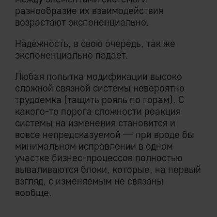
разнообразие их взаимодействия
возрастают экспоненциально.
Надежность, в свою очередь, так же
экспоненциально падает.
Любая попытка модификации высоко
сложной связной системы невероятно
трудоемка (тащить рояль по горам). С
какого-то порога сложности реакция
системы на изменения становится и
вовсе непредсказуемой — при вроде бы
минимальном исправлении в одном
участке бизнес-процессов полностью
вываливаются блоки, которые, на первый
взгляд, с изменяемым не связаны
вообще.