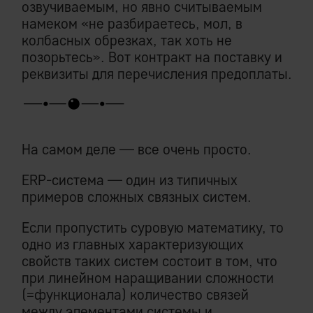
озвучиваемым, но явно считываемым
намеком «не разбираетесь, мол, в
колбасных обрезках, так хоть не
позорьтесь». Вот контракт на поставку и
реквизиты для перечисления предоплаты.
На самом деле — все очень просто.
ERP-система — один из типичных
примеров сложных связных систем.
Если пропустить суровую математику, то
одно из главных характеризующих
свойств таких систем состоит в том, что
при линейном наращивании сложности
(=функционала) количество связей
между элементами системы и