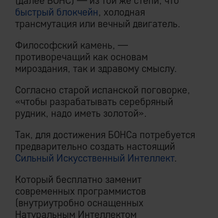
(далее БОНС) — из той же степи, что
быстрый блокчейн
, холодная
трансмутация или вечный двигатель.
Философский камень, —
противоречащий как основам
мироздания, так и здравому смыслу.
Согласно старой испанской поговорке,
«чтобы разрабатывать серебряный
рудник, надо иметь золотой».
Так, для достижения БОНСа потребуется
предварительно создать настоящий
Сильный Искусственный Интеллект
.
Который бесплатно заменит
современных программистов
(внутриутробно оснащенных
Натуральным Интеллектом