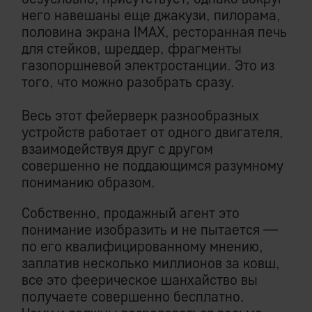
него навешаны еще джакузи, пилорама,
половина экрана IMAX, ресторанная печь
для стейков, шреддер, фрагменты
газопоршневой электростанции. Это из
того, что можно разобрать сразу.
Весь этот фейерверк разнообразных
устройств работает от одного двигателя,
взаимодействуя друг с другом
совершенно не поддающимся разумному
пониманию образом.
Собственно, продажный агент это
понимание изобразить и не пытается —
по его квалифицированному мнению,
заплатив несколько миллионов за ковш,
все это феерическое шанхайство вы
получаете совершенно бесплатно.