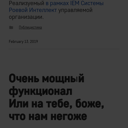
Реализуемый
в рамках IEM Системы
Роевой Интеллект
управляемой
организации.
Публицистика
February 13, 2019
Очень мощный
функционал
Или на тебе, боже,
что нам негоже