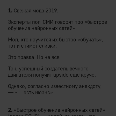
1.
Свежая мода 2019.
Эксперты поп-СМИ говорят про «быстрое
обучение нейронных сетей».
Мол, кто научится их быстро «обучать»,
тот и снимет сливки.
Это правда. Но не вся.
Так, успешный создатель вечного
двигателя получит upside еще круче.
Однако, согласно известному анекдоту,
— «... есть нюанс».
2
. «Быстрое обучение нейронных сетей»