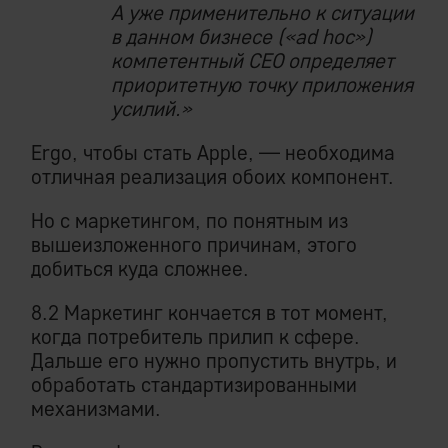
А уже применительно к ситуации
в данном бизнесе («ad hoc»)
компетентный СЕО определяет
приоритетную точку приложения
усилий.»
Ergo, чтобы стать Apple, — необходима
отличная реализация обоих компонент.
Но с маркетингом, по понятным из
вышеизложенного причинам, этого
добиться куда сложнее.
8.2 Маркетинг кончается в тот момент,
когда потребитель прилип к сфере.
Дальше его нужно пропустить внутрь, и
обработать стандартизированными
механизмами.