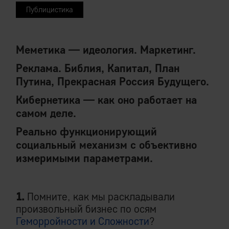
Публицистика
Меметика — идеология. Маркетинг.
Реклама. Библия, Капитал, План
Путина, Прекрасная Россия Будущего.
Кибернетика — как оно работает на
самом деле.
Реально функционирующий
социальный механизм с объективно
измеримыми параметрами.
1.
Помните, как мы раскладывали
произвольный бизнес по осям
Геморройности и Сложности
?