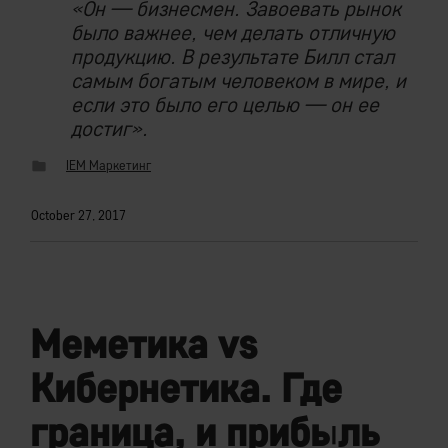
«Он — бизнесмен. Завоевать рынок
было важнее, чем делать отличную
продукцию. В результате Билл стал
самым богатым человеком в мире, и
если это было его целью — он ее
достиг».
IEM Маркетинг
October 27, 2017
Меметика vs
Кибернетика. Где
граница, и прибыль