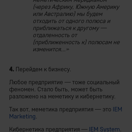
(через Африку, Южную Америку
или Австралию) мы будем
отходить от одного полюса и
приближаться к другому —
отдаленность от
(приближенность к) полюсам не
изменится…»
4.
Перейдем к бизнесу.
Любое предприятие — тоже социальный
феномен. Стало быть, может быть
разложено на меметику и кибернетику.
Так вот, меметика предприятия — это
IEM
Marketing
.
Кибернетика предприятия —
IEM System
.