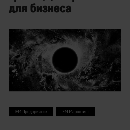
для бизнеса
IEM Предприятие
IEM Маркетинг