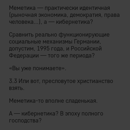
Меметика — практически идентичная
(рыночная экономика, демократия, права
человека…), а — кибернетика?
Сравнить реально функционирующие
социальные механизмы Германии,
допустим, 1995 года, и Российской
Федерации — того же периода?
«Вы уже понимаете».
3.3 Или вот, пресловутое христианство
взять.
Меметика-то вполне сладенькая.
А — кибернетика? В эпоху полного
господства?