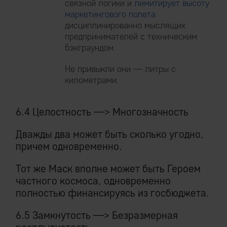
связной логики и
лимитирует высоту
маркетингового полета
дисциплинированно мыслящих
предпринимателей с техническим
бэкграундом.
Не привыкли они — литры с
километрами.
6.4 Целостность —> Многозначность
Дважды два может быть сколько угодно,
причем одновременно.
Тот же Маск вполне может быть Героем
частного космоса, одновременно
полностью финансируясь из госбюджета.
6.5 Замкнутость —> Безразмерная