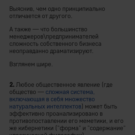
Выяснив, чем одно принципиально
отличается от другого.
А также — что большинство
менеджеров\предпринимателей
сложность собственного бизнеса
неоправданно драматизируют.
Взглянем шире.
2.
Любое общественное явление (где
общество —
сложная система,
включающая в себя множество
натуральных интеллектов
) может быть
эффективно проанализировано в
противопоставлении его меметики, и его
же кибернетики ("форма" и "содержание"