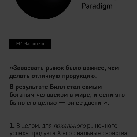
IEM Маркетинг
«Завоевать рынок было важнее, чем
делать отличную продукцию.
В результате Билл стал самым
богатым человеком в мире, и если это
было его целью — он ее достиг».
1.
В целом, для
локального
рыночного
успеха продукта Х его реальные свойства