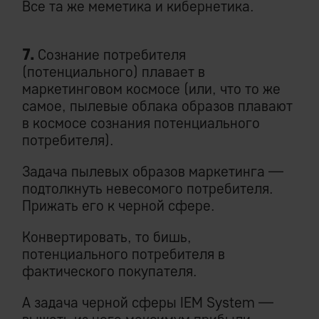
Все та же меметика и кибернетика.
7.
Сознание потребителя
(потенциального) плавает в
маркетинговом космосе (или, что то же
самое, пылевые облака образов плавают
в космосе сознания потенциального
потребителя).
Задача пылевых образов маркетинга —
подтолкнуть невесомого потребителя.
Прижать его к черной сфере.
Конвертировать, то бишь,
потенциального потребителя в
фактического покупателя.
А задача черной сферы IEM System —