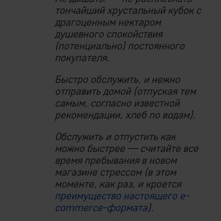
тончайший хрустальный кубок с
драгоценным нектаром
душевного спокойствия
(потенциально) постоянного
покупателя.
Быстро обслужить, и нежно
отправить домой (отпуская тем
самым, согласно известной
рекомендации, хлеб по водам).
Обслужить и отпустить как
можно быстрее — считайте все
время пребывания в новом
магазине стрессом (в этом
моменте, как раз, и кроется
преимущество настоящего e-
commerce-формата
).