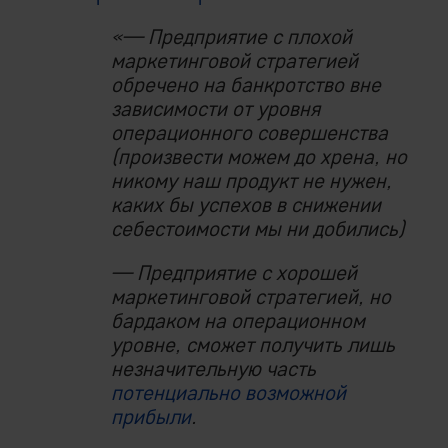
«— Предприятие с плохой
маркетинговой стратегией
обречено на банкротство вне
зависимости от уровня
операционного совершенства
(произвести можем до хрена, но
никому наш продукт не нужен,
каких бы успехов в снижении
себестоимости мы ни добились)
— Предприятие с хорошей
маркетинговой стратегией, но
бардаком на операционном
уровне, сможет получить лишь
незначительную часть
потенциально возможной
прибыли
.