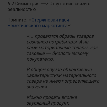
6.2 Симметрия —> Отсутствие связи с
реальностью
Помните, «
Стержневая идея
меметического маркетинга
»:
«... продаются образы товаров —
сознанию потребителя. А не
сами материальные товары, как
таковые — биологическому
покупателю.
В общем случае объективные
характеристики материального
товара не имеют определяющего
значения.
Можно продать вполне
заурядный продукт.