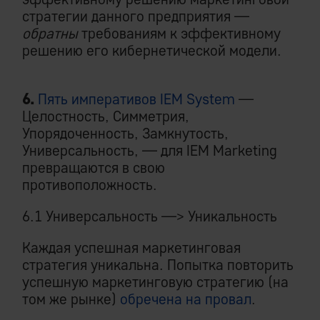
стратегии данного предприятия —
обратны
требованиям к эффективному
решению его кибернетической модели.
6.
Пять императивов IEM System
—
Целостность, Симметрия,
Упорядоченность, Замкнутость,
Универсальность, — для IEM Marketing
превращаются в свою
противоположность.
6.1 Универсальность —> Уникальность
Каждая успешная маркетинговая
стратегия уникальна. Попытка повторить
успешную маркетинговую стратегию (на
том же рынке)
обречена на провал
.