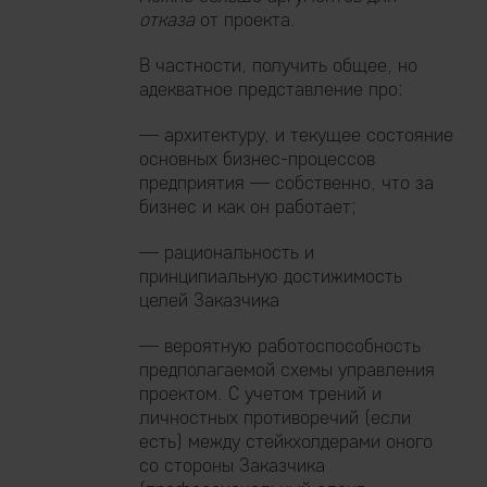
отказа
от проекта.
В частности, получить общее, но
адекватное представление про:
— архитектуру, и текущее состояние
основных бизнес-процессов
предприятия — собственно, что за
бизнес и как он работает;
— рациональность и
принципиальную достижимость
целей Заказчика
— вероятную работоспособность
предполагаемой схемы управления
проектом. С учетом трений и
личностных противоречий (если
есть) между стейкхолдерами оного
со стороны Заказчика