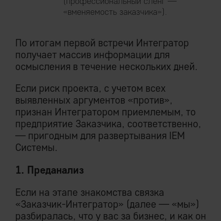
(профессиональный сленг —
«вменяемость заказчика»).
По итогам первой встречи Интегратор
получает массив информации для
осмысления в течение нескольких дней.
Если риск проекта, с учетом всех
выявленных аргументов «против»,
признан Интегратором приемлемым, то
предприятие Заказчика, соответственно,
— пригодным для развертывания IEM
Системы.
1. Преданализ
Если на этапе знакомства связка
«Заказчик-Интегратор» (далее — «мы»)
разбиралась, что у вас за бизнес, и как он