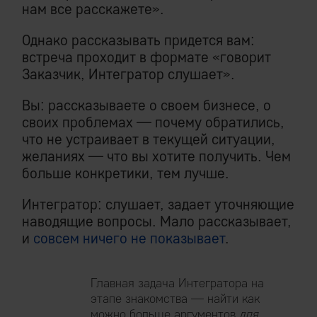
нам все расскажете».
Однако рассказывать придется вам:
встреча проходит в формате «говорит
Заказчик, Интегратор слушает».
Вы: рассказываете о своем бизнесе, о
своих проблемах — почему обратились,
что не устраивает в текущей ситуации,
желаниях — что вы хотите получить. Чем
больше конкретики, тем лучше.
Интегратор: слушает, задает уточняющие
наводящие вопросы. Мало рассказывает,
и
совсем ничего не показывает
.
Главная задача Интегратора на
этапе знакомства — найти как
можно больше аргументов
для