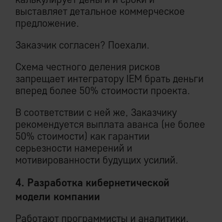
выставляет детальное коммерческое
предложение.
Заказчик согласен? Поехали.
Схема честного деления рисков
запрещает интегратору IEM брать деньги
вперед более 50% стоимости проекта.
В соответствии с ней же, Заказчику
рекомендуется выплата аванса (не более
50% стоимости) как гарантии
серьезности намерений и
мотивированности будущих усилий.
4. Разработка кибернетической
модели компании
Работают программисты и аналитики,