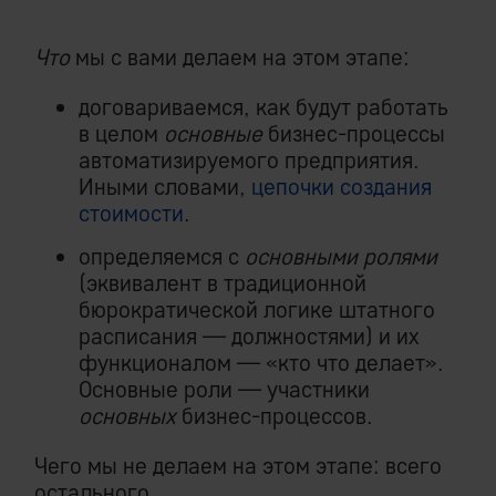
Что
мы с вами делаем на этом этапе:
договариваемся, как будут работать
в целом
основные
бизнес-процессы
автоматизируемого предприятия.
Иными словами,
цепочки создания
стоимости
.
определяемся с
основными ролями
(эквивалент в традиционной
бюрократической логике штатного
расписания — должностями) и их
функционалом — «кто что делает».
Основные роли — участники
основных
бизнес-процессов.
Чего мы не делаем на этом этапе: всего
остального.