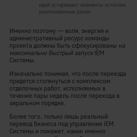
идей устаревают элементы эстетики,
реализованные ранее.
Именно поэтому — воля, энергия и
административный ресурс команды
проекта должны быть сфокусированы
на
максимально быстрый запуск
IEM
Системы.
Изначально понимая, что после переезда
придется столкнуться с комплексом
отделочных работ, исполняемых в
течение пары недель после перехода в
авральном порядке.
Более того, только лишь реальный
перевод бизнеса под управление IEM
Системы и покажет, какие именно