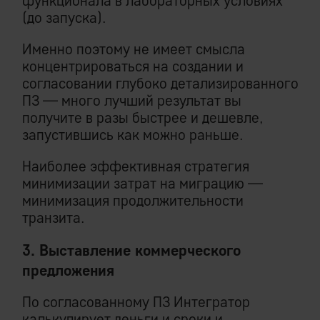
функционала в лабораторных условиях
(до запуска).
Именно поэтому не имеет смысла
концентрироваться на создании и
согласовании глубоко детализированного
ПЗ — много лучший результат вы
получите в разы быстрее и дешевле,
запустившись как можно раньше.
Наиболее эффективная стратегия
минимизации затрат на миграцию —
минимизация продолжительности
транзита.
3. Выставление коммерческого
предложения
По согласованному ПЗ Интегратор
калькулирует деньги и сроки и