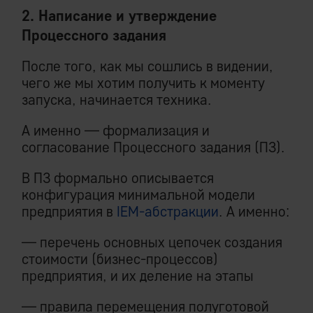
2. Написание и утверждение
Процессного задания
После того, как мы сошлись в видении,
чего же мы хотим получить к моменту
запуска, начинается техника.
А именно — формализация и
согласование Процессного задания (ПЗ).
В ПЗ формально описывается
конфигурация минимальной модели
предприятия в
IEM-абстракции
. А именно:
— перечень основных цепочек создания
стоимости (бизнес-процессов)
предприятия, и их деление на этапы
— правила перемещения полуготовой