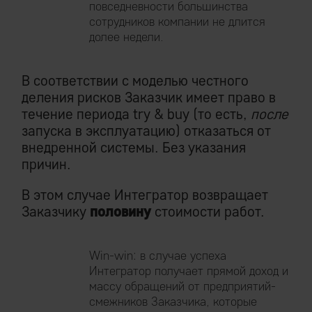
повседневности большинства
сотрудников компании не длится
долее недели.
В соответствии с моделью честного
деления рисков Заказчик имеет право в
течение периода try & buy (то есть,
после
запуска в эксплуатацию) отказаться от
внедренной системы. Без указания
причин.
В этом случае Интегратор возвращает
Заказчику
половину
стоимости работ.
Win-win: в случае успеха
Интегратор получает прямой доход и
массу обращений от предприятий-
смежников Заказчика, которые