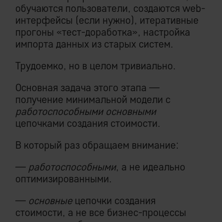
обучаются пользователи, создаются web-
интерфейсы (если нужно), итеративные
прогоны «тест-доработка», настройка
импорта данных из старых систем.
Трудоемко, но в целом тривиально.
Основная задача этого этапа —
получение минимальной модели с
работоспособными
основными
цепочками создания стоимости.
В который раз обращаем внимание:
—
работоспособными
, а не идеально
оптимизированными.
—
основные
цепочки создания
стоимости, а не все бизнес-процессы