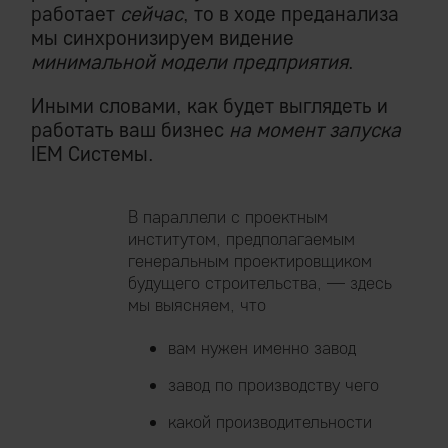
работает
сейчас
, то в ходе преданализа
мы синхронизируем видение
минимальной модели предприятия
.
Иными словами, как будет выглядеть и
работать ваш бизнес
на момент запуска
IEM Системы.
В параллели с проектным
институтом, предполагаемым
генеральным проектировщиком
будущего строительства, — здесь
мы выясняем, что
вам нужен именно завод
завод по производству чего
какой производительности