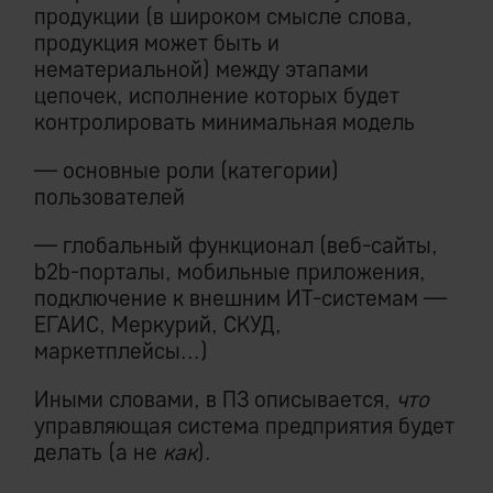
продукции (в широком смысле слова,
продукция может быть и
нематериальной) между этапами
цепочек, исполнение которых будет
контролировать минимальная модель
— основные роли (категории)
пользователей
— глобальный функционал (веб-сайты,
b2b-порталы, мобильные приложения,
подключение к внешним ИТ-системам —
ЕГАИС, Меркурий, СКУД,
маркетплейсы...)
Иными словами, в ПЗ описывается,
что
управляющая система предприятия будет
делать (а не
как
).