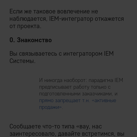
Если же таковое вовлечение не
наблюдается, IEM-интегратор откажется
от проекта.
0. Знакомство
Вы связываетесь с интегратором IEM
Системы.
И никогда наоборот: парадигма IEM
предписывает работу только с
подготовленными заказчиками, и
прямо запрещает т.н. «активные
продажи»
.
Сообщаете что-то типа «вау, нас
заинтересовало, давайте встретимся, вы