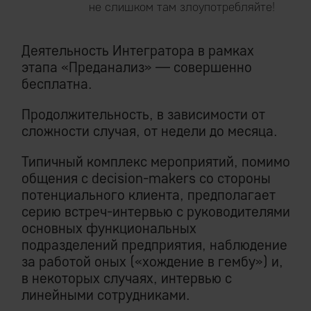
не слишком там злоупотребляйте!
Деятельность Интегратора в рамках
этапа «Преданализ» — совершенно
бесплатна.
Продолжительность, в зависимости от
сложности случая, от недели до месяца.
Типичный комплекс мероприятий, помимо
общения с decision-makers со стороны
потенциального клиента, предполагает
серию встреч-интервью с руководителями
основных функциональных
подразделений предприятия, наблюдение
за работой оных («хождение в гембу») и,
в некоторых случаях, интервью с
линейными сотрудниками.