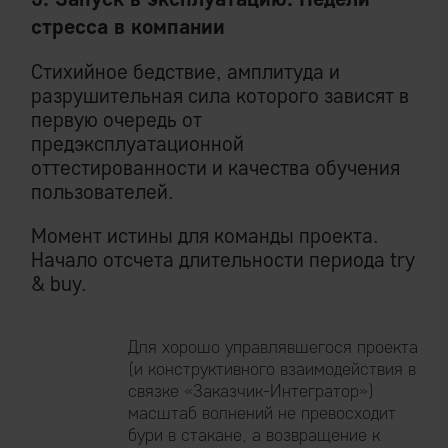
стресса в компании
Стихийное бедствие, амплитуда и
разрушительная сила которого зависят в
первую очередь от
предэксплуатационной
оттестированности и качества обучения
пользователей.
Момент истины для команды проекта.
Начало отсчета длительности периода try
& buy.
Для хорошо управлявшегося проекта
(и конструктивного взаимодействия в
связке «Заказчик-Интегратор»)
масштаб волнений не превосходит
бури в стакане, а возвращение к