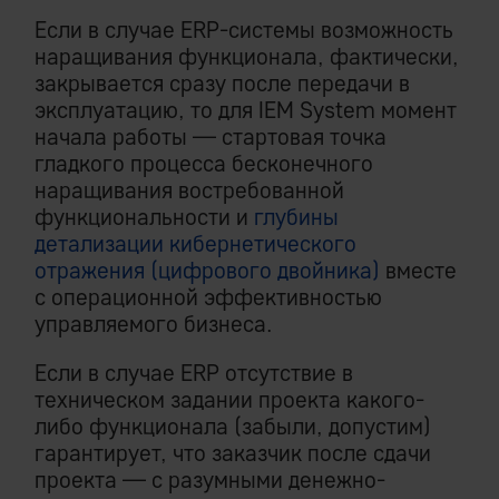
Если в случае ERP-системы возможность
наращивания функционала, фактически,
закрывается сразу после передачи в
эксплуатацию, то для IEM System момент
начала работы — стартовая точка
гладкого процесса бесконечного
наращивания востребованной
функциональности и
глубины
детализации кибернетического
отражения (цифрового двойника)
вместе
с операционной эффективностью
управляемого бизнеса.
Если в случае ERP отсутствие в
техническом задании проекта какого-
либо функционала (забыли, допустим)
гарантирует, что заказчик после сдачи
проекта — с разумными денежно-