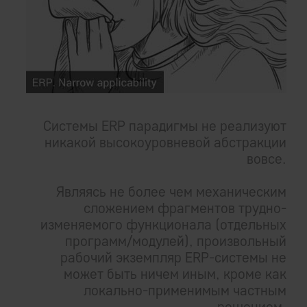
Системы ERP парадигмы не реализуют
никакой высокоуровневой абстракции
вовсе.
Являясь не более чем механическим
сложением фрагментов трудно-
изменяемого функционала (отдельных
программ/модулей), произвольный
рабочий экземпляр ERP-системы не
может быть ничем иным, кроме как
локально-применимым частным
решением.