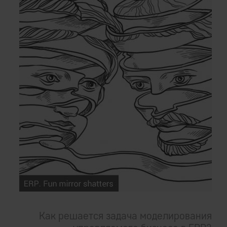
Как решается задача моделирования