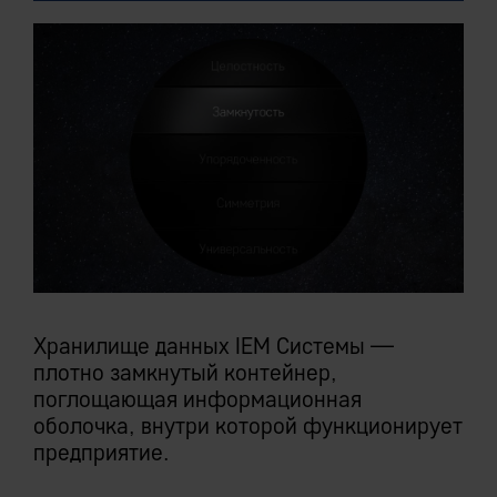
Хранилище данных IEM Системы —
плотно замкнутый контейнер,
поглощающая информационная
оболочка, внутри которой функционирует
предприятие.