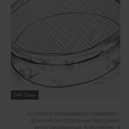
Комплекс малосвязных «модулей»,
фактически отдельных программ,
интегрированных, в основном, в