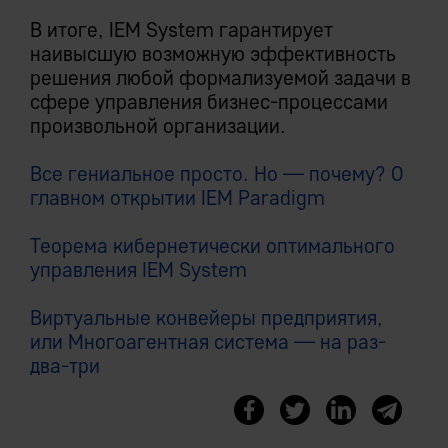
В итоге, IEM System гарантирует
наивысшую возможную эффективность
решения любой формализуемой задачи в
сфере управления бизнес-процессами
произвольной организации.
Все гениальное просто. Но — почему? О
главном открытии IEM Paradigm
Теорема кибернетически оптимального
управления IEM System
Виртуальные конвейеры предприятия,
или Многоагентная система — на раз-
два-три