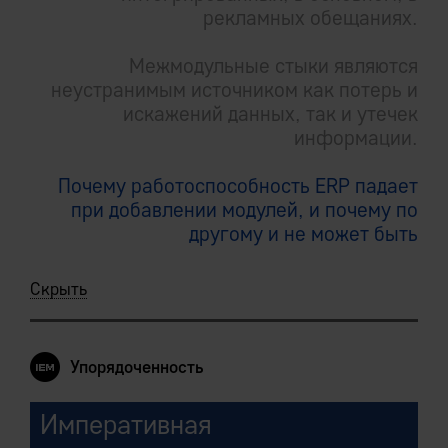
рекламных обещаниях.
Межмодульные стыки являются
неустранимым источником как потерь и
искажений данных, так и утечек
информации.
Почему работоспособность ERP падает
при добавлении модулей, и почему по
другому и не может быть
Скрыть
Упорядоченность
Императивная