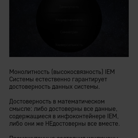
Монолитность (высокосвязность) IEM
Системы естественно гарантирует
достоверность данных системы.
Достоверность в математическом
смысле: либо достоверны все данные,
содержащиеся в инфоконтейнере IEM,
либо они же НЕдостоверны все вместе.