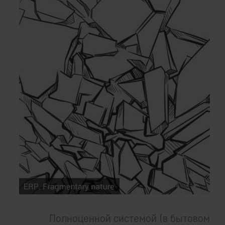
Полноценной системой (в бытовом