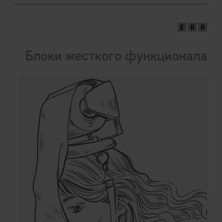
Блоки жесткого функционала