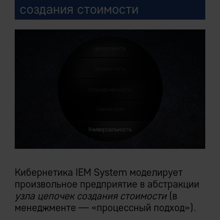
создания стоимости
Кибернетика IEM System моделирует
произвольное предприятие в абстракции
узла цепочек создания стоимости
(в
менеджменте — «процессный подход»).