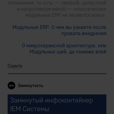
понимании, то есть — связной, целостной
и непротиворечивой) — классические
модульные ERP не являются вовсе.
Модульные ERP. О чем вы узнаете после
провала внедрения
О микросервисной архитектуре, или
Модульных щей, да пожиже влей
Скрыть
Замкнутость
Замкнутый инфоконтейнер
IEM Системы