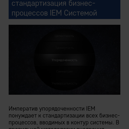
cтандартизация бизнес-
процессов IEM Системой
Императив упорядоченности IEM
понуждает к стандартизации всех бизнес-
процессов, вводимых в контур системы. В