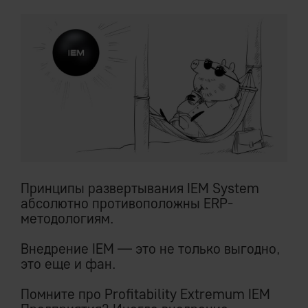
Принципы развертывания IEM System
абсолютно противоположны ERP-
методологиям.
Внедрение IEM — это не только выгодно,
это еще и фан.
Помните про Profitability Extremum IEM