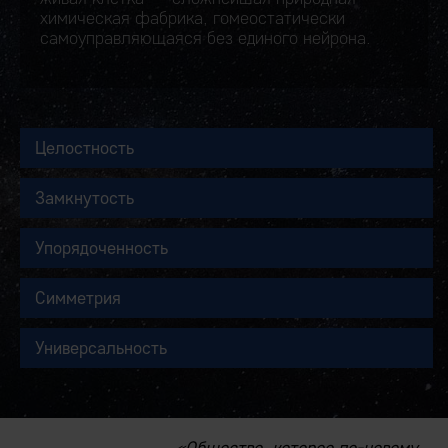
химическая фабрика, гомеостатически
самоуправляющаяся без единого нейрона.
Целостность
Замкнутость
Упорядоченность
Симметрия
Универсальность