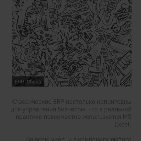
Классические ERP настолько непригодны
для управления бизнесом, что в реальной
практике повсеместно используется MS
Excel.
Во всем мире, и в компаниях любого