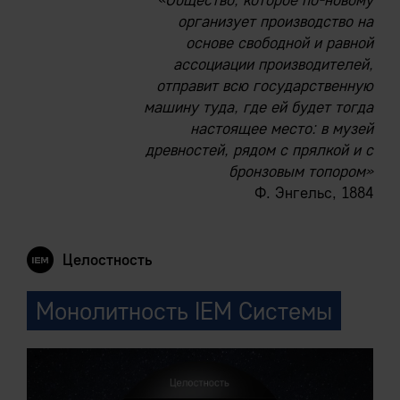
«Общество, которое по-новому
организует производство на
основе свободной и равной
ассоциации производителей,
отправит всю государственную
машину туда, где ей будет тогда
настоящее место: в музей
древностей, рядом с прялкой и с
бронзовым топором»
Ф. Энгельс, 1884
Целостность
Монолитность IEM Системы