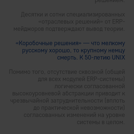
Десятки и сотни специализированных
«отраслевых решений» от ERP-
мейджоров подтверждают вывод теории.
«Коробочные решения» — что мелкому
русскому хорошо, то крупному немцу
смерть. К 50-летию UNIX
Помимо того, отсутствие сквозной (общей
для всех модулей ERP-системы)
логически согласованной
высокоуровневой абстракции приводит к
чрезвычайной затруднительности (вплоть
до практической невозможности)
согласованных изменений на уровне
системы в целом.