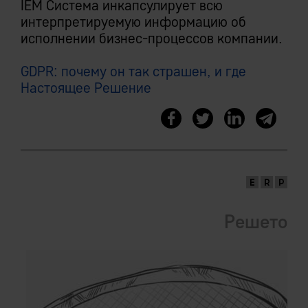
IEM Система инкапсулирует всю
интерпретируемую информацию об
исполнении бизнес-процессов компании.
GDPR: почему он так страшен, и где
Настоящее Решение
Решето