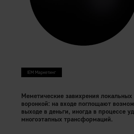
IEM Маркетинг
Меметические завихрения локальных 
воронкой: на входе поглощают возмож
выходе в деньги, иногда в процессе 
многоэтапных трансформаций.