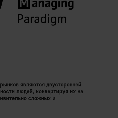
рынков являются двусторонней
ности людей, конвертируя их на
удивительно сложных и