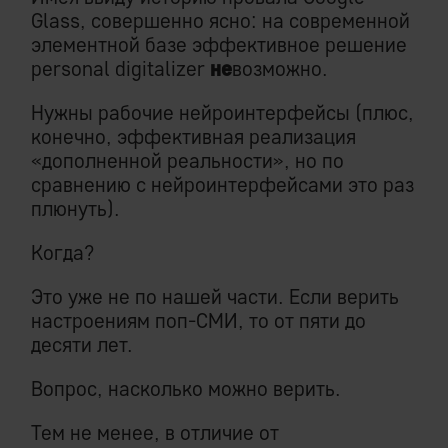
Glass, совершенно ясно: на современной
элементной базе эффективное решение
personal digitalizer
не
возможно.
Нужны рабочие нейроинтерфейсы (плюс,
конечно, эффективная реализация
«дополненной реальности», но по
сравнению с нейроинтерфейсами это раз
плюнуть).
Когда?
Это уже не по нашей части. Если верить
настроениям поп-СМИ, то от пяти до
десяти лет.
Вопрос, насколько можно верить.
Тем не менее, в отличие от