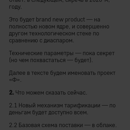
году.
Это будет brand new product — на
полностью новом ядре, и совершенно
другом технологическом стеке по
сравнению с диаспаром.
Технические параметры — пока секрет
(но чем похвастаться — будет).
Далее в тексте будем именовать проект
«Ф».
2.
Что можем сказать сейчас.
2.1 Новый механизм тарификации — по
деньгам будет доступно всем.
2.2 Базовая схема поставки — в облаке.