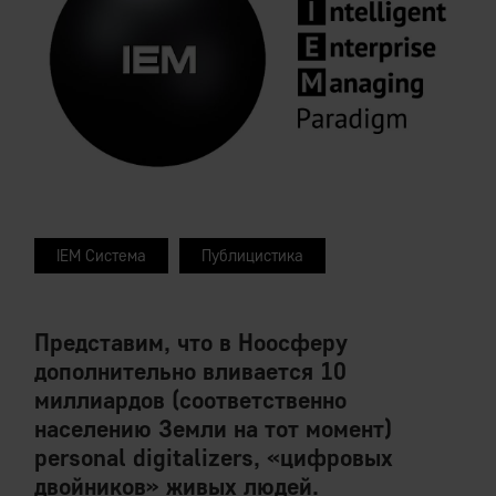
IEM Система
Публицистика
Представим, что в Ноосферу
дополнительно вливается 10
миллиардов (соответственно
населению Земли на тот момент)
personal digitalizers, «цифровых
двойников» живых людей.