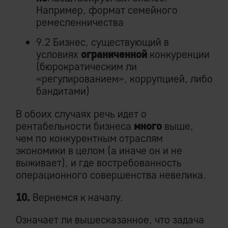
Например, формат семейного
ремесленничества
9.2 Бизнес, существующий в
условиях
ограниченной
конкуренции
(бюрократическим ли
«регулированием», коррупцией, либо
бандитами)
В обоих случаях речь идет о
рентабельности бизнеса
много
выше,
чем по конкурентным отраслям
экономики в целом (а иначе он и не
выживает), и где востребованность
операционного совершенства невелика.
10.
Вернемся к началу.
Означает ли вышесказанное, что задача