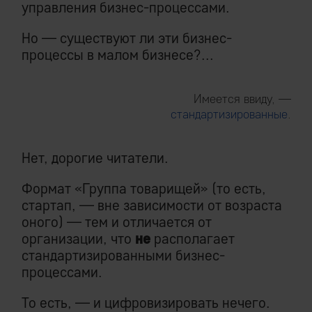
управления бизнес-процессами.
Но — существуют ли эти бизнес-
процессы в малом бизнесе?...
Имеется ввиду, —
стандартизированные
.
Нет, дорогие читатели.
Формат «Группа товарищей» (то есть,
стартап, — вне зависимости от возраста
оного) — тем и отличается от
организации, что
не
располагает
стандартизированными бизнес-
процессами.
То есть, — и цифровизировать нечего.