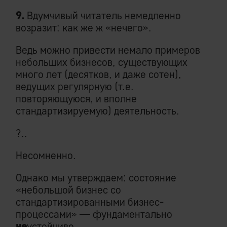
9.
Вдумчивый читатель немедленно
возразит: как же ж «нечего».
Ведь можно привести немало примеров
небольших бизнесов, существующих
много лет (десятков, и даже сотен),
ведущих регулярную (т.е.
повторяющуюся, и вполне
стандартизируемую) деятельность.
?..
Несомненно.
Однако мы утверждаем: состояние
«небольшой бизнес со
стандартизированными бизнес-
процессами» — фундаментально
не
устойчиво.