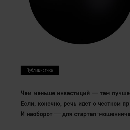
Публицистика
Чем меньше инвестиций — тем лучше
Если, конечно, речь идет о честном п
И наоборот — для стартап-мошенниче