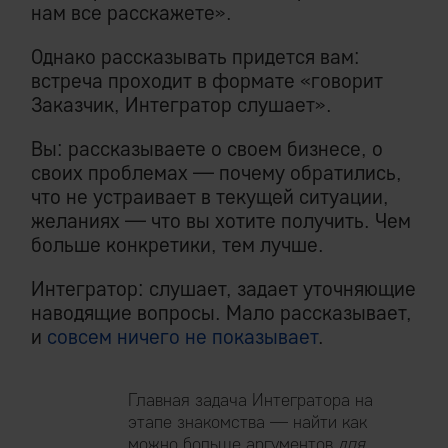
нам все расскажете».
Однако рассказывать придется вам:
встреча проходит в формате «говорит
Заказчик, Интегратор слушает».
Вы: рассказываете о своем бизнесе, о
своих проблемах — почему обратились,
что не устраивает в текущей ситуации,
желаниях — что вы хотите получить. Чем
больше конкретики, тем лучше.
Интегратор: слушает, задает уточняющие
наводящие вопросы. Мало рассказывает,
и
совсем ничего не показывает
.
Главная задача Интегратора на
этапе знакомства — найти как
можно больше аргументов
для