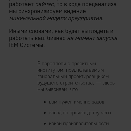
работает
сейчас
, то в ходе преданализа
мы синхронизируем видение
минимальной модели предприятия
.
Иными словами, как будет выглядеть и
работать ваш бизнес
на момент запуска
IEM Системы.
В параллели с проектным
институтом, предполагаемым
генеральным проектировщиком
будущего строительства, — здесь
мы выясняем, что
вам нужен именно завод
завод по производству чего
какой производительности