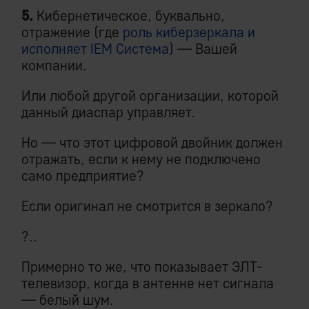
5.
Кибернетическое, буквально,
отражение (где
роль киберзеркала и
исполняет IEM Система
) — Вашей
компании.
Или любой другой организации, которой
данный диаспар управляет.
Но — что этот цифровой двойник должен
отражать, если к нему не подключено
само предприятие?
Если оригинал не смотрится в зеркало?
?..
Примерно то же, что показывает ЭЛТ-
телевизор, когда в антенне нет сигнала
— белый шум.