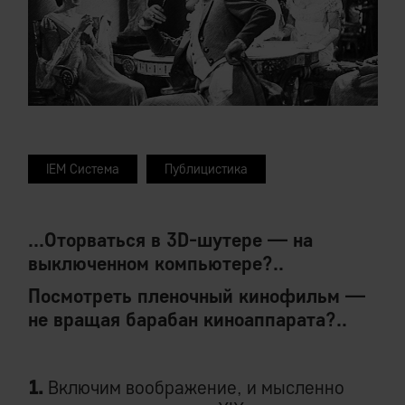
IEM Система
Публицистика
...Оторваться в 3D-шутере — на
выключенном компьютере?..
Посмотреть пленочный кинофильм —
не вращая барабан киноаппарата?..
1.
Включим воображение, и мысленно