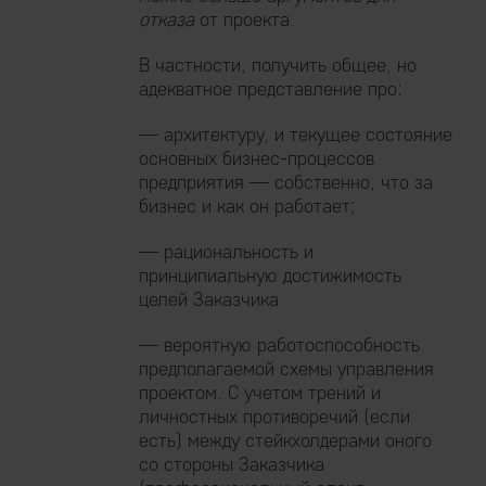
отказа
от проекта.
В частности, получить общее, но
адекватное представление про:
— архитектуру, и текущее состояние
основных бизнес-процессов
предприятия — собственно, что за
бизнес и как он работает;
— рациональность и
принципиальную достижимость
целей Заказчика
— вероятную работоспособность
предполагаемой схемы управления
проектом. С учетом трений и
личностных противоречий (если
есть) между стейкхолдерами оного
со стороны Заказчика