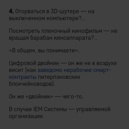
4.
Оторваться в 3D-шутере — на
выключенном компьютере?..
Посмотреть пленочный кинофильм — не
вращая барабан киноаппарата?..
«В общем, вы понимаете».
Цифровой двойник — он же не в воздухе
висит (как
заведомо нерабочие смарт-
контракты
питерпэновских
блокчейноводов).
Он же «двойник» — чего-то.
В случае IEM Системы — управляемой
организации.