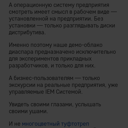
А операционную систему предприятия
смотреть имеет смысл в рабочем виде —
установленной на предприятии. Без
установки — только разглядывать диски
дистрибутива.
Именно поэтому наше демо-облако
диаспара предназначено исключительно
для экспериментов прикладных
разработчиков, и только для них.
А бизнес-пользователям — только
экскурсии на реальные предприятия, уже
управляемые IEM Системой.
Увидеть своими глазами, услышать
своими ушами.
И не
многоцветный туфтотреп