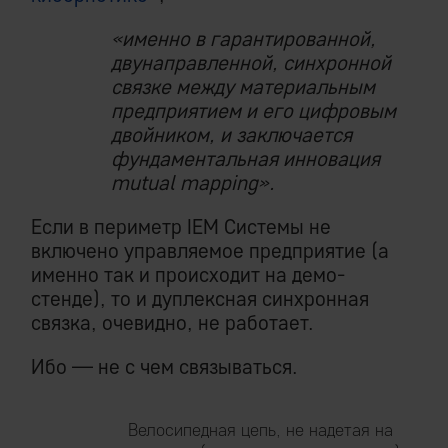
«именно в гарантированной,
двунаправленной, синхронной
связке между материальным
предприятием и его цифровым
двойником, и заключается
фундаментальная инновация
mutual mapping».
Если в периметр IEM Системы не
включено управляемое предприятие (а
именно так и происходит на демо-
стенде), то и дуплексная синхронная
связка, очевидно, не работает.
Ибо — не с чем связываться.
Велосипедная цепь, не надетая на