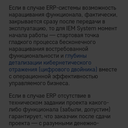
Если в случае ERP-системы возможность
наращивания функционала, фактически,
закрывается сразу после передачи в
эксплуатацию, то для IEM System момент
начала работы — стартовая точка
гладкого процесса бесконечного
наращивания востребованной
функциональности и
глубины
детализации кибернетического
отражения (цифрового двойника)
вместе
с операционной эффективностью
управляемого бизнеса.
Если в случае ERP отсутствие в
техническом задании проекта какого-
либо функционала (забыли, допустим)
гарантирует, что заказчик после сдачи
проекта — с разумными денежно-