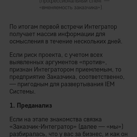
(профессиональный сленг —
«вменяемость заказчика»).
По итогам первой встречи Интегратор
получает массив информации для
осмысления в течение нескольких дней.
Если риск проекта, с учетом всех
выявленных аргументов «против»,
признан Интегратором приемлемым, то
предприятие Заказчика, соответственно,
— пригодным для развертывания IEM
Системы.
1. Преданализ
Если на этапе знакомства связка
«Заказчик-Интегратор» (далее — «мы»)
разбиралась, что у вас за бизнес, и как он