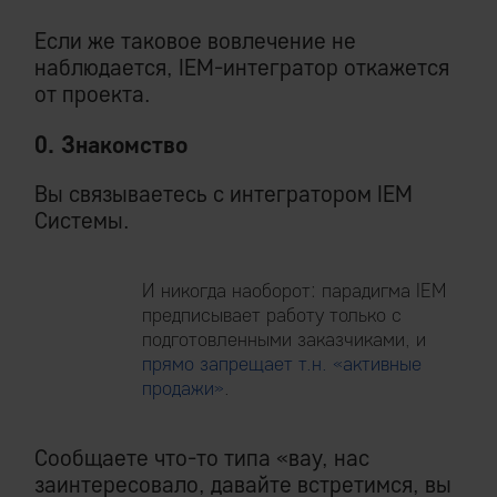
Если же таковое вовлечение не
наблюдается, IEM-интегратор откажется
от проекта.
0. Знакомство
Вы связываетесь с интегратором IEM
Системы.
И никогда наоборот: парадигма IEM
предписывает работу только с
подготовленными заказчиками, и
прямо запрещает т.н. «активные
продажи»
.
Сообщаете что-то типа «вау, нас
заинтересовало, давайте встретимся, вы