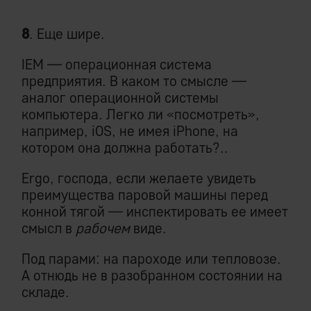
8
. Еще шире.
IEM — операционная система
предприятия. В каком то смысле —
аналог операционной системы
компьютера. Легко ли «посмотреть»,
например, iOS, не имея iPhone, на
котором она должна работать?..
Ergo, господа, если желаете увидеть
преимущества паровой машины перед
конной тягой — инспектировать ее имеет
смысл в
рабочем
виде.
Под парами: на пароходе или тепловозе.
А отнюдь не в разобранном состоянии на
складе.