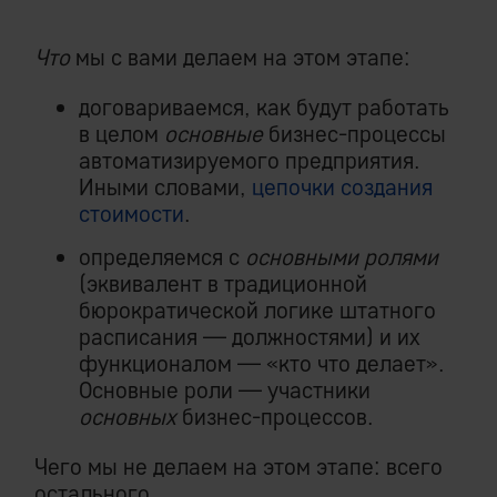
Что
мы с вами делаем на этом этапе:
договариваемся, как будут работать
в целом
основные
бизнес-процессы
автоматизируемого предприятия.
Иными словами,
цепочки создания
стоимости
.
определяемся с
основными ролями
(эквивалент в традиционной
бюрократической логике штатного
расписания — должностями) и их
функционалом — «кто что делает».
Основные роли — участники
основных
бизнес-процессов.
Чего мы не делаем на этом этапе: всего
остального.