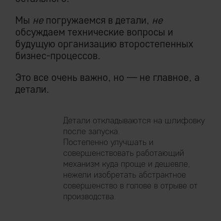
Мы
не
погружаемся в детали,
не
обсуждаем технические вопросы и
будущую организацию второстепенных
бизнес-процессов.
Это все очень важно, но — не главное, а
детали.
Детали откладываются на шлифовку
после запуска.
Постепенно улучшать и
совершенствовать работающий
механизм куда проще и дешевле,
нежели изобретать абстрактное
совершенство в голове в отрыве от
производства.