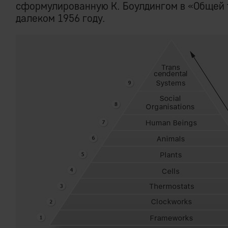
сформулированную К. Боулдингом в «Общей 
далеком 1956 году.