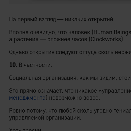
На первый взгляд — никаких открытий.
Вполне очевидно, что человек (Human Beings
а растения — сложнее часов (Clockworks).
Однако открытия следуют оттуда сколь неож
10.
В частности.
Социальная организация, как мы видим, стои
Это прямо означает, что никакое «управлени
менеджмента
) невозможно вовсе.
Ровно потому, что любой сколь угодно гени
управляемой организации.
Хоть тресни.