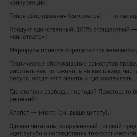
конкуренции.
Типов оборудования (самолетов) — по пальц
Продукт единственный, 100% стандартный — 
«кинотеатр»).
Маршруты полетов определяются внешними 
Техническое обслуживание самолетов преде
работать как положено, а не как шахид-чарт
ресурс, когда чего менять и где заказывать.
Где степени свободы, господа? Простор, то 
решений?
Хлопот — много (см. выше цитату).
Однако читатель, вооруженный логикой пред
идет сугубо о последствиях технологической