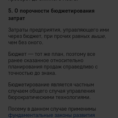
5. О порочности бюджетирования
затрат
Затраты предприятия, управляющего ими
через бюджет, при прочих равных
выше
,
чем без оного.
Бюджет — тот же план, поэтому все
ранее сказанное относительно
планирования продаж справедливо с
точностью до знака.
Бюджетирование является частным
случаем общего случая управления
бюрократическими технологиями.
Посему в данном случае применимы
фундаментальные законы развития