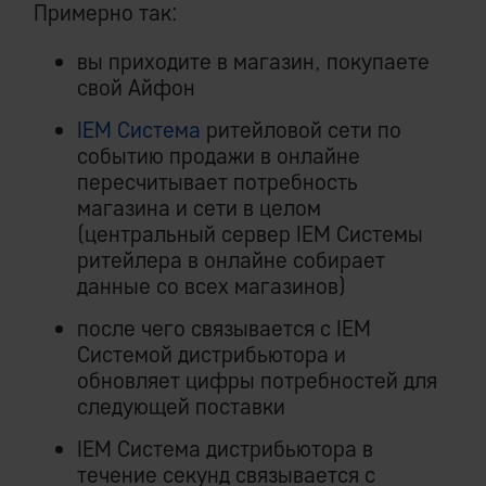
Примерно так:
вы приходите в магазин, покупаете
свой Айфон
IEM Система
ритейловой сети по
событию продажи в онлайне
пересчитывает потребность
магазина и сети в целом
(центральный сервер IEM Системы
ритейлера в онлайне собирает
данные со всех магазинов)
после чего связывается с IEM
Системой дистрибьютора и
обновляет цифры потребностей для
следующей поставки
IEM Система дистрибьютора в
течение секунд связывается с