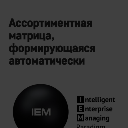
Ассортиментная
матрица,
формирующаяся
автоматически