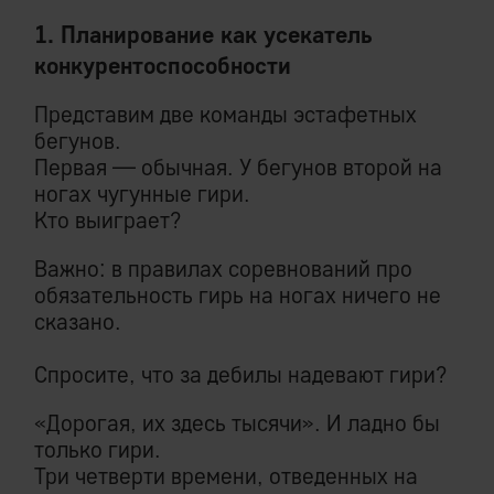
1. Планирование как усекатель
конкурентоспособности
Представим две команды эстафетных
бегунов.
Первая — обычная. У бегунов второй на
ногах чугунные гири.
Кто выиграет?
Важно: в правилах соревнований про
обязательность гирь на ногах ничего не
сказано.
Спросите, что за дебилы надевают гири?
«Дорогая, их здесь тысячи». И ладно бы
только гири.
Три четверти времени, отведенных на