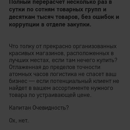
Полный перерасчет несколько раз в
сутки по сотням товарных групп и
десяткам тысяч товаров, без ошибок и
коррупции в отделе закупки.
Что толку от прекрасно организованных
красивых магазинов, расположенных в
лучших местах, если там нечего купить?
Отлаженная до пределов точности
атомных часов логистика не спасет ваш
бизнес — если потенциальный клиент не
найдет в вашем ассортименте нужного
товара по устраивающей цене.
Капитан Очевидность?
Ох, нет.