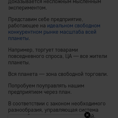
Доказывается несложным мысленным
экспериментом.
Представим себе предприятие,
работающее на
идеальном свободном
конкурентном рынке масштаба всей
планеты
.
Например, торгует товарами
повседневного спроса, ЦА — все жители
планеты.
Вся планета — зона свободной торговли.
Попробуем поуправлять нашим
предприятием через план.
В соответствии с законом необходимого
разнообразия, управляющая система
должна быть сложнее управляемой.