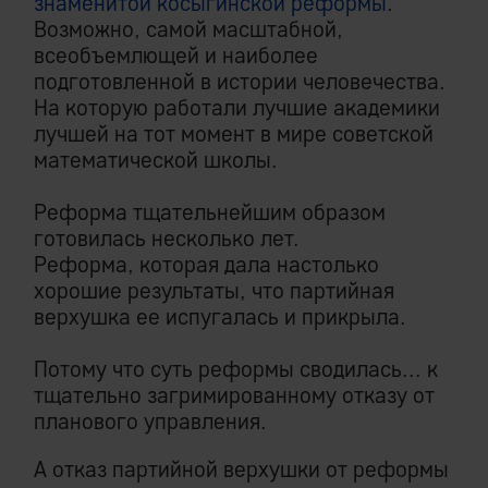
знаменитой косыгинской реформы
.
Возможно, самой масштабной,
всеобъемлющей и наиболее
подготовленной в истории человечества.
На которую работали лучшие академики
лучшей на тот момент в мире советской
математической школы.
Реформа тщательнейшим образом
готовилась несколько лет.
Реформа, которая дала настолько
хорошие результаты, что партийная
верхушка ее испугалась и прикрыла.
Потому что суть реформы сводилась... к
тщательно загримированному отказу от
планового управления.
А отказ партийной верхушки от реформы