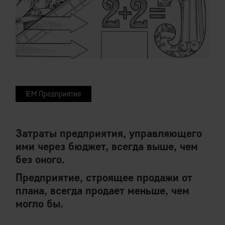
IEM Предприятие
Затраты предприятия, управляющего
ими через бюджет, всегда выше, чем
без оного.
Предприятие, строящее продажи от
плана, всегда продает меньше, чем
могло бы.