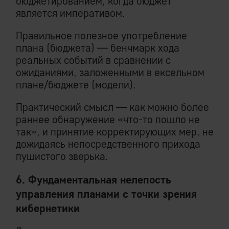
бюджетированием, когда бюджет
является императивом.
Правильное полезное употребление
плана (бюджета) — бенчмарк хода
реальных событий в сравнении с
ожиданиями, заложенными в ексельном
плане/бюджете (модели).
Практический смысл — как можно более
раннее обнаружение «что-то пошло не
так», и принятие корректирующих мер, не
дожидаясь непосредственного прихода
пушистого зверька.
6. Фундаментальная нелепость
управления планами с точки зрения
кибернетики