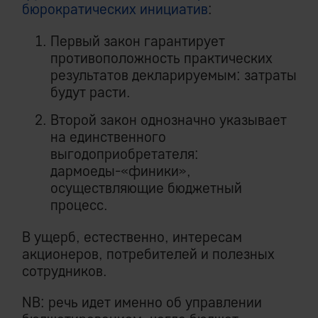
бюрократических инициатив
:
Первый закон гарантирует
противоположность практических
результатов декларируемым: затраты
будут расти.
Второй закон однозначно указывает
на единственного
выгодоприобретателя:
дармоеды-«финики»,
осуществляющие бюджетный
процесс.
В ущерб, естественно, интересам
акционеров, потребителей и полезных
сотрудников.
NB: речь идет именно об управлении