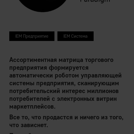
IEM Предприятие
IEM Система
Ассортиментная матрица торгового
предприятия формируется
автоматически роботом управляющей
системы предприятия, сканирующим
потребительский интерес миллионов
потребителей с электронных витрин
маркетплейсов.
Все то, что продастся и ничего из того,
что зависнет.