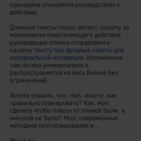
сценариев становятся руководством к
действию.
Длинные тексты плохо читают, посему за
механизмом омертвляющего действия
руководящих планов отправляем к
нашему
тексту про вредные советы для
материальной мотивации
. Изложенная
там логика универсальна и
распространяется на весь бизнес без
ограничений.
Хотите сказать, что, мол, знаете, как
правильно
планировать? Как, мол,
сделать чтобы плюсы от планов были, а
минусов не было? Мол, современные
методики прогнозирования и...
Увы и ах.