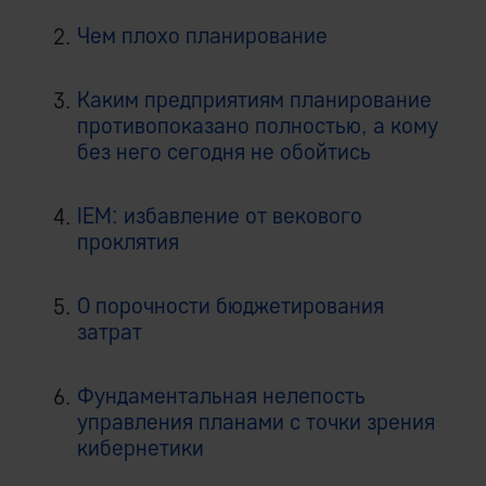
Чем плохо планирование
Каким предприятиям планирование
противопоказано полностью, а кому
без него сегодня не обойтись
IEM: избавление от векового
проклятия
О порочности бюджетирования
затрат
Фундаментальная нелепость
управления планами с точки зрения
кибернетики