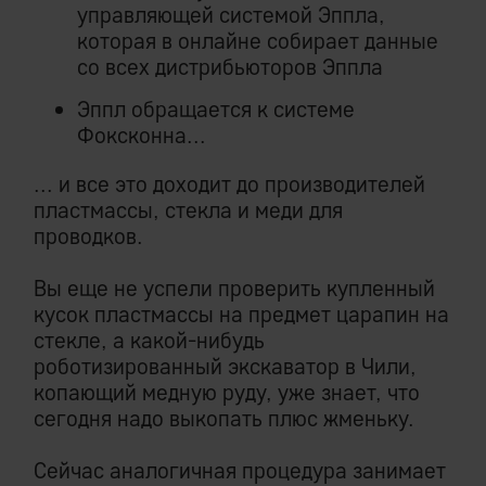
управляющей системой Эппла,
которая в онлайне собирает данные
со всех дистрибьюторов Эппла
Эппл обращается к системе
Фоксконна...
... и все это доходит до производителей
пластмассы, стекла и меди для
проводков.
Вы еще не успели проверить купленный
кусок пластмассы на предмет царапин на
стекле, а какой-нибудь
роботизированный экскаватор в Чили,
копающий медную руду, уже знает, что
сегодня надо выкопать плюс жменьку.
Сейчас аналогичная процедура занимает