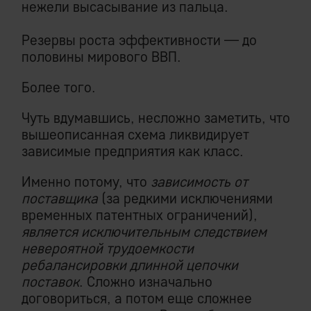
нежели высасывание из пальца.
Резервы роста эффективности — до
половины мирового ВВП.
Более того.
Чуть вдумавшись, несложно заметить, что
вышеописанная схема ликвидирует
зависимые предприятия как класс.
Именно потому, что
зависимость от
поставщика
(за редкими исключениями
временных патентных ограничений),
является исключительным следствием
невероятной трудоемкости
ребалансировки длинной цепочки
поставок
. Сложно изначально
договориться, а потом еще сложнее