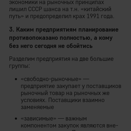
экономики на рыночных принципах
лишил СССР шанса на т.н. «китайский
путь» и предопределил крах 1991 года.
3. Каким предприятиям планирование
противопоказано полностью, а кому
без него сегодня не обойтись
Разделим предприятия на две большие
группы:
«свободно-рыночные» —
предприятие закупает у поставщиков
рыночный товар на рыночных же
условиях. Поставщики взаимно
заменяемые
«зависимые» — важным
компонентом закупок являются вне-