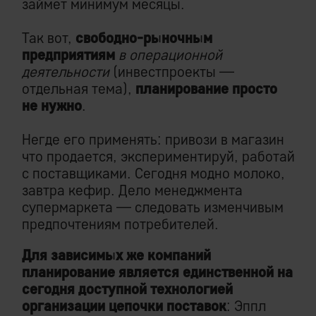
займет минимум месяцы.
Так вот,
свободно-рыночным
предприятиям
в операционной
деятельности
(инвестпроекты —
отдельная тема),
планирование просто
не нужно
.
Негде его применять: привози в магазин
что продается, экспериментируй, работай
с поставщиками. Сегодня модно молоко,
завтра кефир. Дело менеджмента
супермаркета — следовать изменчивым
предпочтениям потребителей.
Для зависимых же компаний
планирование является единственной на
сегодня доступной технологией
организации цепочки поставок
: Эппл