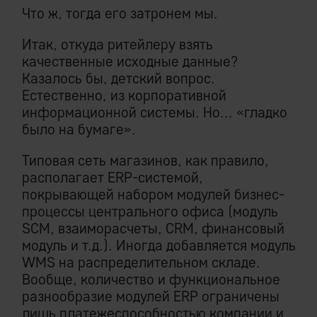
Что ж, тогда его затронем мы.
Итак, откуда ритейлеру взять
качественные исходные данные?
Казалось бы, детский вопрос.
Естественно, из корпоративной
информационной системы. Но... «гладко
было на бумаге».
Типовая сеть магазинов, как правило,
располагает ERP-системой,
покрывающей набором модулей бизнес-
процессы центрального офиса (модуль
SCM, взаиморасчеты, CRM, финансовый
модуль и т.д.). Иногда добавляется модуль
WMS на распределительном складе.
Вообще, количество и функциональное
разнообразие модулей ERP ограничены
лишь платежеспособностью компании и