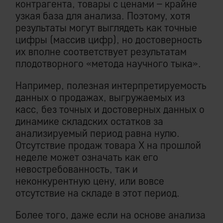
контрагента, товары с ценами – крайне
узкая база для анализа. Поэтому, хотя
результаты могут выглядеть как точные
цифры (массив цифр), но достоверность
их вполне соответствует результатам
плодотворного «метода научного тыка».
Например, полезная интерпретируемость
данных о продажах, выгружаемых из
касс, без точных и достоверных данных о
динамике складских остатков за
анализируемый период равна нулю.
Отсутствие продаж товара Х на прошлой
неделе может означать как его
невостребованность, так и
неконкурентную цену, или вовсе
отсутствие на складе в этот период.
Более того, даже если на основе анализа