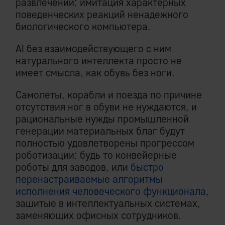
развлечений: имитация характерных
поведенческих реакций ненадежного
биологического компьютера.
AI без взаимодействующего с ним
натурального интеллекта просто не
имеет смысла, как обувь без ноги.
Самолеты, корабли и поезда по причине
отсутствия ног в обуви не нуждаются, и
рациональные нужды промышленной
генерации материальных благ будут
полностью удовлетворены прогрессом
роботизации: будь то конвейерные
роботы для заводов, или
быстро
перенастраиваемые алгоритмы
исполнения человеческого функционала
,
зашитые в интеллектуальных системах,
заменяющих офисных сотрудников.