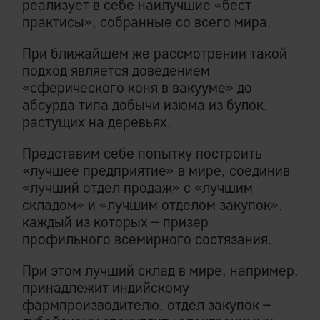
реализует в себе наилучшие «бест
практисы», собранные со всего мира.
При ближайшем же рассмотрении такой
подход является доведением
«сферического коня в вакууме» до
абсурда типа добычи изюма из булок,
растущих на деревьях.
Представим себе попытку построить
«лучшее предприятие» в мире, соединив
«лучший отдел продаж» с «лучшим
складом» и «лучшим отделом закупок»,
каждый из которых – призер
профильного всемирного состязания.
При этом лучший склад в мире, например,
принадлежит индийскому
фармпроизводителю, отдел закупок –