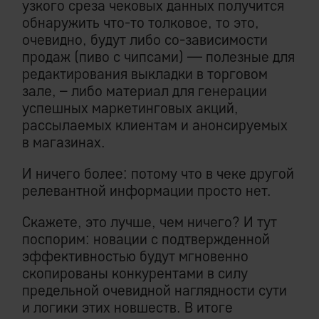
узкого среза чековых данных получится
обнаружить что-то толковое, то это,
очевидно, будут либо со-зависимости
продаж (пиво с чипсами) — полезные для
редактирования выкладки в торговом
зале, – либо материал для генерации
успешных маркетинговых акций,
рассылаемых клиентам и анонсируемых
в магазинах.
И ничего более: потому что в чеке другой
релевантной информации просто нет.
Скажете, это лучше, чем ничего? И тут
поспорим: новации с подтвержденной
эффективностью будут мгновенно
скопированы конкурентами в силу
предельной очевидной наглядности сути
и логики этих новшеств. В итоге