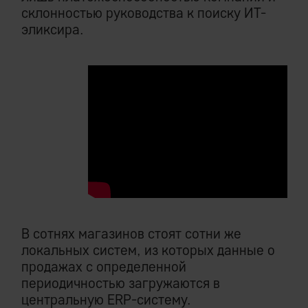
склонностью руководства к поиску ИТ-
эликсира.
В сотнях магазинов стоят сотни же
локальных систем, из которых данные о
продажах с определенной
периодичностью загружаются в
центральную ERP-систему.