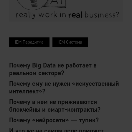
IEM Парадигма
IEM Система
Почему Big Data не работает в
реальном секторе?
Почему ему не нужен «искусственный
интеллект»?
Почему в нем не приживаются
блокчейны и смарт-контракты?
Почему «нейросети» — тупик?
И что же на самом деле поможет