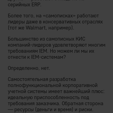
серийных ERP.
Более того, на «самописках» работают
лидеры даже в консервативных отраслях
(тот же Walmart, например).
Большинство из самописных КИС
компаний-лидеров удовлетворяют многим
требованиям IEM. Но можем ли мы их
отнести к IEM-системам?
Определенно, нет.
Самостоятельная разработка
полнофункциональной корпоративной
учетной системы имеет важнейший плюс:
идеальную приспособленность под
требования заказчика. Обратная сторона
— ресурсы (деньги и время) и риски.