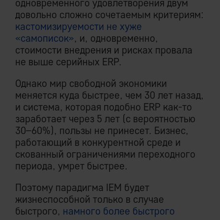
одновременного удовлетворения двум
довольно сложно сочетаемым критериям:
кастомизируемости не хуже
«самописок»
, и, одновременно,
стоимости внедрения и рисках провала
не выше серийных ERP.
Однако мир свободной экономики
меняется куда быстрее, чем 30 лет назад,
и система, которая подобно ERP как-то
заработает через 5 лет (с вероятностью
30–60%), пользы не принесет. Бизнес,
работающий в конкурентной среде и
скованный ограничениями переходного
периода, умрет быстрее.
Поэтому парадигма IEM будет
жизнеспособной только в случае
быстрого,
намного более быстрого