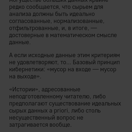
редко сообщается, что сырьем для
анализа должны быть идеально
согласованные, нормализованные,
отфильтрованные, и, в итоге, —
достоверные в математическом смысле
данные.
А если исходные данные этим критериям
не удовлетворяют, то… Базовый принцип
кибернетики: «мусор на входе — мусор
на выходе».
«Истории», адресованные
неподготовленному читателю, либо
предполагают существование идеальных
сырых данных a priori, либо столь
несущественный вопрос не
затрагивается вообще.