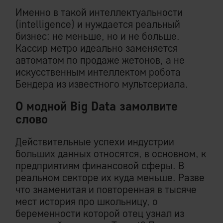
Именно в такой интеллектуальности
(intelligence) и нуждается реальный
бизнес: не меньше, но и не больше.
Кассир метро идеально заменяется
автоматом по продаже жетонов, а не
искусственным интеллектом робота
Бендера из известного мультсериала.
О модной Big Data замолвите
слово
Действительные успехи индустрии
больших данных относятся, в основном, к
предприятиям финансовой сферы. В
реальном секторе их куда меньше. Разве
что знаменитая и повторенная в тысяче
мест история про школьницу, о
беременности которой отец узнал из