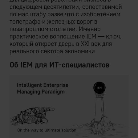
следующем десятилетии, сопоставимой
по масштабу разве что с изобретением
телеграфа и железных дорог в
позапрошлом столетии. Именно
практическое воплощение IEM — ключ,
который откроет дверь в XXI век для
реального сектора экономики.
Об IEM для ИТ-специалистов