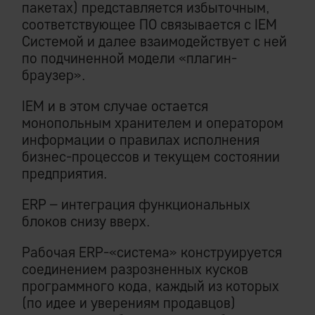
пакетах) представляется избыточным,
соответствующее ПО связывается с IEM
Системой и далее взаимодействует с ней
по подчиненной модели «плагин-
браузер».
IEM и в этом случае остается
монопольным хранителем и оператором
информации о правилах исполнения
бизнес-процессов и текущем состоянии
предприятия.
ERP – интеграция функциональных
блоков снизу вверх.
Рабочая ERP-«система» конструируется
соединением разрозненных кусков
программного кода, каждый из которых
(по идее и уверениям продавцов)