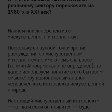
реальному сектору перескочить из
1980-х в XXI век?
Начнем поиск перспектив с
«искусственного интеллекта».
Поскольку с научной точки зрения
рассуждения об «искусственном
интеллекте» не имеют смысла вовсе
(термин AI формально не определен), то
далее используем понятие в его бытовом
смысле: функциональный аналог
человеческого интеллекта искусственной
природы.
Настоящий «искусственный интеллект»
— когда и если он появится — будет