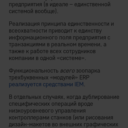
предприятия (в идеале – единственной
системой вообще).
Реализация принципа единственности и
всеохватности приводит к единству
информационного поля предприятия с
транзакциями в реальном времени, а
также к работе всех сотрудников
компании в одной «системе».
Функциональность
всего
зоопарка
трехбуквенных «модулей» ERP
реализуется средствами IEM
.
В отдельных случаях, когда дублирование
специфических операций вроде
низкоуровневого управления
контроллерами станков (или рисования
дизайн-макетов во внешних графических