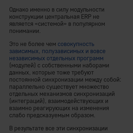
Однако именно в силу модульности
конструкции центральная ERP не
является «системой» в популярном
понимании.
Это не более чем
совокупность
зависимых, полузависимых и вовсе
независимых отдельных программ
(модулей) с собственными наборами
данных, которые тоже требуют
постоянной синхронизации между собой:
параллельно существует множество
отдельных механизмов синхронизаций
(интеграций), взаимодействующих и
взаимно реагирующих на изменения
слабо предсказуемым образом.
В результате все эти синхронизации