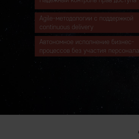
Agile-методологии с поддержкой
continuous delivery
Автономное исполнение бизнес-
процессов без участия персонал