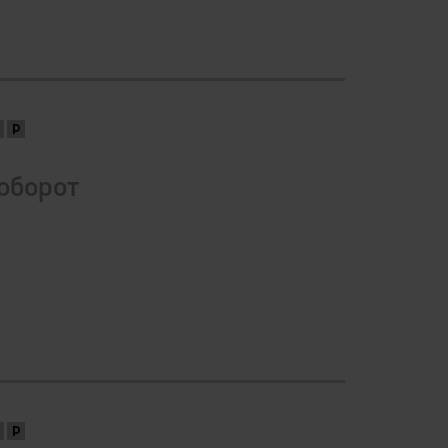
оборот