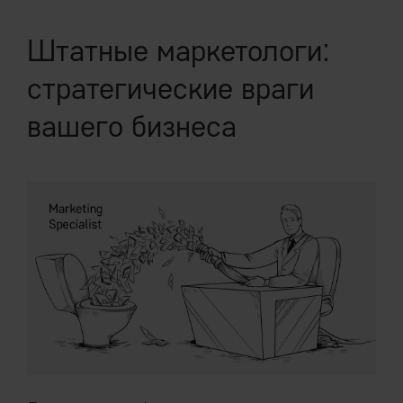
Штатные маркетологи:
стратегические враги
вашего бизнеса