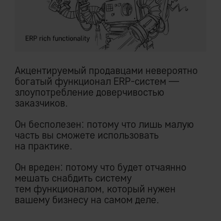
Акцентируемый продавцами невероятно
богатый функционал ERP-систем —
злоупотребление доверчивостью
заказчиков.
Он бесполезен: потому что лишь малую
часть вы сможете использовать
на практике.
Он вреден: потому что будет отчаянно
мешать снабдить систему
тем функционалом, который нужен
вашему бизнесу на самом деле.