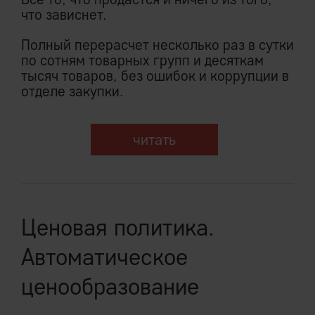
что зависнет.
Полный перерасчет несколько раз в сутки
по сотням товарных групп и десяткам
тысяч товаров, без ошибок и коррупции в
отделе закупки.
читать
Ценовая политика.
Автоматическое
ценообразование