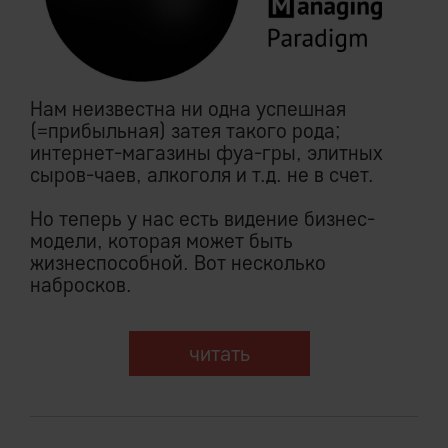
Нам неизвестна ни одна успешная
(=прибыльная) затея такого рода;
интернет-магазины фуа-гры, элитных
сыров-чаев, алкоголя и т.д. не в счет.
Но теперь у нас есть видение бизнес-
модели, которая может быть
жизнеспособной. Вот несколько
набросков.
читать