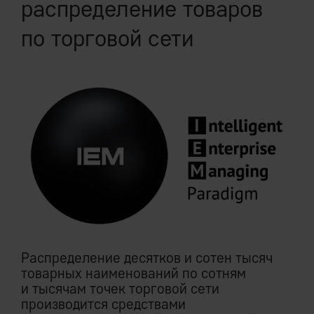
распределение товаров
по торговой сети
Распределение десятков и сотен тысяч
товарных наименований по сотням
и тысячам точек торговой сети
производится средствами