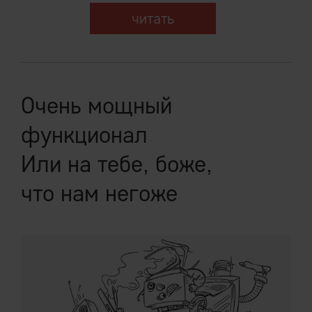
читать
Очень мощный
функционал
Или на тебе, боже,
что нам негоже