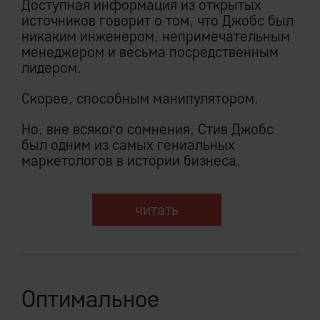
Доступная информация из открытых
источников говорит о том, что Джобс был
никаким инженером, непримечательным
менеджером и весьма посредственным
лидером.
Скорее, способным манипулятором.
Но, вне всякого сомнения, Стив Джобс
был одним из самых гениальных
маркетологов в истории бизнеса.
читать
Оптимальное