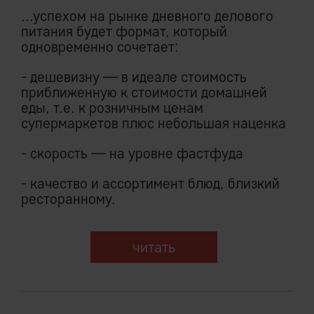
...успехом на рынке дневного делового
питания будет формат, который
одновременно сочетает:
- дешевизну — в идеале стоимость
приближенную к стоимости домашней
еды, т.е. к розничным ценам
супермаркетов плюс небольшая наценка
- скорость — на уровне фастфуда
- качество и ассортимент блюд, близкий
ресторанному.
читать