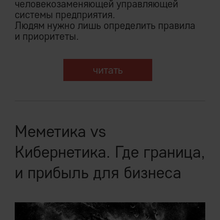
человекозаменяющей управляющей
системы предприятия.
Людям нужно лишь определить правила
и приоритеты.
читать
Меметика vs
Кибернетика. Где граница,
и прибыль для бизнеса