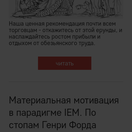
Наша ценная рекомендация почти всем
торговцам - откажитесь от этой ерунды, и
наслаждайтесь ростом прибыли и
отдыхом от обезьянского труда.
читать
Материальная мотивация
в парадигме IEM. По
стопам Генри Форда