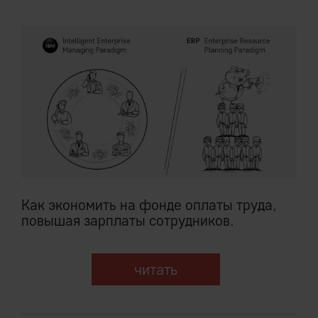
Как экономить на фонде оплаты труда,
повышая зарплаты сотрудников.
читать