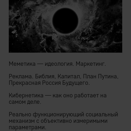
Меметика — идеология. Маркетинг.
Реклама. Библия, Капитал, План Путина,
Прекрасная Россия Будущего.
Кибернетика — как оно работает на
самом деле.
Реально функционирующий социальный
механизм с объективно измеримыми
параметрами.