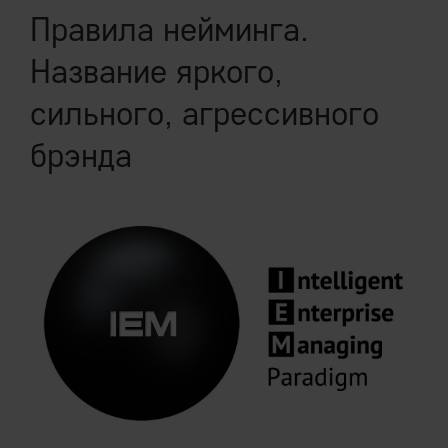
Правила нейминга.
Название яркого,
сильного, агрессивного
брэнда