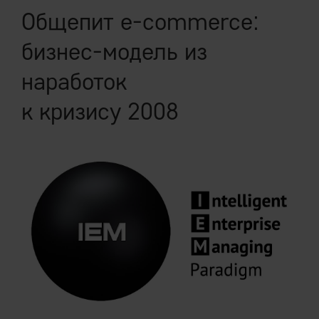
Общепит e-commerce:
бизнес-модель из
наработок
к кризису 2008