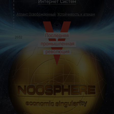
Интернет Систем
Атлант Освобожденный
Устойчивость к атакам
ия