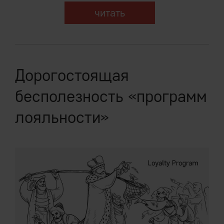
читать
Дорогостоящая
бесполезность «программ
лояльности»