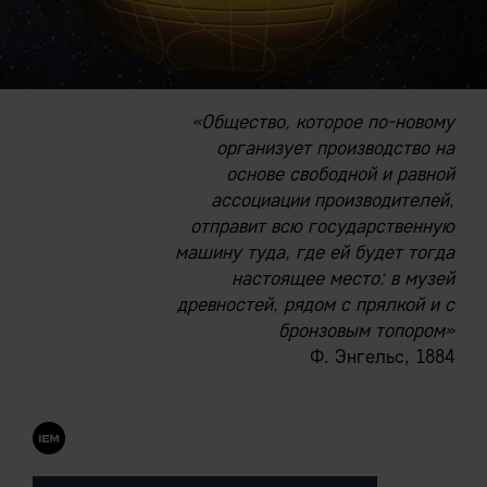
«Общество, которое по-новому
организует производство на
основе свободной и равной
ассоциации производителей,
отправит всю государственную
машину туда, где ей будет тогда
настоящее место: в музей
древностей, рядом с прялкой и с
бронзовым топором»
Ф. Энгельс, 1884