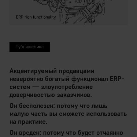
Публицистика
Акцентируемый продавцами
невероятно богатый функционал ERP-
систем — злоупотребление
доверчивостью заказчиков.
Он бесполезен: потому что лишь
малую часть вы сможете использовать
на практике.
Он вреден: потому что будет отчаянно