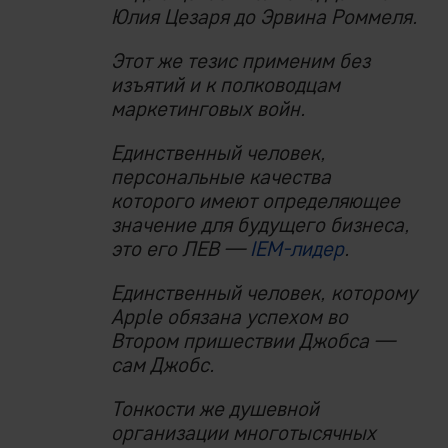
Юлия Цезаря до Эрвина Роммеля.
Этот же тезис применим без
изъятий и к полководцам
маркетинговых войн.
Единственный человек,
персональные качества
которого имеют определяющее
значение для будущего бизнеса,
это его ЛЕВ —
IEM-лидер
.
Единственный человек, которому
Apple обязана успехом во
Втором пришествии Джобса —
сам Джобс.
Тонкости же душевной
организации многотысячных