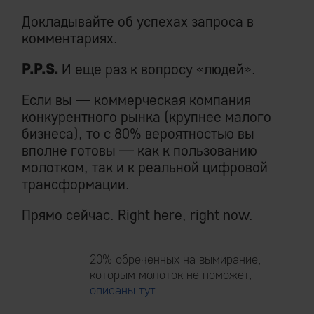
Докладывайте об успехах запроса в
комментариях.
P.P.S.
И еще раз к вопросу «людей».
Если вы — коммерческая компания
конкурентного рынка (крупнее малого
бизнеса), то с 80% вероятностью вы
вполне готовы — как к пользованию
молотком, так и к реальной цифровой
трансформации.
Прямо сейчас. Right here, right now.
20% обреченных на вымирание,
которым молоток не поможет,
описаны тут
.