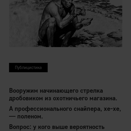
Публицистика
Вооружим начинающего стрелка
дробовиком из охотничьего магазина.
А профессионального снайпера, хе-хе,
— поленом.
Вопрос: у кого выше вероятность