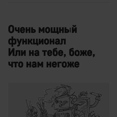
Очень мощный
функционал
Или на тебе, боже,
что нам негоже