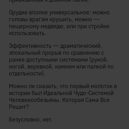
Орудие вполне универсальное: можно
головы врагам крушить, можно —
пещерному медведю, или при стройке
использовать.
Эффективность — драматический,
эпохальный прорыв по сравнению с
ранее доступными системами (рукой,
ногой, веревкой, камнем или палкой по
отдельности).
Можно ли сказать, что первый молоток в
истории был Идеальной Чудо-Системой
Человекообезьяны, Которая Сама Все
Решит?
Безусловно, нет.