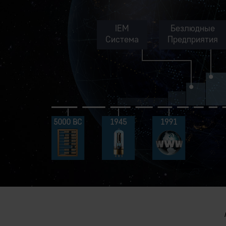
IEM
Безлюдные
Система
Предприятия