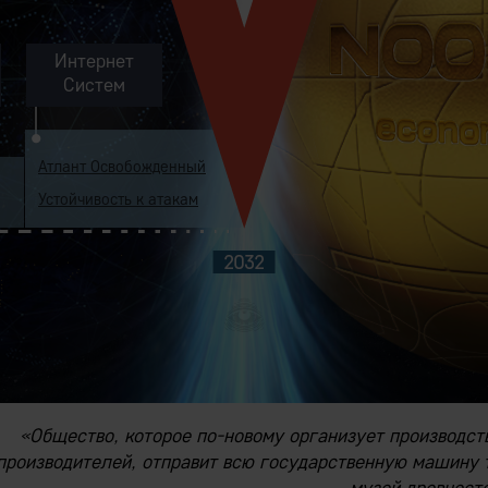
Интернет
Систем
Атлант Освобожденный
Устойчивость к атакам
«Общество, которое по-новому организует производст
производителей, отправит всю государственную машину т