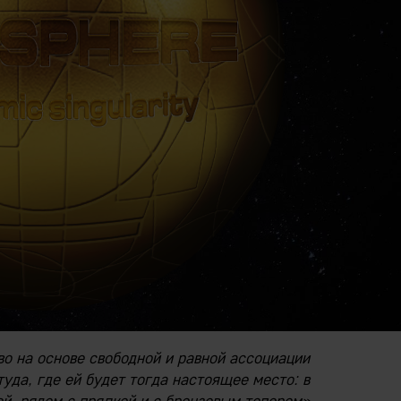
во на основе свободной и равной ассоциации
уда, где ей будет тогда настоящее место: в