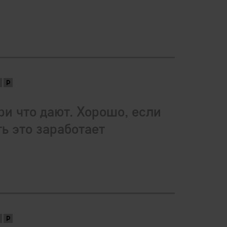
ри что дают. Хорошо, если
ть это заработает