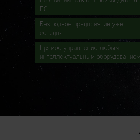
Независимость от производителя
ПО
Безлюдное предприятие уже
сегодня
Прямое управление любым
интеллектуальным оборудование