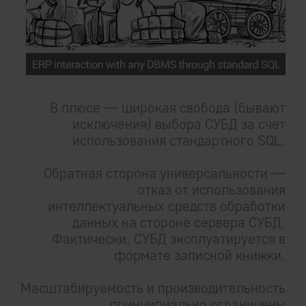
В плюсе — широкая свобода (бывают
исключения) выбора СУБД за счет
использования стандартного SQL.
Обратная сторона универсальности —
отказ от использования
интеллектуальных средств обработки
данных на стороне сервера СУБД.
Фактически, СУБД эксплуатируется в
формате записной книжки.
Масштабируемость и производительность
принципиально ограничены