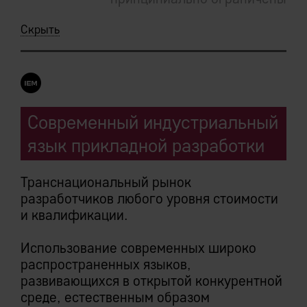
примитивностью взаимодействия с СУБД.
Скрыть
Современный индустриальный
язык прикладной разработки
Транснациональный рынок
разработчиков любого уровня стоимости
и квалификации.
Использование современных широко
распространенных языков,
развивающихся в открытой конкурентной
среде, естественным образом