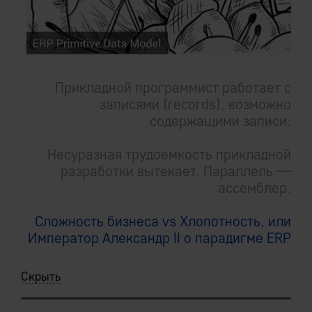
Прикладной программист работает с
записями (records), возможно
содержащими записи.
Несуразная трудоемкость прикладной
разработки вытекает. Параллель —
ассемблер.
Сложность бизнеса vs Хлопотность, или
Император Александр II о парадигме ERP
Скрыть