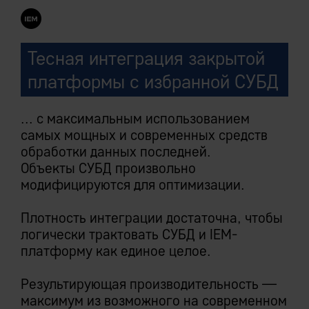
Тесная интеграция закрытой
платформы с избранной СУБД
... с максимальным использованием
самых мощных и современных средств
обработки данных последней.
Объекты СУБД произвольно
модифицируются для оптимизации.
Плотность интеграции достаточна, чтобы
логически трактовать СУБД и IEM-
платформу как единое целое.
Результирующая производительность —
максимум из возможного на современном