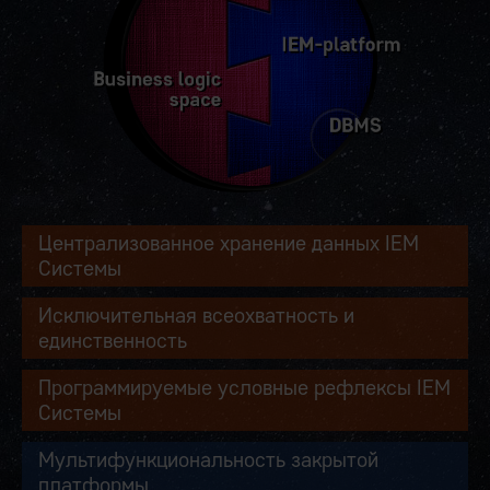
Централизованное хранение данных IEM
Системы
Исключительная всеохватность и
единственность
Программируемые условные рефлексы IEM
Системы
Мультифункциональность закрытой
платформы