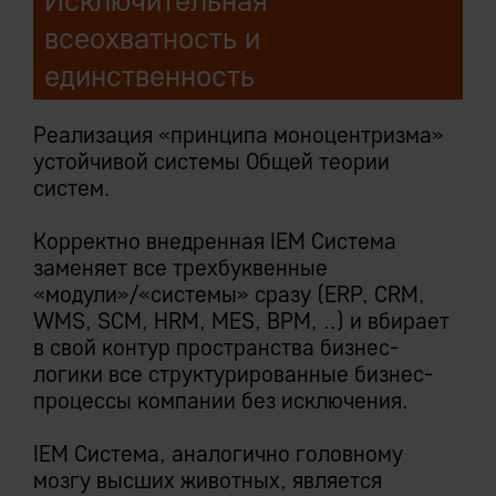
Исключительная
всеохватность и
единственность
Реализация «принципа моноцентризма»
устойчивой системы Общей теории
систем.
Корректно внедренная IEM Система
заменяет все трехбуквенные
«модули»/«системы» сразу (ERP, CRM,
WMS, SCM, HRM, MES, BPM, ..) и вбирает
в свой контур пространства бизнес-
логики все структурированные бизнес-
процессы компании без исключения.
IEM Система, аналогично головному
мозгу высших животных, является