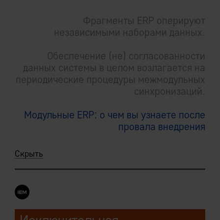
Фрагменты ERP оперируют
независимыми наборами данных.
Обеспечение (не) согласованности
данных системы в целом возлагается на
периодические процедуры межмодульных
синхронизаций.
Модульные ERP: о чем вы узнаете после
провала внедрения
Скрыть