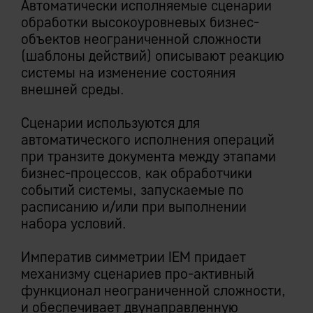
Автоматически исполняемые сценарии
обработки высокоуровневых бизнес-
объектов неограниченной сложности
(шаблоны действий) описывают реакцию
системы на изменение состояния
внешней среды.
Сценарии используются для
автоматического исполнения операций
при транзите документа между этапами
бизнес-процессов, как обработчики
событий системы, запускаемые по
расписанию и/или при выполнении
набора условий.
Императив симметрии IEM придает
механизму сценариев про-активный
функционал неограниченной сложности,
и обеспечивает двунаправленную