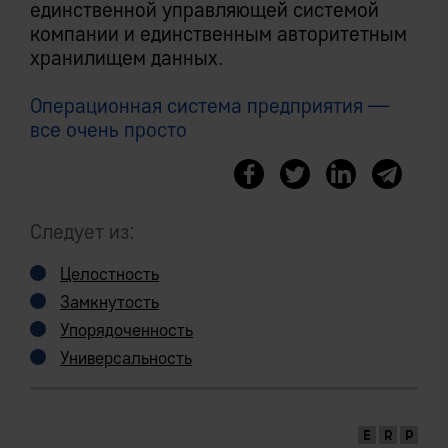
единственной управляющей системой
компании и единственным авторитетным
хранилищем данных.
Операционная система предприятия —
все очень просто
Следует из:
Целостность
Замкнутость
Упорядоченность
Универсальность