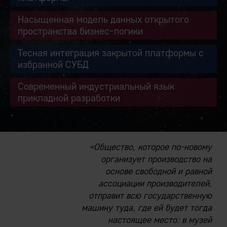
Насыщенная модель данных открытого
пространства бизнес-логики
Тесная интеграция закрытой платформы с
избранной СУБД
Современный индустриальный язык
прикладной разработки
«Общество, которое по-новому
организует производство на
основе свободной и равной
ассоциации производителей,
отправит всю государственную
машину туда, где ей будет тогда
настоящее место: в музей