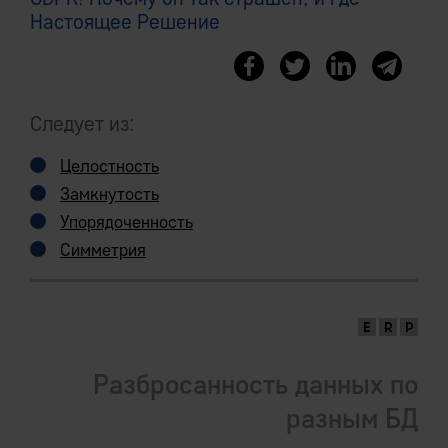
Настоящее Решение
Следует из:
Целостность
Замкнутость
Упорядоченность
Симметрия
Разбросанность данных по
разным БД