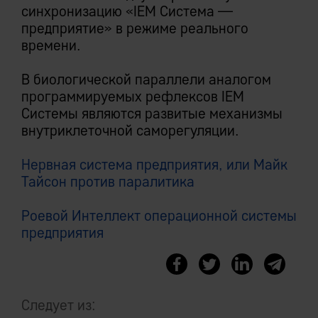
синхронизацию «IEM Система —
предприятие» в режиме реального
времени.
В биологической параллели аналогом
программируемых рефлексов IEM
Системы являются развитые механизмы
внутриклеточной саморегуляции.
Нервная система предприятия, или Майк
Тайсон против паралитика
Роевой Интеллект операционной системы
предприятия
Следует из: