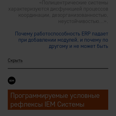
«Полицентрические системы
характеризуются дисфункцией процессов
координации, дезорганизованностью,
неустойчивостью...».
Почему работоспособность ERP падает
при добавлении модулей, и почему по
другому и не может быть
Скрыть
Программируемые условные
рефлексы IEM Системы