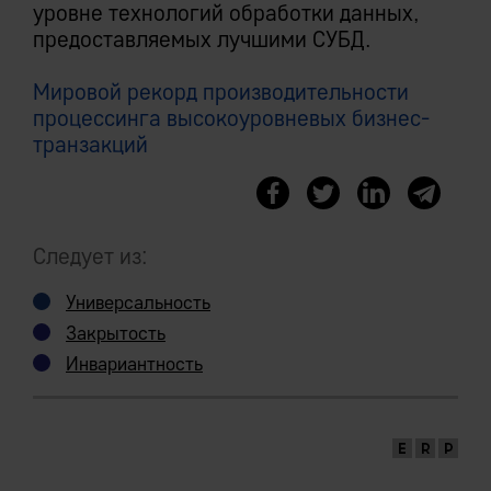
уровне технологий обработки данных,
предоставляемых лучшими СУБД.
Мировой рекорд производительности
процессинга высокоуровневых бизнес-
транзакций
Следует из:
Универсальность
Закрытость
Инвариантность