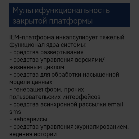
Мультифункциональность
закрытой платформы
IEM-платформа инкапсулирует тяжелый
функционал ядра системы:
- средства развертывания
- средства управления версиями/
жизненным циклом
- средства для обработки насыщенной
модели данных
- генерация форм, прочих
пользовательских интерфейсов
- средства асинхронной рассылки email
sms
- вебсервисы
- средства управления журналированием,
ведения истории