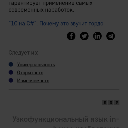
гарантирует применение самых
современных наработок.
“1C на C#”. Почему это звучит гордо
Следует из:
Универсальность
Открытость
Изменяемость
Узкофункциональный язык in-