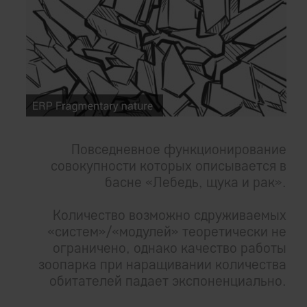
Повседневное функционирование
совокупности которых описывается в
басне «Лебедь, щука и рак».
Количество возможно сдруживаемых
«систем»/«модулей» теоретически не
ограничено, однако качество работы
зоопарка при наращивании количества
обитателей падает экспоненциально.