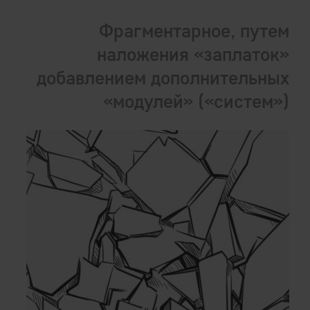
Фрагментарное, путем
наложения «заплаток»
добавлением дополнительных
«модулей» («систем»)