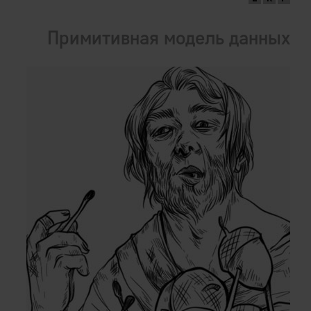
Примитивная модель данных