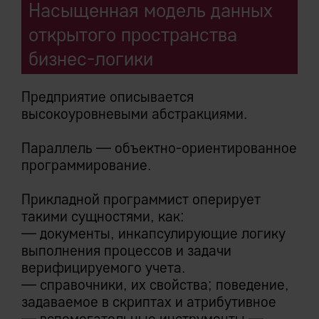
Насыщенная модель данных
открытого пространства
бизнес-логики
Предприятие описывается
высокоуровневыми абстракциями.
Параллель — объектно-ориентированное
программирование.
Прикладной программист оперирует
такими сущностями, как:
— документы, инкапсулирующие логику
выполнения процессов и задачи
верифицируемого учета.
— справочники, их свойства; поведение,
задаваемое в скриптах и атрибутивное
— вспомогательные инструменты —