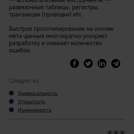
развязочные таблицы, регистры,
транзакции (проводки) etc.
Быстрое прототипирование на основе
мета-данных многократно ускоряет
разработку и снижает количество
ошибок.
Следует из:
Универсальность
Открытость
Изменяемость