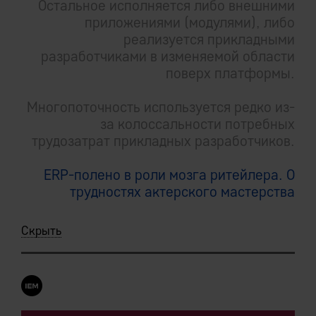
Остальное исполняется либо внешними
приложениями (модулями), либо
реализуется прикладными
разработчиками в изменяемой области
поверх платформы.
Многопоточность используется редко из-
за колоссальности потребных
трудозатрат прикладных разработчиков.
ERP-полено в роли мозга ритейлера. О
трудностях актерского мастерства
Скрыть