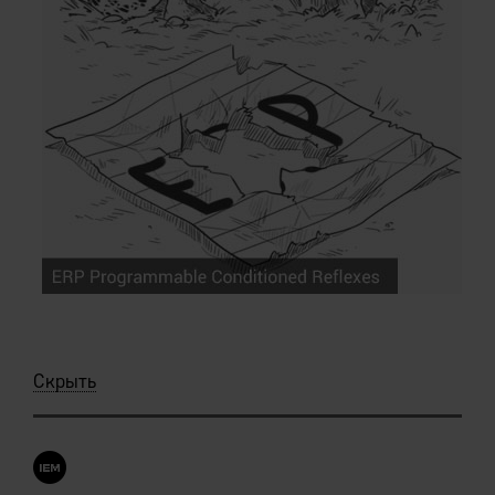
Скрыть