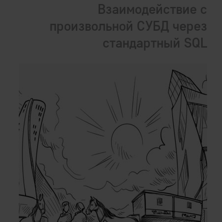
Взаимодействие с
произвольной СУБД через
стандартный SQL