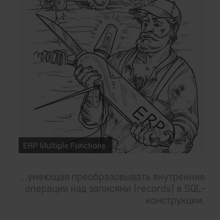
...умеющая преобразовывать внутренние
операции над записями (records) в SQL-
конструкции.