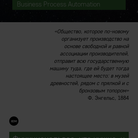
Business Process Automation
«Общество, которое по-новому
организует производство на
основе свободной и равной
ассоциации производителей,
отправит всю государственную
машину туда, где ей будет тогда
настоящее место: в музей
древностей, рядом с прялкой и с
бронзовым топором»
Ф. Энгельс, 1884