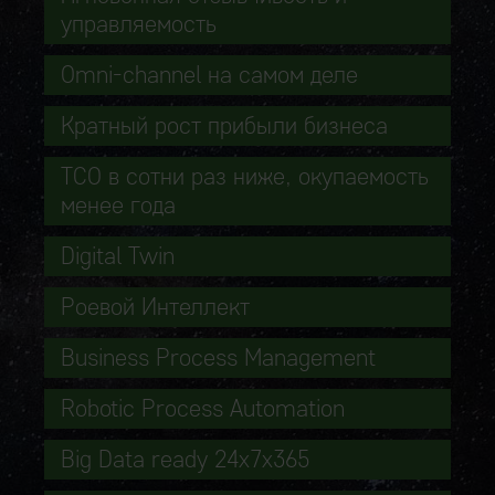
управляемость
Omni-channel на самом деле
Кратный рост прибыли бизнеса
TCO в сотни раз ниже, окупаемость
менее года
Digital Twin
Роевой Интеллект
Business Process Management
Robotic Process Automation
Big Data ready 24x7x365