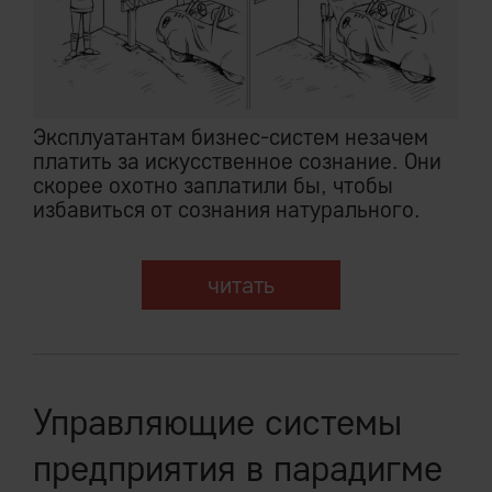
Эксплуатантам бизнес-систем незачем
платить за искусственное сознание. Они
скорее охотно заплатили бы, чтобы
избавиться от сознания натурального.
читать
Управляющие системы
предприятия в парадигме