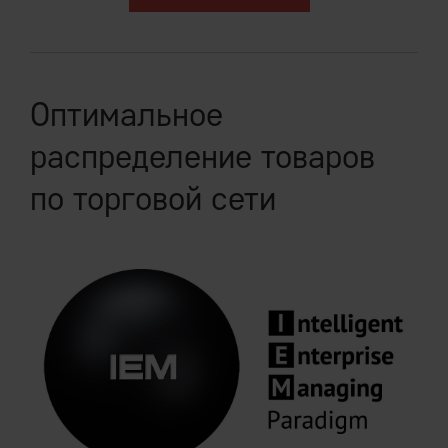
Оптимальное
распределение товаров
по торговой сети