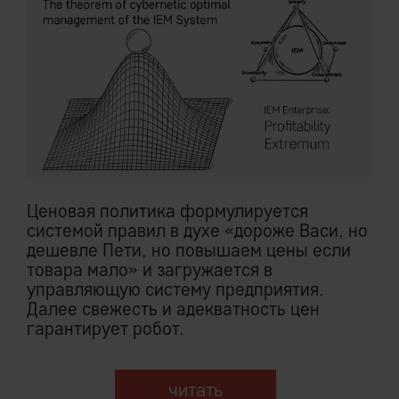
Ценовая политика формулируется
системой правил в духе «дороже Васи, но
дешевле Пети, но повышаем цены если
товара мало» и загружается в
управляющую систему предприятия.
Далее свежесть и адекватность цен
гарантирует робот.
читать