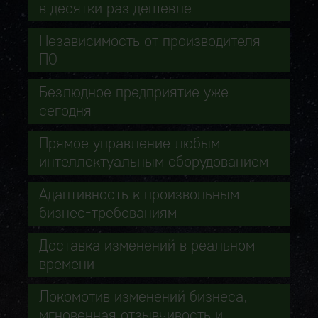
в десятки раз дешевле
Независимость от производителя
ПО
Безлюдное предприятие уже
сегодня
Прямое управление любым
интеллектуальным оборудованием
Адаптивность к произвольным
бизнес-требованиям
Доставка изменений в реальном
времени
Локомотив изменений бизнеса,
мгновенная отзывчивость и