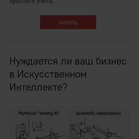
простого учета.
читать
Нуждается ли ваш бизнес
в Искусственном
Интеллекте?