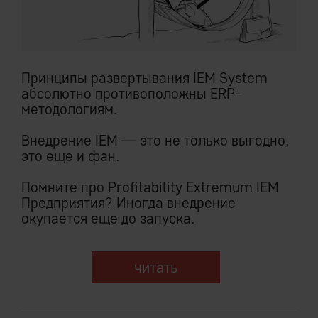
Принципы развертывания IEM System
абсолютно противоположны ERP-
методологиям.
Внедрение IEM — это не только выгодно,
это еще и фан.
Помните про Profitability Extremum IEM
Предприятия? Иногда внедрение
окупается еще до запуска.
читать