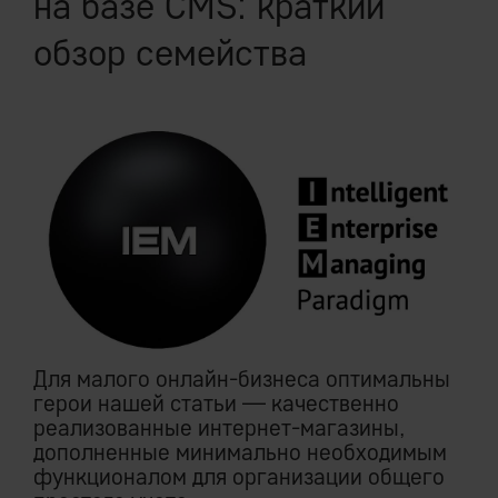
на базе CMS: краткий
обзор семейства
Для малого онлайн-бизнеса оптимальны
герои нашей статьи — качественно
реализованные интернет-магазины,
дополненные минимально необходимым
функционалом для организации общего