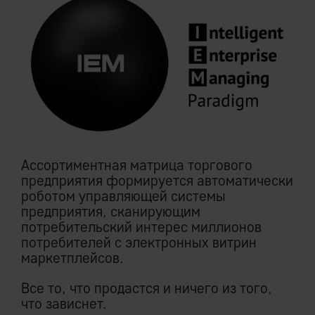
Ассортиментная матрица торгового
предприятия формируется автоматически
роботом управляющей системы
предприятия, сканирующим
потребительский интерес миллионов
потребителей с электронных витрин
маркетплейсов.
Все то, что продастся и ничего из того,
что зависнет.