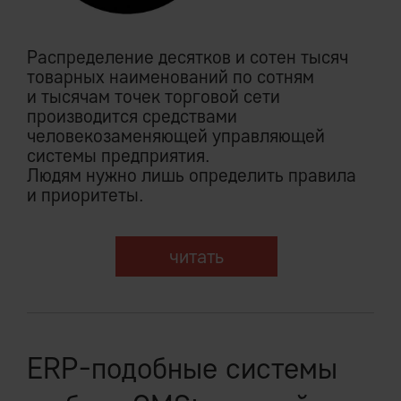
Распределение десятков и сотен тысяч
товарных наименований по сотням
и тысячам точек торговой сети
производится средствами
человекозаменяющей управляющей
системы предприятия.
Людям нужно лишь определить правила
и приоритеты.
читать
ERP-подобные системы