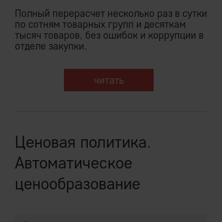
Полный перерасчет несколько раз в сутки
по сотням товарных групп и десяткам
тысяч товаров, без ошибок и коррупции в
отделе закупки.
читать
Ценовая политика.
Автоматическое
ценообразование