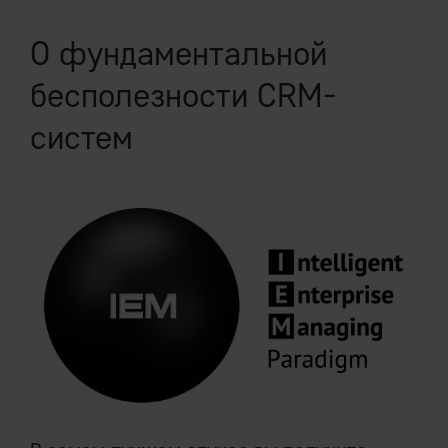
О фундаментальной
бесполезности CRM-
систем