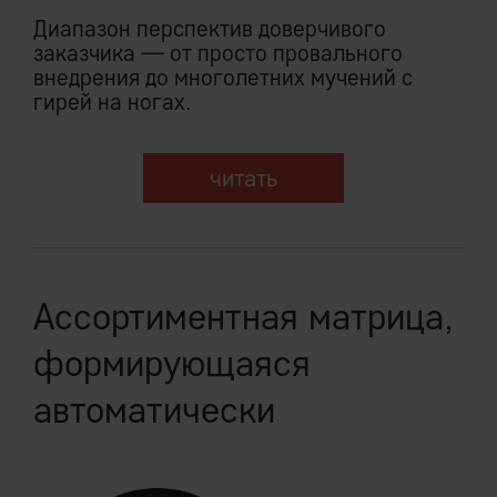
Диапазон перспектив доверчивого
заказчика — от просто провального
внедрения до многолетних мучений с
гирей на ногах.
читать
Ассортиментная матрица,
формирующаяся
автоматически