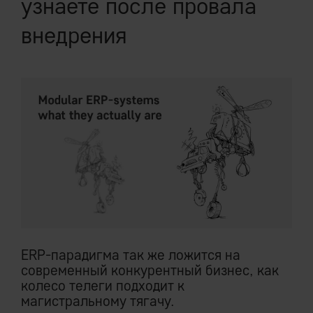
узнаете после провала
внедрения
ERP-парадигма так же ложится на
современный конкурентный бизнес, как
колесо телеги подходит к
магистральному тягачу.