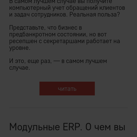
В самом лучшем случае вы получите
компьютерный учет обращений клиентов
и задач сотрудников. Реальная польза?
Представьте, что бизнес в
предбанкротном состоянии, но вот
ресепшен с секретаршами работает на
уровне.
И это, еще раз, — в самом лучшем
случае.
читать
Модульные ERP. О чем вы