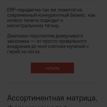
ERP-парадигма так же ложится на
современный конкурентный бизнес, как
колесо телеги подходит к
магистральному тягачу.
Диапазон перспектив доверчивого
заказчика — от просто провального
внедрения до многолетних мучений с
гирей на ногах.
читать
Ассортиментная матрица,