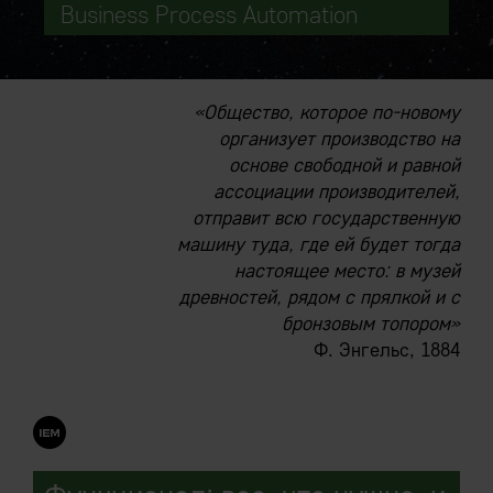
Business Process Automation
«Общество, которое по-новому
организует производство на
основе свободной и равной
ассоциации производителей,
отправит всю государственную
машину туда, где ей будет тогда
настоящее место: в музей
древностей, рядом с прялкой и с
бронзовым топором»
Ф. Энгельс, 1884