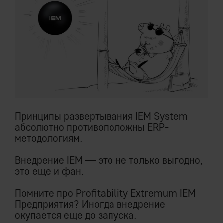
Принципы развертывания IEM System
абсолютно противоположны ERP-
методологиям.
Внедрение IEM — это не только выгодно,
это еще и фан.
Помните про Profitability Extremum IEM
Предприятия? Иногда внедрение
окупается еще до запуска.