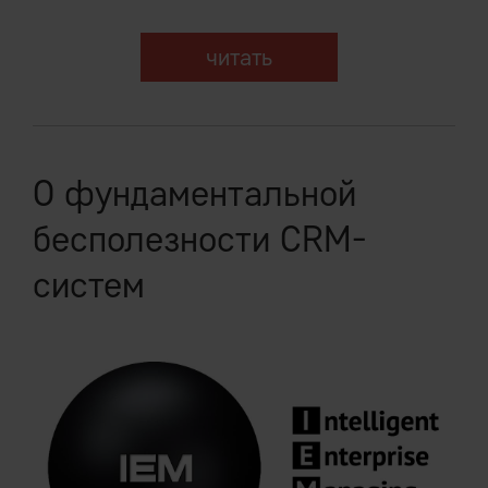
читать
О фундаментальной
бесполезности CRM-
систем