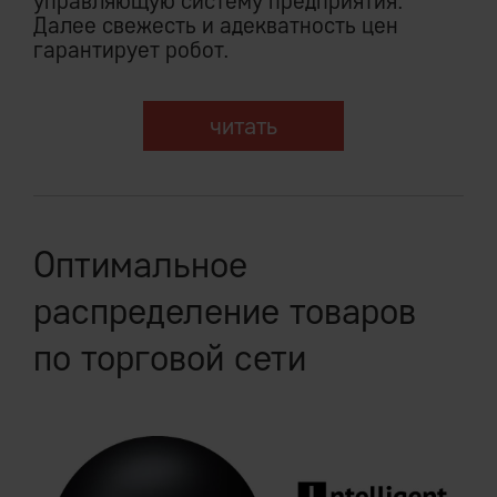
управляющую систему предприятия.
Далее свежесть и адекватность цен
гарантирует робот.
читать
Оптимальное
распределение товаров
по торговой сети