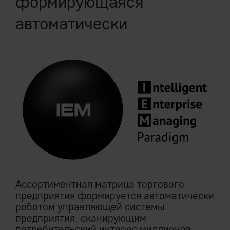
формирующаяся
автоматически
Ассортиментная матрица торгового
предприятия формируется автоматически
роботом управляющей системы
предприятия, сканирующим
потребительский интерес миллионов