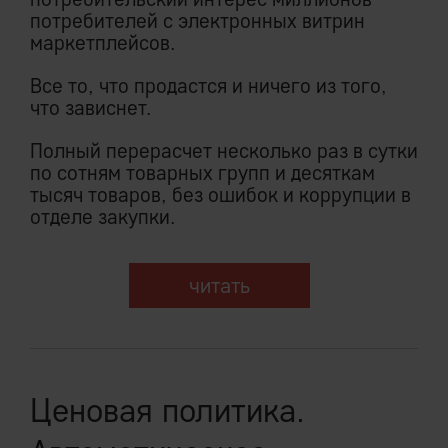
потребителей с электронных витрин
маркетплейсов.
Все то, что продастся и ничего из того,
что зависнет.
Полный перерасчет несколько раз в сутки
по сотням товарных групп и десяткам
тысяч товаров, без ошибок и коррупции в
отделе закупки.
читать
Ценовая политика.