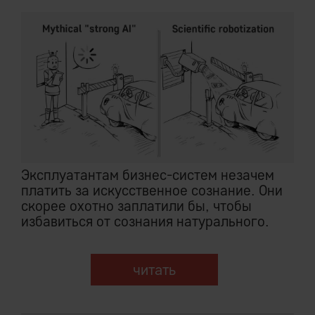
Эксплуатантам бизнес-систем незачем
платить за искусственное сознание. Они
скорее охотно заплатили бы, чтобы
избавиться от сознания натурального.
читать