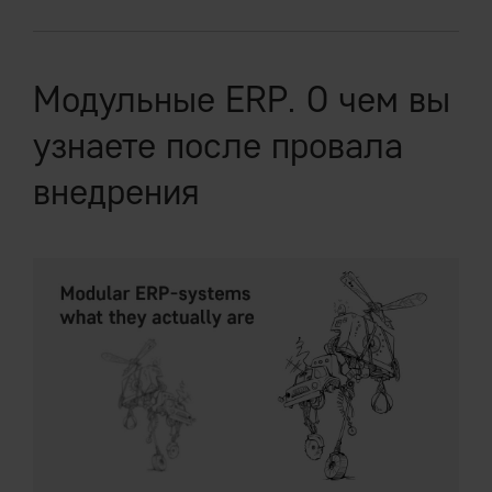
Модульные ERP. О чем вы
узнаете после провала
внедрения