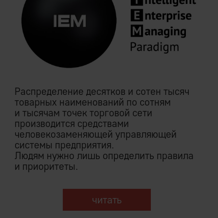
Распределение десятков и сотен тысяч
товарных наименований по сотням
и тысячам точек торговой сети
производится средствами
человекозаменяющей управляющей
системы предприятия.
Людям нужно лишь определить правила
и приоритеты.
читать