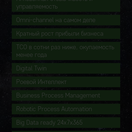
управляемость
Omni-channel на самом деле
Кратный рост прибыли бизнеса
TCO в сотни раз ниже, окупаемость
менее года
Digital Twin
Роевой Интеллект
Business Process Management
Robotic Process Automation
Big Data ready 24x7x365