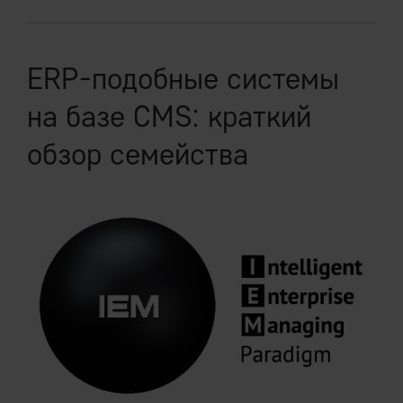
ERP-подобные системы
на базе CMS: краткий
обзор семейства