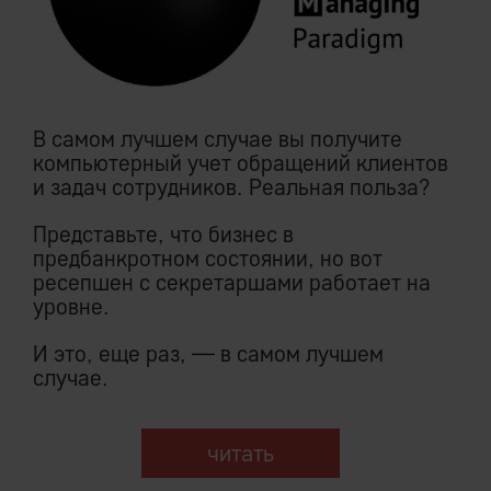
В самом лучшем случае вы получите
компьютерный учет обращений клиентов
и задач сотрудников. Реальная польза?
Представьте, что бизнес в
предбанкротном состоянии, но вот
ресепшен с секретаршами работает на
уровне.
И это, еще раз, — в самом лучшем
случае.
читать