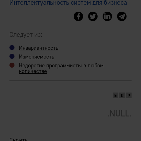
Интеллектуальность систем для бизнеса
Следует из:
Инвариантность
Изменяемость
Недорогие программисты в любом
количестве
.NULL.
Скрыть