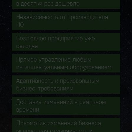
в десятки раз дешевле
Независимость от производителя
ПО
Безлюдное предприятие уже
сегодня
Прямое управление любым
интеллектуальным оборудованием
Адаптивность к произвольным
бизнес-требованиям
Доставка изменений в реальном
времени
Локомотив изменений бизнеса,
мгновенная отзывчивость и