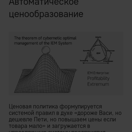
Автоматическое
ценообразование
Ценовая политика формулируется
системой правил в духе «дороже Васи, но
дешевле Пети, но повышаем цены если
товара мало» и загружается в