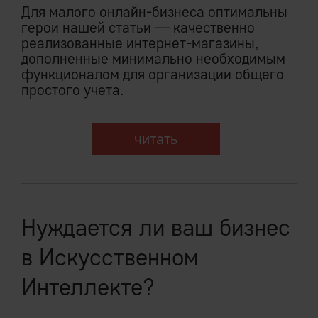
Для малого онлайн-бизнеса оптимальны
герои нашей статьи — качественно
реализованные интернет-магазины,
дополненные минимально необходимым
функционалом для организации общего
простого учета.
читать
Нуждается ли ваш бизнес
в Искусственном
Интеллекте?