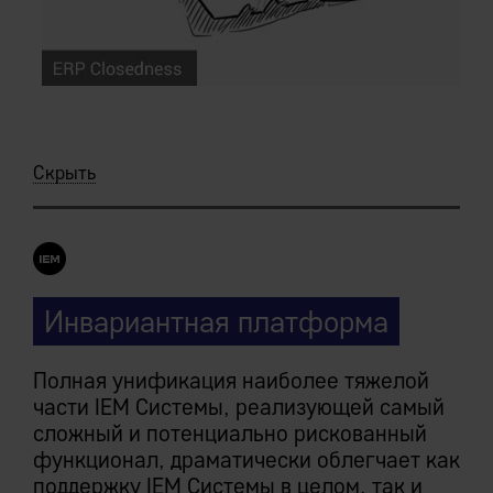
Скрыть
Инвариантная платформа
Полная унификация наиболее тяжелой
части IEM Системы, реализующей самый
сложный и потенциально рискованный
функционал, драматически облегчает как
поддержку IEM Системы в целом, так и