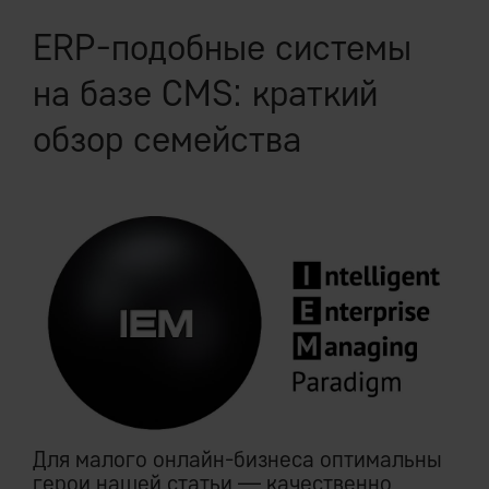
ERP-подобные системы
на базе CMS: краткий
обзор семейства
Для малого онлайн-бизнеса оптимальны
герои нашей статьи — качественно