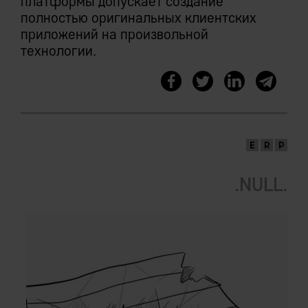
платформы допускает создание
полностью оригинальных клиентских
приложений на произвольной
технологии.
.NULL.