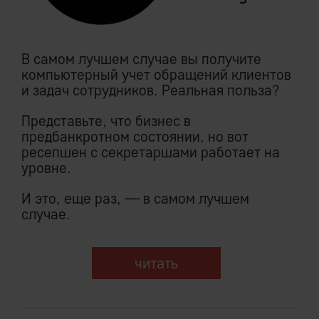
В самом лучшем случае вы получите
компьютерный учет обращений клиентов
и задач сотрудников. Реальная польза?
Представьте, что бизнес в
предбанкротном состоянии, но вот
ресепшен с секретаршами работает на
уровне.
И это, еще раз, — в самом лучшем
случае.
читать