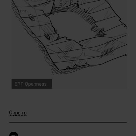
Скрыть