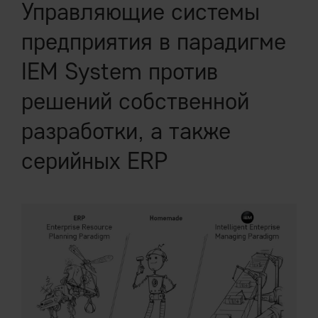
Управляющие системы
предприятия в парадигме
IEM System против
решений собственной
разработки, а также
серийных ERP