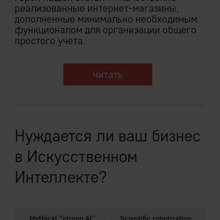
реализованные интернет-магазины,
дополненные минимально необходимым
функционалом для организации общего
простого учета.
читать
Нуждается ли ваш бизнес
в Искусственном
Интеллекте?