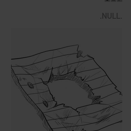
.NULL.