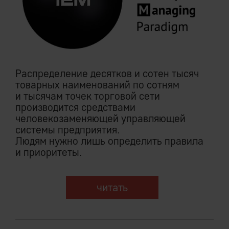
Распределение десятков и сотен тысяч
товарных наименований по сотням
и тысячам точек торговой сети
производится средствами
человекозаменяющей управляющей
системы предприятия.
Людям нужно лишь определить правила
и приоритеты.
читать