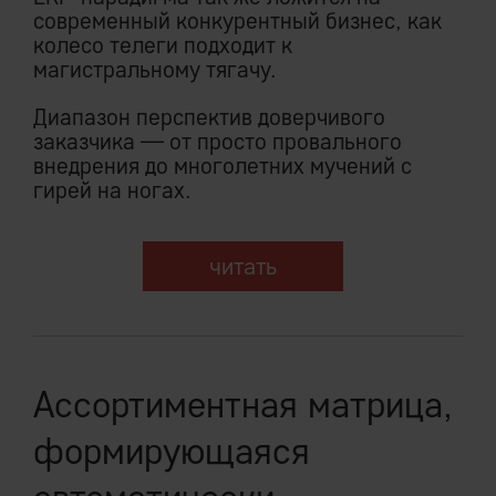
современный конкурентный бизнес, как
колесо телеги подходит к
магистральному тягачу.
Диапазон перспектив доверчивого
заказчика — от просто провального
внедрения до многолетних мучений с
гирей на ногах.
читать
Ассортиментная матрица,
формирующаяся