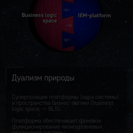
Дуализм природы
Суперпозиция платформы (ядра системы)
и пространства бизнес-логики (business
logic space — BLS).
Платформа обеспечивает фоновое
функционирование низкоуровневых
механизмов системы.