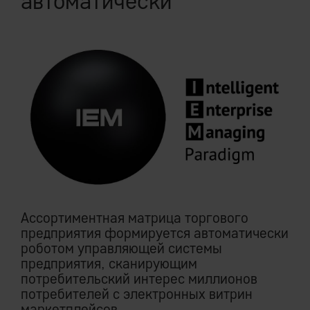
автоматически
Ассортиментная матрица торгового
предприятия формируется автоматически
роботом управляющей системы
предприятия, сканирующим
потребительский интерес миллионов
потребителей с электронных витрин
маркетплейсов.