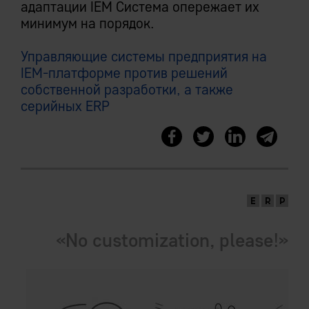
адаптации IEM Система опережает их
минимум на порядок.
Управляющие системы предприятия на
IEM-платформе против решений
собственной разработки, а также
серийных ERP
«No customization, please!»