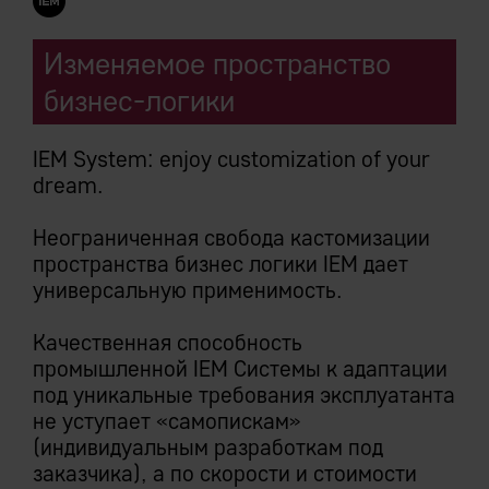
Изменяемое пространство
бизнес-логики
IEM System: enjoy customization of your
dream.
Неограниченная свобода кастомизации
пространства бизнес логики IEM дает
универсальную применимость.
Качественная способность
промышленной IEM Системы к адаптации
под уникальные требования эксплуатанта
не уступает «самопискам»
(индивидуальным разработкам под
заказчика), а по скорости и стоимости