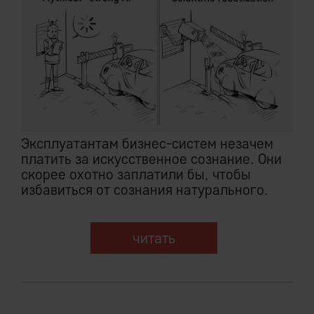
Эксплуатантам бизнес-систем незачем
платить за искусственное сознание. Они
скорее охотно заплатили бы, чтобы
избавиться от сознания натурального.
читать