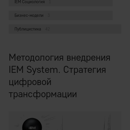
IEM Социология
1
Бизнес-модели
3
Публицистика
42
Методология внедрения
IEM System. Стратегия
цифровой
трансформации