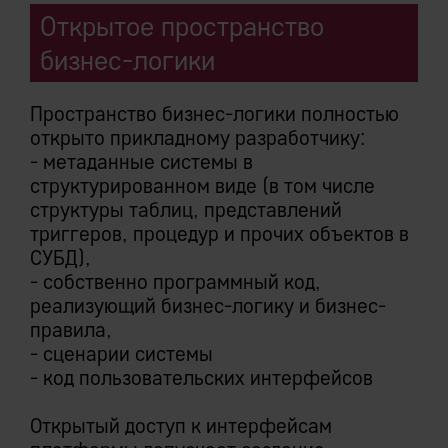
Открытое пространство
бизнес-логики
Пространство бизнес-логики полностью
открыто прикладному разработчику:
- метаданные системы в
структурированном виде (в том числе
структуры таблиц, представлений
триггеров, процедур и прочих объектов в
СУБД),
- собственно программный код,
реализующий бизнес-логику и бизнес-
правила,
- сценарии системы
- код пользовательских интерфейсов
Открытый доступ к интерфейсам