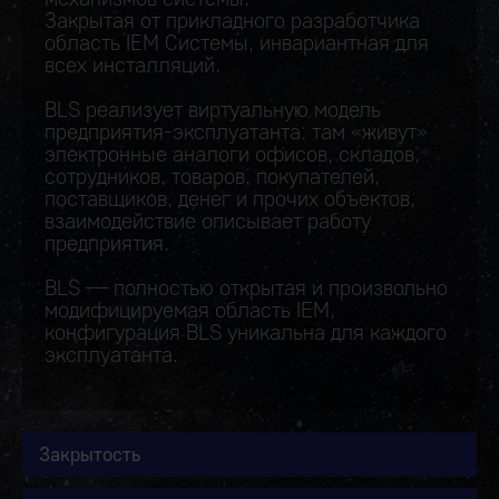
Закрытая от прикладного разработчика
область IEM Системы, инвариантная для
всех инсталляций.
BLS реализует виртуальную модель
предприятия-эксплуатанта: там «живут»
электронные аналоги офисов, складов,
сотрудников, товаров, покупателей,
поставщиков, денег и прочих объектов,
взаимодействие описывает работу
предприятия.
BLS — полностью открытая и произвольно
модифицируемая область IEM,
конфигурация BLS уникальна для каждого
эксплуатанта.
Закрытость