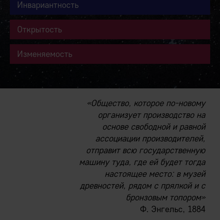
Инвариантность
Открытость
Изменяемость
«Общество, которое по-новому
организует производство на
основе свободной и равной
ассоциации производителей,
отправит всю государственную
машину туда, где ей будет тогда
настоящее место: в музей
древностей, рядом с прялкой и с
бронзовым топором»
Ф. Энгельс, 1884