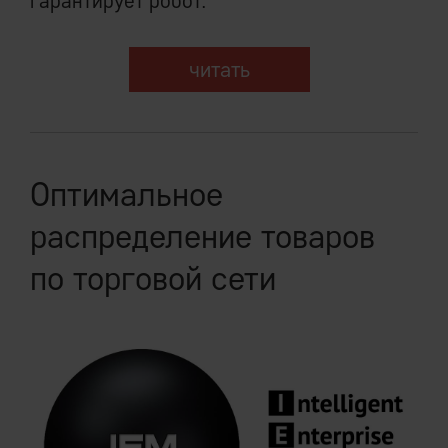
гарантирует робот.
читать
Оптимальное
распределение товаров
по торговой сети