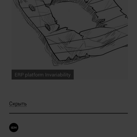
Скрыть