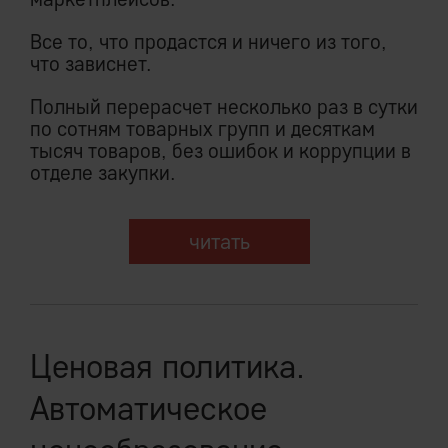
Все то, что продастся и ничего из того,
что зависнет.
Полный перерасчет несколько раз в сутки
по сотням товарных групп и десяткам
тысяч товаров, без ошибок и коррупции в
отделе закупки.
читать
Ценовая политика.
Автоматическое