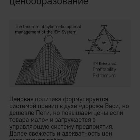
ценообразование
Ценовая политика формулируется
системой правил в духе «дороже Васи, но
дешевле Пети, но повышаем цены если
товара мало» и загружается в
управляющую систему предприятия.
Далее свежесть и адекватность цен