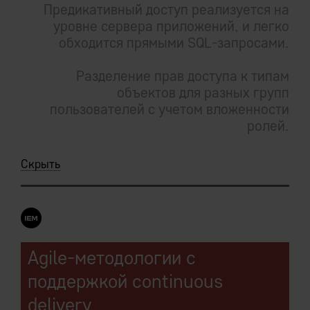
Предикативный доступ реализуется на
уровне сервера приложений, и легко
обходится прямыми SQL-запросами.
Разделение прав доступа к типам
объектов для разных групп
пользователей с учетом вложенности
ролей.
Скрыть
Agile-методологии с
поддержкой continuous
delivery