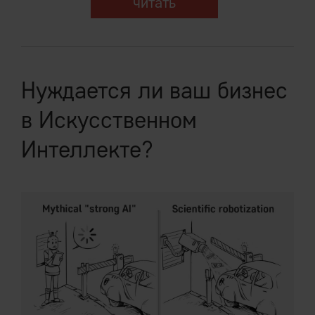
читать
Нуждается ли ваш бизнес
в Искусственном
Интеллекте?