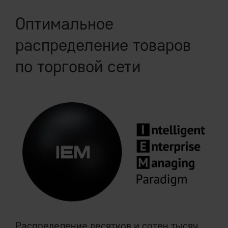
Оптимальное
распределение товаров
по торговой сети
Распределение десятков и сотен тысяч