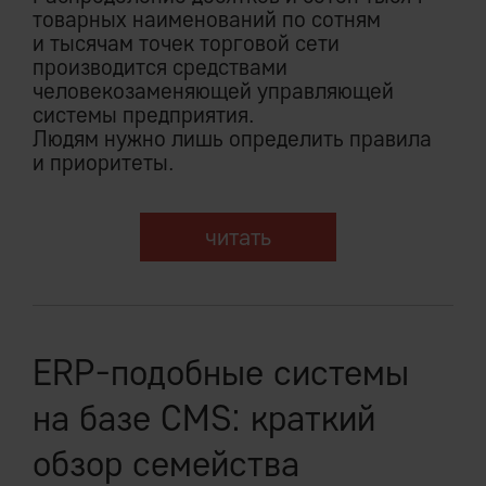
товарных наименований по сотням
и тысячам точек торговой сети
производится средствами
человекозаменяющей управляющей
системы предприятия.
Людям нужно лишь определить правила
и приоритеты.
читать
ERP-подобные системы
на базе CMS: краткий
обзор семейства