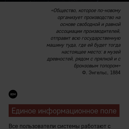
«Общество, которое по-новому
организует производство на
основе свободной и равной
ассоциации производителей,
отправит всю государственную
машину туда, где ей будет тогда
настоящее место: в музей
древностей, рядом с прялкой и с
бронзовым топором»
Ф. Энгельс, 1884
Единое информационное поле
Все пользователи системы работают с