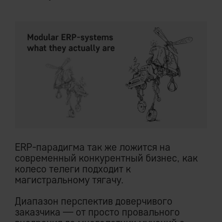
ERP-парадигма так же ложится на
современный конкурентный бизнес, как
колесо телеги подходит к
магистральному тягачу.
Диапазон перспектив доверчивого
заказчика — от просто провального