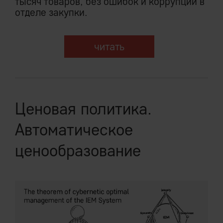
тысяч товаров, без ошибок и коррупции в
отделе закупки.
читать
Ценовая политика.
Автоматическое
ценообразование