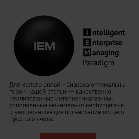
Для малого онлайн-бизнеса оптимальны
герои нашей статьи — качественно
реализованные интернет-магазины,
дополненные минимально необходимым
функционалом для организации общего
простого учета.