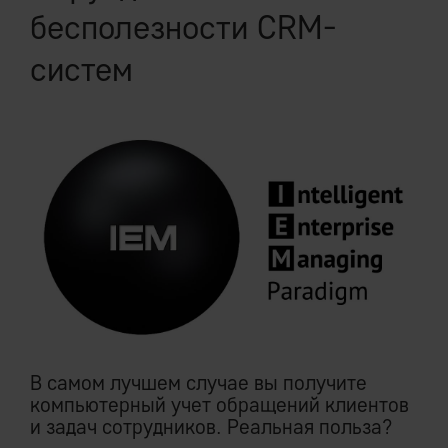
бесполезности CRM-
систем
В самом лучшем случае вы получите
компьютерный учет обращений клиентов
и задач сотрудников. Реальная польза?