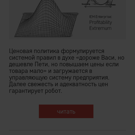
Ценовая политика формулируется
системой правил в духе «дороже Васи, но
дешевле Пети, но повышаем цены если
товара мало» и загружается в
управляющую систему предприятия.
Далее свежесть и адекватность цен
гарантирует робот.
читать