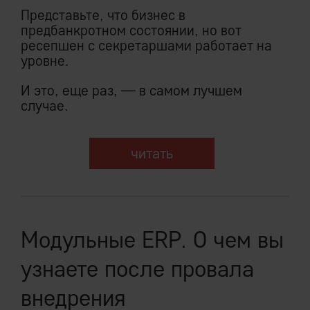
Представьте, что бизнес в
предбанкротном состоянии, но вот
ресепшен с секретаршами работает на
уровне.
И это, еще раз, — в самом лучшем
случае.
читать
Модульные ERP. О чем вы
узнаете после провала
внедрения