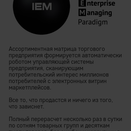
Ассортиментная матрица торгового
предприятия формируется автоматически
роботом управляющей системы
предприятия, сканирующим
потребительский интерес миллионов
потребителей с электронных витрин
маркетплейсов.
Все то, что продастся и ничего из того,
что зависнет.
Полный перерасчет несколько раз в сутки
по сотням товарных групп и десяткам