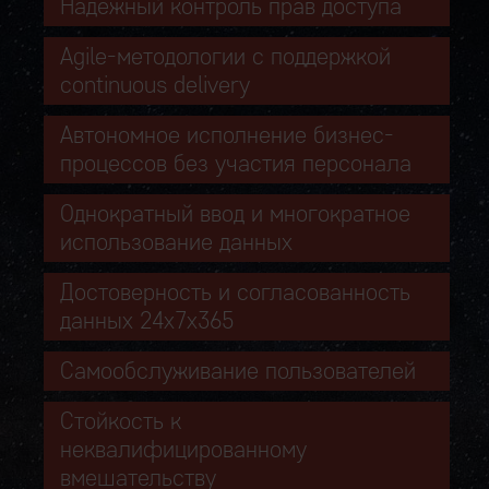
Надежный контроль прав доступа
Agile-методологии с поддержкой
continuous delivery
Автономное исполнение бизнес-
процессов без участия персонала
Однократный ввод и многократное
использование данных
Достоверность и согласованность
данных 24х7х365
Самообслуживание пользователей
Стойкость к
неквалифицированному
вмешательству