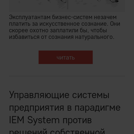
Эксплуатантам бизнес-систем незачем
платить за искусственное сознание. Они
скорее охотно заплатили бы, чтобы
избавиться от сознания натурального.
читать
Управляющие системы
предприятия в парадигме
IEM System против
решений собственной