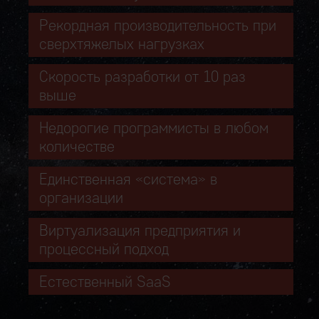
Рекордная производительность при
сверхтяжелых нагрузках
Скорость разработки от 10 раз
выше
Недорогие программисты в любом
количестве
Единственная «система» в
организации
Виртуализация предприятия и
процессный подход
Естественный SaaS