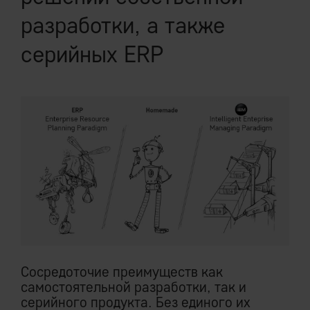
разработки, а также
серийных ERP
Cocредоточие преимуществ как
самостоятельной разработки, так и
серийного продукта. Без единого их