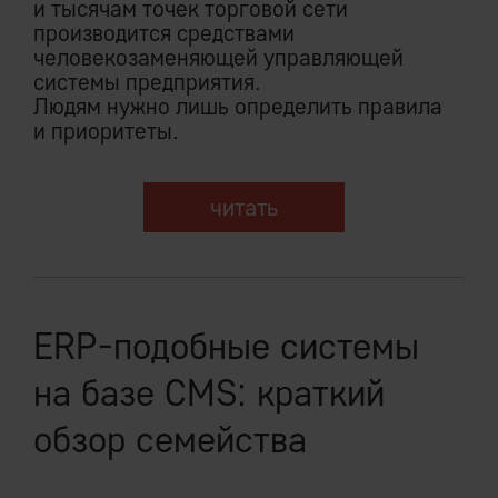
и тысячам точек торговой сети
производится средствами
человекозаменяющей управляющей
системы предприятия.
Людям нужно лишь определить правила
и приоритеты.
читать
ERP-подобные системы
на базе CMS: краткий
обзор семейства