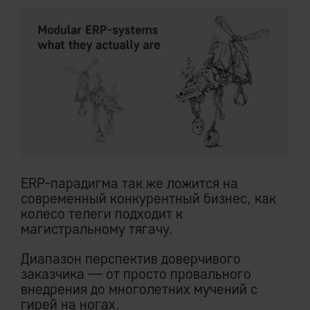
ERP-парадигма так же ложится на
современный конкурентный бизнес, как
колесо телеги подходит к
магистральному тягачу.
Диапазон перспектив доверчивого
заказчика — от просто провального
внедрения до многолетних мучений с
гирей на ногах.