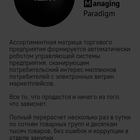
Ассортиментная матрица торгового
предприятия формируется автоматически
роботом управляющей системы
предприятия, сканирующим
потребительский интерес миллионов
потребителей с электронных витрин
маркетплейсов.
Все то, что продастся и ничего из того,
что зависнет.
Полный перерасчет несколько раз в сутки
по сотням товарных групп и десяткам
тысяч товаров, без ошибок и коррупции в
отделе закупки.