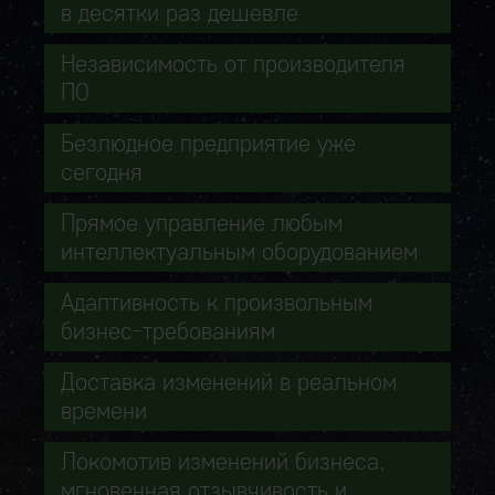
в десятки раз дешевле
Независимость от производителя
ПО
Безлюдное предприятие уже
сегодня
Прямое управление любым
интеллектуальным оборудованием
Адаптивность к произвольным
бизнес-требованиям
Доставка изменений в реальном
времени
Локомотив изменений бизнеса,
мгновенная отзывчивость и