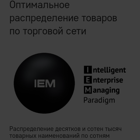
Оптимальное
распределение товаров
по торговой сети
Распределение десятков и сотен тысяч
товарных наименований по сотням