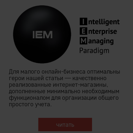
Для малого онлайн-бизнеса оптимальны
герои нашей статьи — качественно
реализованные интернет-магазины,
дополненные минимально необходимым
функционалом для организации общего
простого учета.
читать