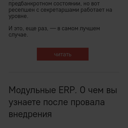
предбанкротном состоянии, но вот
ресепшен с секретаршами работает на
уровне.
И это, еще раз, — в самом лучшем
случае.
читать
Модульные ERP. О чем вы
узнаете после провала
внедрения