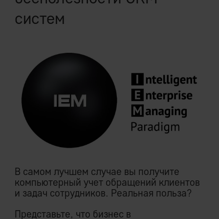
систем
В самом лучшем случае вы получите
компьютерный учет обращений клиентов
и задач сотрудников. Реальная польза?
Представьте, что бизнес в