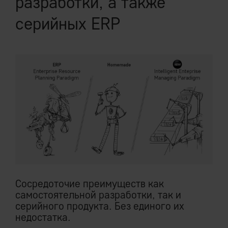
разработки, а также
серийных ERP
Cocредоточие преимуществ как
самостоятельной разработки, так и
серийного продукта. Без единого их
недостатка.