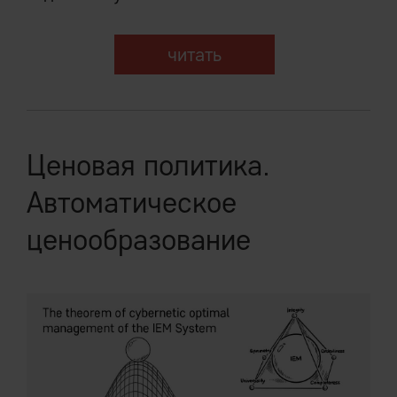
читать
Ценовая политика.
Автоматическое
ценообразование