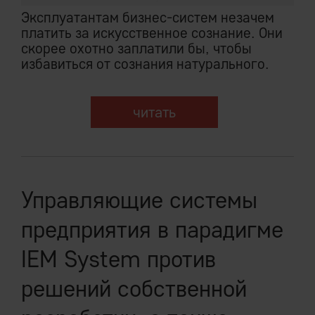
Эксплуатантам бизнес-систем незачем
платить за искусственное сознание. Они
скорее охотно заплатили бы, чтобы
избавиться от сознания натурального.
читать
Управляющие системы
предприятия в парадигме
IEM System против
решений собственной