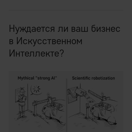
Нуждается ли ваш бизнес
в Искусственном
Интеллекте?