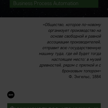
Business Process Automation
«Общество, которое по-новому
организует производство на
основе свободной и равной
ассоциации производителей,
отправит всю государственную
машину туда, где ей будет тогда
настоящее место: в музей
древностей, рядом с прялкой и с
бронзовым топором»
Ф. Энгельс, 1884