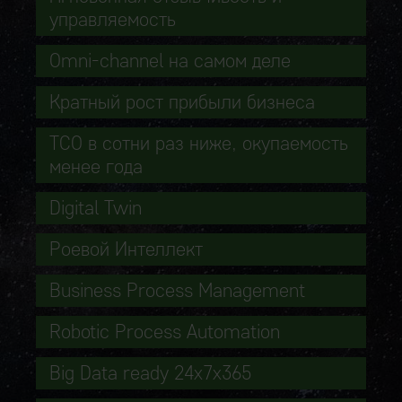
управляемость
Omni-channel на самом деле
Кратный рост прибыли бизнеса
TCO в сотни раз ниже, окупаемость
менее года
Digital Twin
Роевой Интеллект
Business Process Management
Robotic Process Automation
Big Data ready 24x7x365