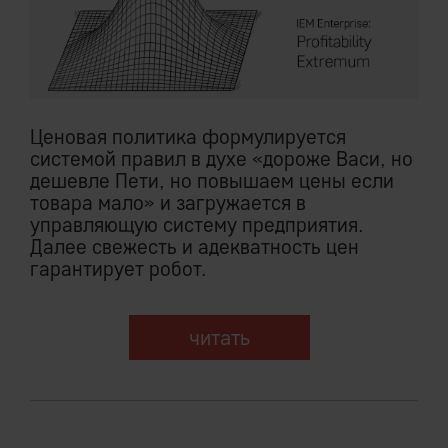
Ценовая политика формулируется
системой правил в духе «дороже Васи, но
дешевле Пети, но повышаем цены если
товара мало» и загружается в
управляющую систему предприятия.
Далее свежесть и адекватность цен
гарантирует робот.
читать