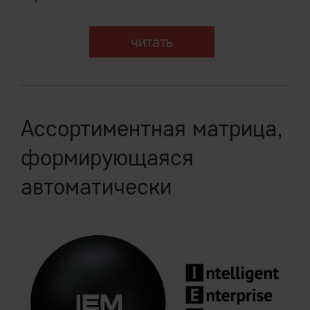
читать
Ассортиментная матрица,
формирующаяся
автоматически