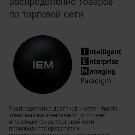
распределение товаров
по торговой сети
Распределение десятков и сотен тысяч
товарных наименований по сотням
и тысячам точек торговой сети
производится средствами
человекозаменяющей управляющей