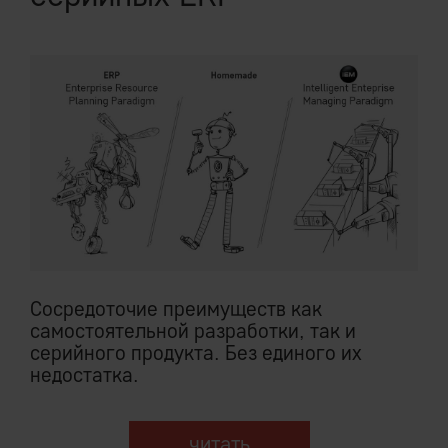
Cocредоточие преимуществ как
самостоятельной разработки, так и
серийного продукта. Без единого их
недостатка.
читать