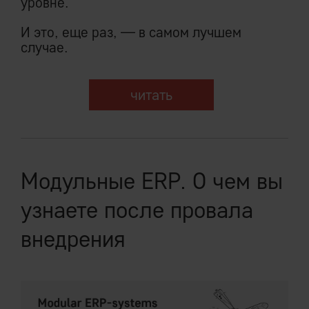
уровне.
И это, еще раз, — в самом лучшем
случае.
читать
Модульные ERP. О чем вы
узнаете после провала
внедрения