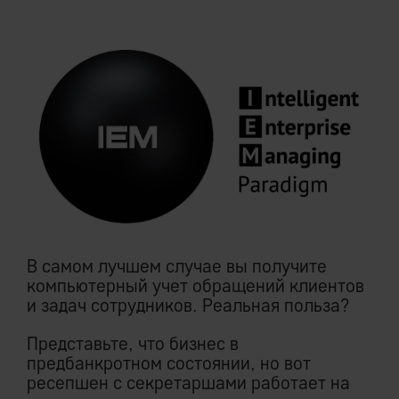
В самом лучшем случае вы получите
компьютерный учет обращений клиентов
и задач сотрудников. Реальная польза?
Представьте, что бизнес в
предбанкротном состоянии, но вот
ресепшен с секретаршами работает на