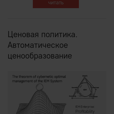
читать
Ценовая политика.
Автоматическое
ценообразование