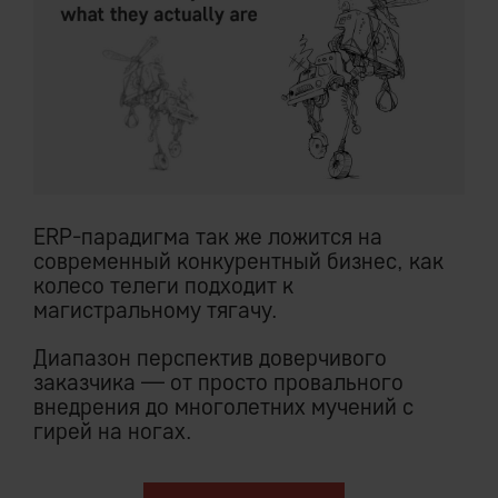
ERP-парадигма так же ложится на
современный конкурентный бизнес, как
колесо телеги подходит к
магистральному тягачу.
Диапазон перспектив доверчивого
заказчика — от просто провального
внедрения до многолетних мучений с
гирей на ногах.