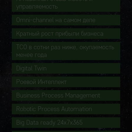
управляемость
Omni-channel на самом деле
Кратный рост прибыли бизнеса
TCO в сотни раз ниже, окупаемость
менее года
Digital Twin
Роевой Интеллект
Business Process Management
Robotic Process Automation
Big Data ready 24x7x365