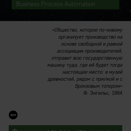
Business Process Automation
«Общество, которое по-новому
организует производство на
основе свободной и равной
ассоциации производителей,
отправит всю государственную
машину туда, где ей будет тогда
настоящее место: в музей
древностей, рядом с прялкой и с
бронзовым топором»
Ф. Энгельс, 1884