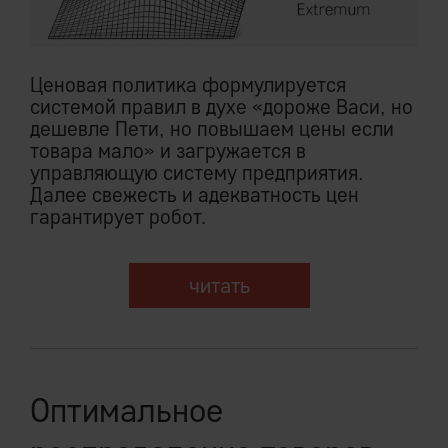
Ценовая политика формулируется
системой правил в духе «дороже Васи, но
дешевле Пети, но повышаем цены если
товара мало» и загружается в
управляющую систему предприятия.
Далее свежесть и адекватность цен
гарантирует робот.
читать
Оптимальное