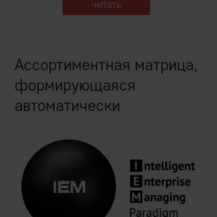
читать
Ассортиментная матрица,
формирующаяся
автоматически