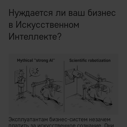
Нуждается ли ваш бизнес
в Искусственном
Интеллекте?
Эксплуатантам бизнес-систем незачем
платить за искусственное сознание. Они