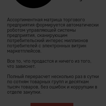
Ассортиментная матрица торгового
предприятия формируется автоматически
роботом управляющей системы
предприятия, сканирующим
потребительский интерес миллионов
потребителей с электронных витрин
маркетплейсов.
Все то, что продастся и ничего из того,
что зависнет.
Полный перерасчет несколько раз в сутки
по сотням товарных групп и десяткам
тысяч товаров, без ошибок и коррупции в
отделе закупки.