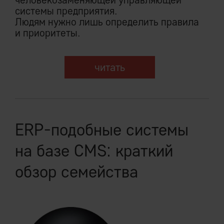
системы предприятия.
Людям нужно лишь определить правила
и приоритеты.
читать
ERP-подобные системы
на базе CMS: краткий
обзор семейства