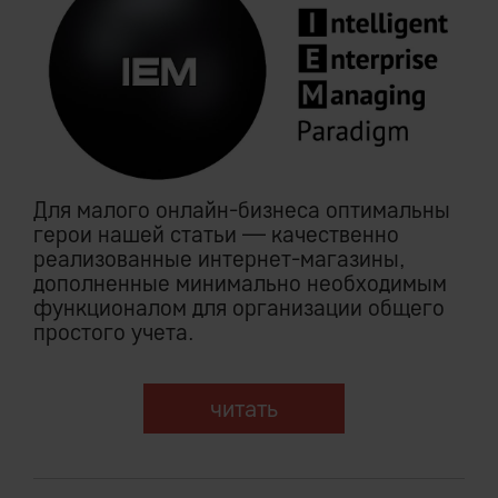
Для малого онлайн-бизнеса оптимальны
герои нашей статьи — качественно
реализованные интернет-магазины,
дополненные минимально необходимым
функционалом для организации общего
простого учета.
читать