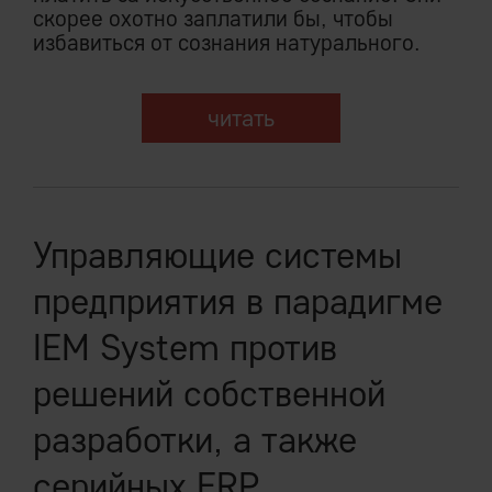
скорее охотно заплатили бы, чтобы
избавиться от сознания натурального.
читать
Управляющие системы
предприятия в парадигме
IEM System против
решений собственной
разработки, а также
серийных ERP