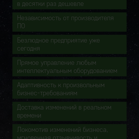
в десятки раз дешевле
Независимость от производителя
ПО
Безлюдное предприятие уже
сегодня
Прямое управление любым
интеллектуальным оборудованием
Адаптивность к произвольным
бизнес-требованиям
Доставка изменений в реальном
времени
Локомотив изменений бизнеса,
мгновенная отзывчивость и